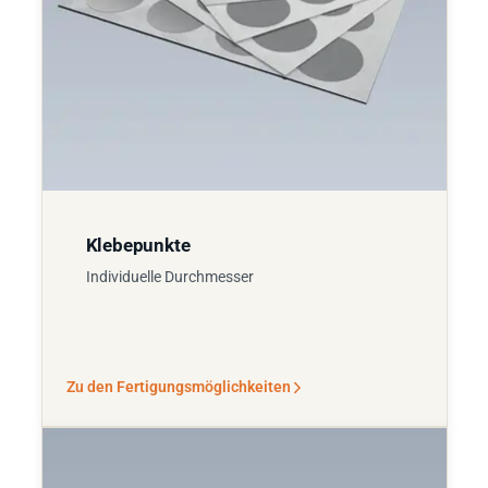
Klebepunkte
Individuelle Durchmesser
Zu den Fertigungsmöglichkeiten