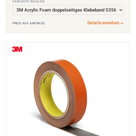
VARIANTE WÄHLEN
Details ansehen
→
PREIS AUF ANFRAGE