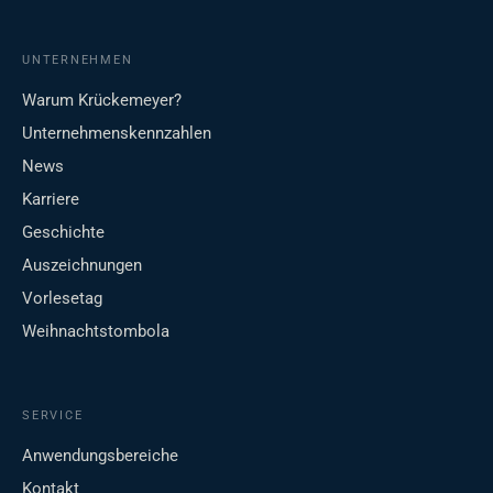
UNTERNEHMEN
Warum Krückemeyer?
Unternehmenskennzahlen
News
Karriere
Geschichte
Auszeichnungen
Vorlesetag
Weihnachtstombola
SERVICE
Anwendungsbereiche
Kontakt