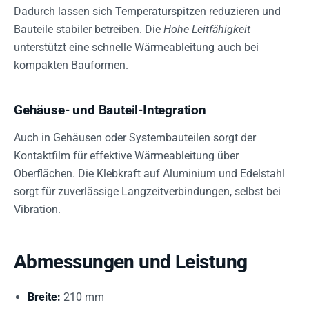
Dadurch lassen sich Temperaturspitzen reduzieren und
Bauteile stabiler betreiben. Die
Hohe Leitfähigkeit
unterstützt eine schnelle Wärmeableitung auch bei
kompakten Bauformen.
Gehäuse- und Bauteil-Integration
Auch in Gehäusen oder Systembauteilen sorgt der
Kontaktfilm für effektive Wärmeableitung über
Oberflächen. Die Klebkraft auf Aluminium und Edelstahl
sorgt für zuverlässige Langzeitverbindungen, selbst bei
Vibration.
Abmessungen und Leistung
Breite:
210 mm