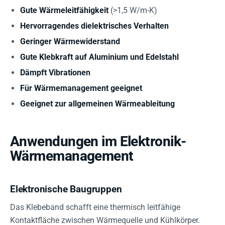
Gute Wärmeleitfähigkeit
(>1,5 W/m-K)
Hervorragendes dielektrisches Verhalten
Geringer Wärmewiderstand
Gute Klebkraft auf Aluminium und Edelstahl
Dämpft Vibrationen
Für Wärmemanagement geeignet
Geeignet zur allgemeinen Wärmeableitung
Anwendungen im Elektronik-
Wärmemanagement
Elektronische Baugruppen
Das Klebeband schafft eine thermisch leitfähige
Kontaktfläche zwischen Wärmequelle und Kühlkörper.