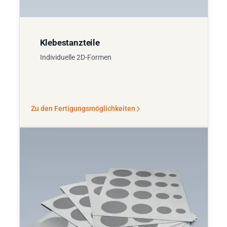
Klebestanzteile
Individuelle 2D-Formen
Zu den Fertigungsmöglichkeiten