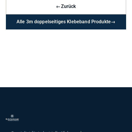
←
Zurück
Alle 3m doppelseitiges Klebeband Produkte
→