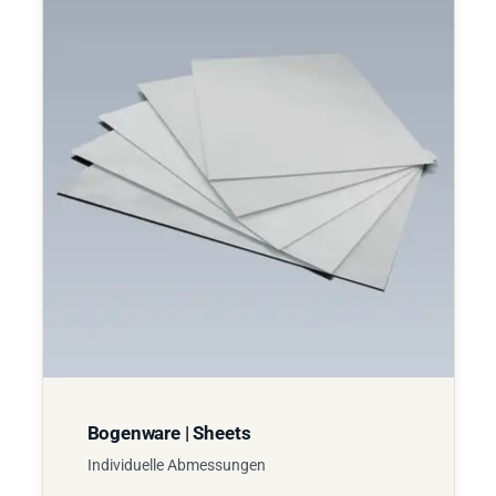
Bogenware | Sheets
Individuelle Abmessungen