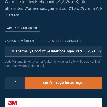
Wärmeleitendes Klebeband (>1,5 W/m-K) für
effizientes Wärmemanagement auf 210 x 297 mm A4-
Blättern.
ART.-NR. 7100286688
VARIANTE WÄHLEN
—
6 GESCHWISTER-VARIANTEN
Jede Variante ist ein eigener Artikel mit eigener Seite – die Auswahl ruft
die Geschwister-Variante auf.