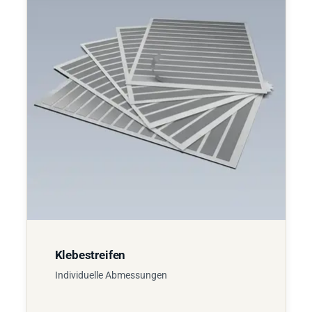
Klebestreifen
Individuelle Abmessungen