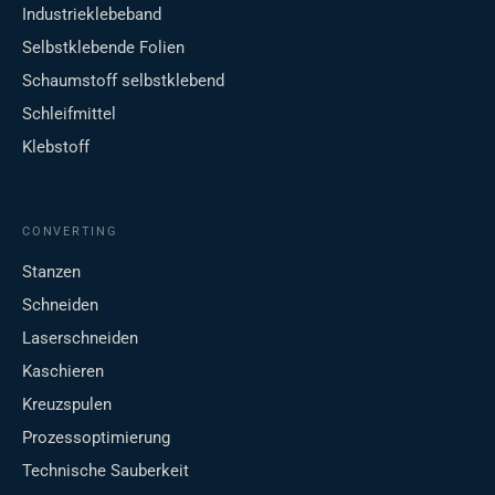
Industrieklebeband
Selbstklebende Folien
Schaumstoff selbstklebend
Schleifmittel
Klebstoff
CONVERTING
Stanzen
Schneiden
Laserschneiden
Kaschieren
Kreuzspulen
Prozessoptimierung
Technische Sauberkeit