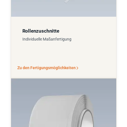
Rollenzuschnitte
Individuelle Maßanfertigung
Zu den Fertigungsmöglichkeiten