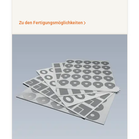
Zu den Fertigungsmöglichkeiten