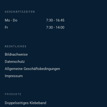
GESCHÄFTSZEITEN
Mo - Do
7:30 - 16:45
Fr
7:30 - 14:00
RECHTLICHES
Bildnachweise
Datenschutz
Allgemeine Geschäftsbedingungen
Impressum
PRODUKTE
Doppelseitiges Klebeband