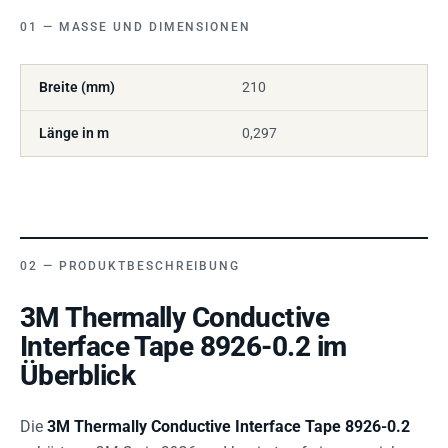
MASSE UND DIMENSIONEN
Breite (mm)
210
Länge in m
0,297
PRODUKTBESCHREIBUNG
3M Thermally Conductive
Interface Tape 8926-0.2 im
Überblick
Die
3M Thermally Conductive Interface Tape 8926-0.2