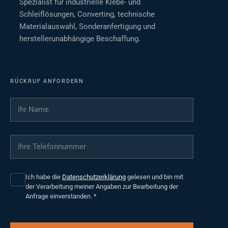
Spezialist für industrielle Klebe- und
Schleiflösungen, Converting, technische
Materialauswahl, Sonderanfertigung und
herstellerunabhängige Beschaffung.
RÜCKRUF ANFORDERN
Ihr Name
*
Ihre Telefonnummer
*
Ich habe die
Datenschutzerklärung
gelesen und bin mit
der Verarbeitung meiner Angaben zur Bearbeitung der
Anfrage einverstanden.
*