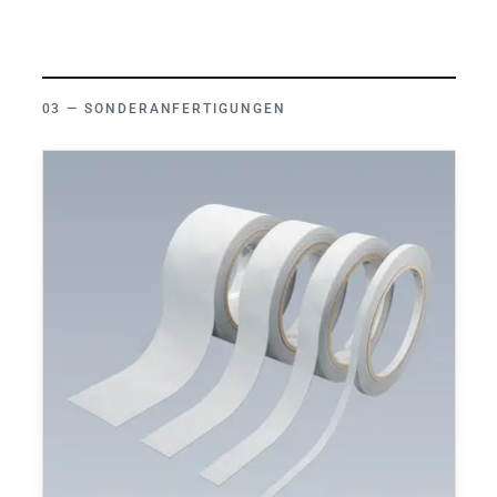
SONDERANFERTIGUNGEN