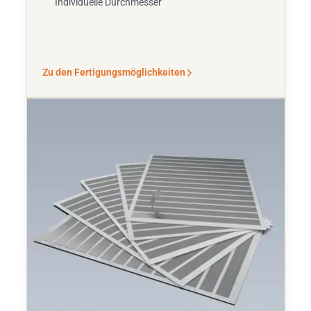
Individuelle Durchmesser
Zu den Fertigungsmöglichkeiten