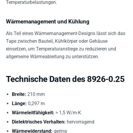
Temperaturbelastungen.
Wärmemanagement und Kühlung
Als Teil eines Wärmemanagement-Designs lässt sich das
Tape zwischen Bauteil, Kühlkörper oder Gehäuse
einsetzen, um Temperaturanstiege zu reduzieren und
allgemeine Wärmeableitung zu unterstützen.
Technische Daten des 8926-0.25
Breite:
210 mm
Länge:
0,297 m
Wärmeleitfähigkeit:
> 1,5 W/m-K
Dielektrisches Verhalten:
hervorragend
Wärmewiderstand:
gering