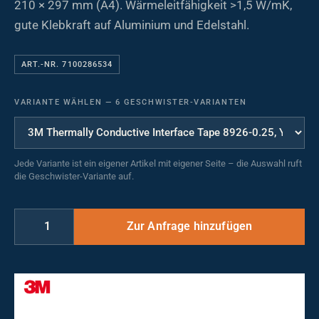
210 × 297 mm (A4). Wärmeleitfähigkeit >1,5 W/mK,
gute Klebkraft auf Aluminium und Edelstahl.
ART.-NR. 7100286534
VARIANTE WÄHLEN
—
6 GESCHWISTER-VARIANTEN
Jede Variante ist ein eigener Artikel mit eigener Seite – die Auswahl ruft
die Geschwister-Variante auf.