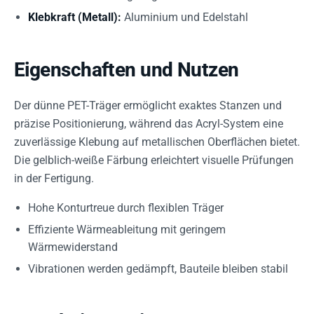
Klebkraft (Metall):
Aluminium und Edelstahl
Eigenschaften und Nutzen
Der dünne PET-Träger ermöglicht exaktes Stanzen und
präzise Positionierung, während das Acryl-System eine
zuverlässige Klebung auf metallischen Oberflächen bietet.
Die gelblich-weiße Färbung erleichtert visuelle Prüfungen
in der Fertigung.
Hohe Konturtreue durch flexiblen Träger
Effiziente Wärmeableitung mit geringem
Wärmewiderstand
Vibrationen werden gedämpft, Bauteile bleiben stabil