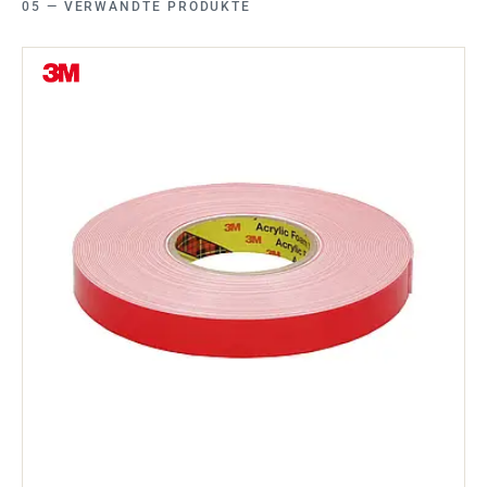
VERWANDTE PRODUKTE