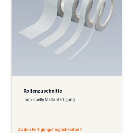
Rollenzuschnitte
Individuelle Maßanfertigung
Zu den Fertigungsmöglichkeiten