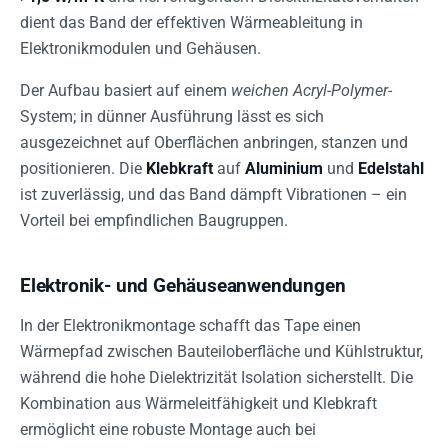
dient das Band der effektiven Wärmeableitung in
Elektronikmodulen und Gehäusen.
Der Aufbau basiert auf einem
weichen Acryl-Polymer
-
System; in dünner Ausführung lässt es sich
ausgezeichnet auf Oberflächen anbringen, stanzen und
positionieren. Die
Klebkraft
auf
Aluminium
und
Edelstahl
ist zuverlässig, und das Band dämpft Vibrationen – ein
Vorteil bei empfindlichen Baugruppen.
Elektronik- und Gehäuseanwendungen
In der Elektronikmontage schafft das Tape einen
Wärmepfad zwischen Bauteiloberfläche und Kühlstruktur,
während die hohe Dielektrizität Isolation sicherstellt. Die
Kombination aus Wärmeleitfähigkeit und Klebkraft
ermöglicht eine robuste Montage auch bei