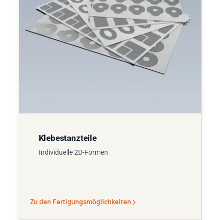
Klebestanzteile
Individuelle 2D-Formen
Zu den Fertigungsmöglichkeiten