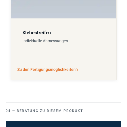
Klebestreifen
Individuelle Abmessungen
Zu den Fertigungsmöglichkeiten
BERATUNG ZU DIESEM PRODUKT