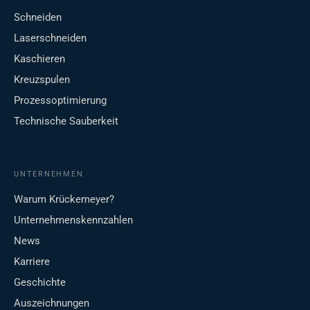
Schneiden
Laserschneiden
Kaschieren
Kreuzspulen
Prozessoptimierung
Technische Sauberkeit
UNTERNEHMEN
Warum Krückemeyer?
Unternehmenskennzahlen
News
Karriere
Geschichte
Auszeichnungen