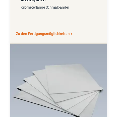
Kilometerlange Schmalbänder
Zu den Fertigungsmöglichkeiten