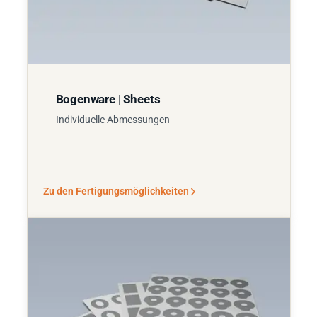
Bogenware | Sheets
Individuelle Abmessungen
Zu den Fertigungsmöglichkeiten