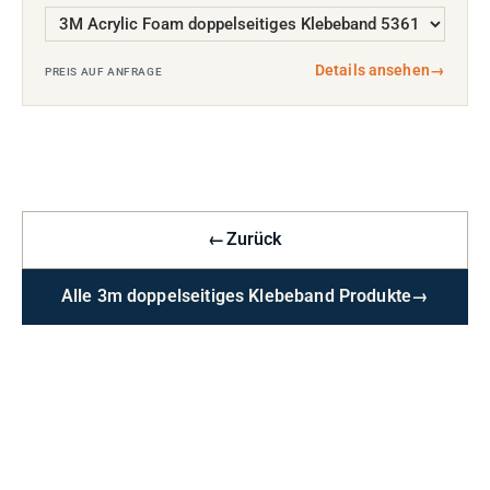
Details ansehen
→
PREIS AUF ANFRAGE
←
Zurück
Alle 3m doppelseitiges Klebeband Produkte
→