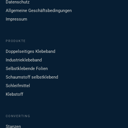
Datenschutz
Allgemeine Geschäftsbedingungen
Impressum
PRODUKTE
Doppelseitiges Klebeband
Industrieklebeband
Selbstklebende Folien
Schaumstoff selbstklebend
Schleifmittel
Klebstoff
CONVERTING
Stanzen