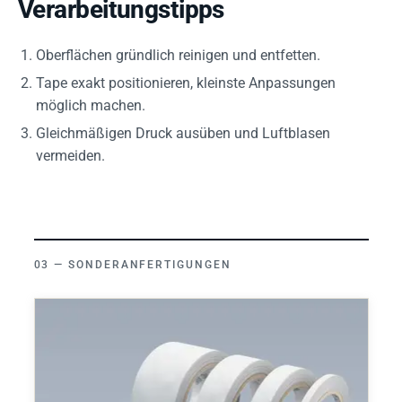
Verarbeitungstipps
Oberflächen gründlich reinigen und entfetten.
Tape exakt positionieren, kleinste Anpassungen
möglich machen.
Gleichmäßigen Druck ausüben und Luftblasen
vermeiden.
SONDERANFERTIGUNGEN