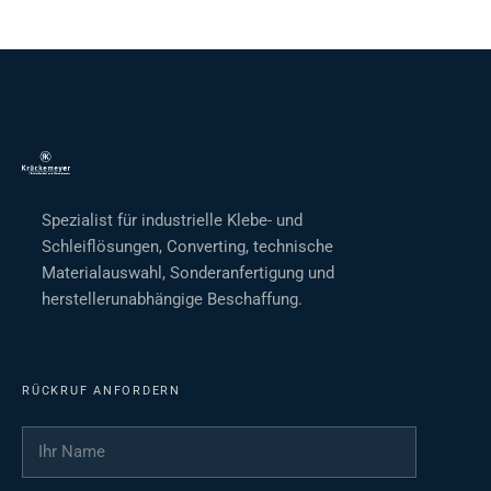
Spezialist für industrielle Klebe- und
Schleiflösungen, Converting, technische
Materialauswahl, Sonderanfertigung und
herstellerunabhängige Beschaffung.
RÜCKRUF ANFORDERN
Ihr Name
*