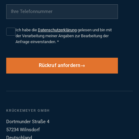
Ihre Telefonnummer
*
Ich habe die
Datenschutzerklärung
gelesen und bin mit
der Verarbeitung meiner Angaben zur Bearbeitung der
Anfrage einverstanden.
*
Rückruf anfordern
KRÜCKEMEYER GMBH
Dortmunder Straße 4
57234 Wilnsdorf
Deutschland