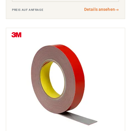
Details ansehen
→
PREIS AUF ANFRAGE