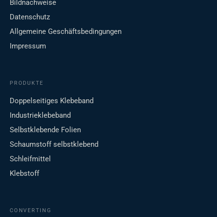
Bildnachweise
Datenschutz
Allgemeine Geschäftsbedingungen
Impressum
PRODUKTE
Doppelseitiges Klebeband
Industrieklebeband
Selbstklebende Folien
Schaumstoff selbstklebend
Schleifmittel
Klebstoff
CONVERTING