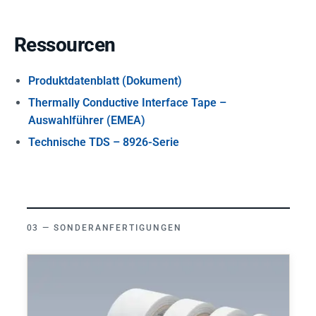
Ressourcen
Produktdatenblatt (Dokument)
Thermally Conductive Interface Tape –
Auswahlführer (EMEA)
Technische TDS – 8926-Serie
SONDERANFERTIGUNGEN