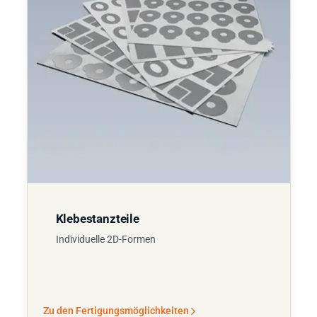
Klebestanzteile
Individuelle 2D-Formen
Zu den Fertigungsmöglichkeiten