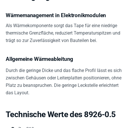
Wärmemanagement in Elektronikmodulen
Als Wärmekomponente sorgt das Tape für eine niedrige
thermische Grenzfläche, reduziert Temperaturspitzen und
trägt so zur Zuverlässigkeit von Bauteilen bei.
Allgemeine Wärmeableitung
Durch die geringe Dicke und das flache Profil lässt es sich
zwischen Gehäusen oder Leiterplatten positionieren, ohne
Platz zu beanspruchen. Die geringe Leckstelle erleichtert
das Layout.
Technische Werte des 8926-0.5