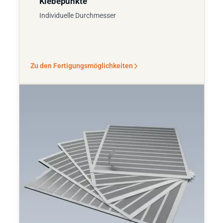
Klebepunkte
Individuelle Durchmesser
Zu den Fertigungsmöglichkeiten