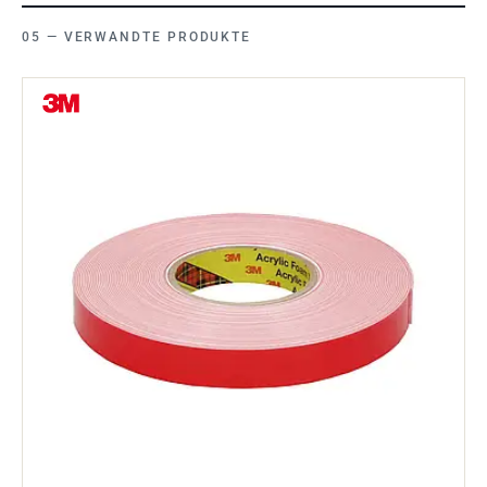
VERWANDTE PRODUKTE