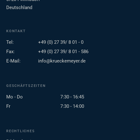
Deutschland
KONTAKT
Tel:
+49 (0) 27 39/ 8 01 - 0
Fax:
+49 (0) 27 39/ 8 01 - 586
E-Mail:
info@krueckemeyer.de
GESCHÄFTSZEITEN
Mo - Do
7:30 - 16:45
Fr
7:30 - 14:00
RECHTLICHES