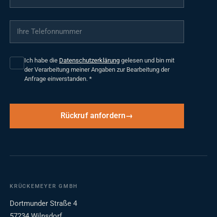
Ihre Telefonnummer
*
Ich habe die
Datenschutzerklärung
gelesen und bin mit
der Verarbeitung meiner Angaben zur Bearbeitung der
Anfrage einverstanden.
*
Rückruf anfordern
KRÜCKEMEYER GMBH
Dortmunder Straße 4
57234 Wilnsdorf