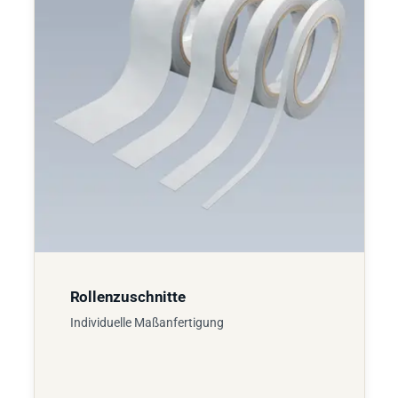
Rollenzuschnitte
Individuelle Maßanfertigung