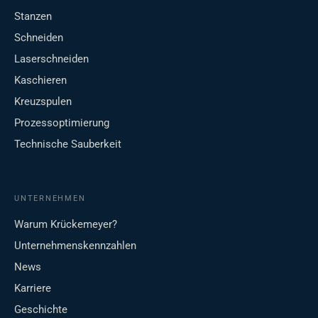
Stanzen
Schneiden
Laserschneiden
Kaschieren
Kreuzspulen
Prozessoptimierung
Technische Sauberkeit
UNTERNEHMEN
Warum Krückemeyer?
Unternehmenskennzahlen
News
Karriere
Geschichte