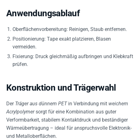
Anwendungsablauf
Oberflächenvorbereitung: Reinigen, Staub entfernen.
Positionierung: Tape exakt platzieren, Blasen
vermeiden.
Fixierung: Druck gleichmäßig aufbringen und Klebkraft
prüfen.
Konstruktion und Trägerwahl
Der
Träger aus dünnem PET
in Verbindung mit
weichem
Acrylpolymer
sorgt für eine Kombination aus guter
Verformbarkeit, stabilem Kontaktdruck und beständiger
Wärmeübertragung – ideal für anspruchsvolle Elektronik-
und Metalloberflächen.