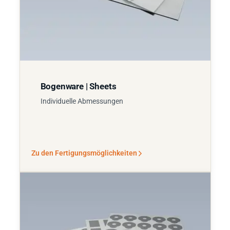
Bogenware | Sheets
Individuelle Abmessungen
Zu den Fertigungsmöglichkeiten