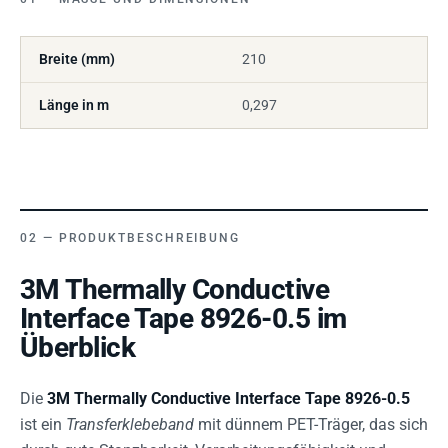
Breite (mm)
210
Länge in m
0,297
PRODUKTBESCHREIBUNG
3M Thermally Conductive
Interface Tape 8926-0.5 im
Überblick
Die
3M Thermally Conductive Interface Tape 8926-0.5
ist ein
Transferklebeband
mit dünnem PET-Träger, das sich