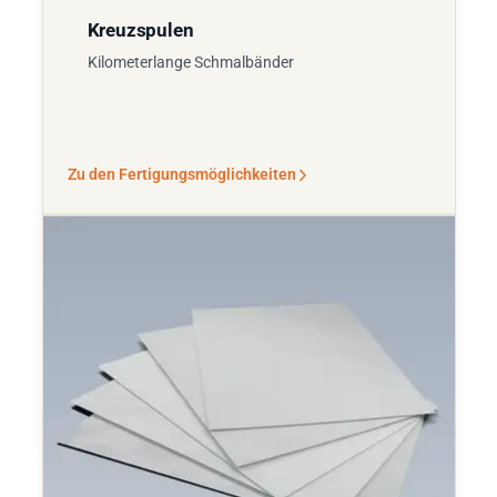
Kreuzspulen
Kilometerlange Schmalbänder
Zu den Fertigungsmöglichkeiten