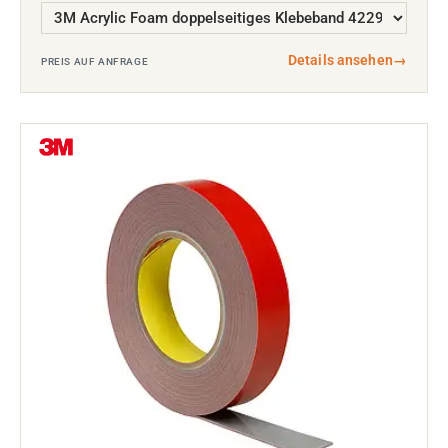
Details ansehen
→
PREIS AUF ANFRAGE