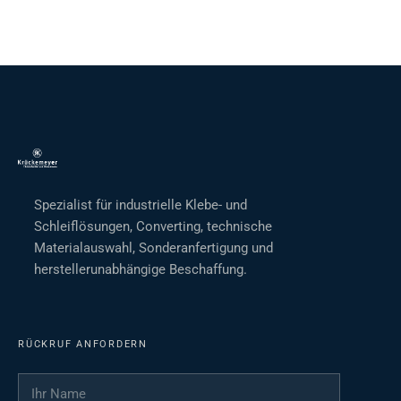
Spezialist für industrielle Klebe- und
Schleiflösungen, Converting, technische
Materialauswahl, Sonderanfertigung und
herstellerunabhängige Beschaffung.
RÜCKRUF ANFORDERN
Ihr Name
*