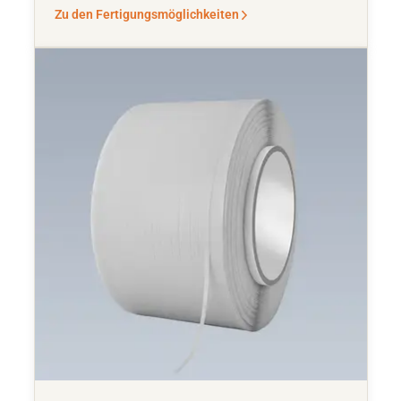
Zu den Fertigungsmöglichkeiten