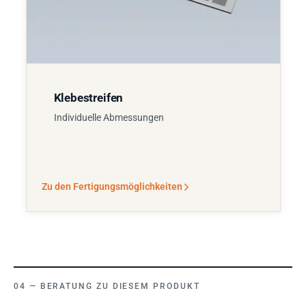
Klebestreifen
Individuelle Abmessungen
Zu den Fertigungsmöglichkeiten
BERATUNG ZU DIESEM PRODUKT