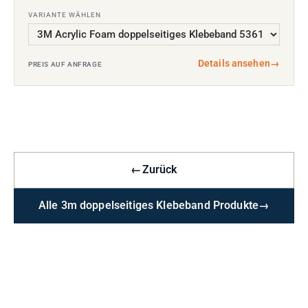
VARIANTE WÄHLEN
Details ansehen
→
PREIS AUF ANFRAGE
←
Zurück
Alle 3m doppelseitiges Klebeband Produkte
→