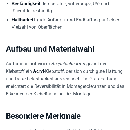
Beständigkeit
: temperatur-, witterungs-, UV- und
lösemittelbeständig
Haltbarkeit
: gute Anfangs- und Endhaftung auf einer
Vielzahl von Oberflächen
Aufbau und Materialwahl
Aufbauend auf einem
Acrylatschaumträger
ist der
Klebstoff ein
Acryl
-Klebstoff, der sich durch gute Haftung
und Dauerbelastbarkeit auszeichnet. Die Grau-Färbung
erleichtert die Reversibilität in Montagetoleranzen und das
Erkennen der Klebefläche bei der Montage.
Besondere Merkmale