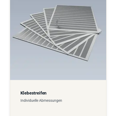
Klebestreifen
Individuelle Abmessungen