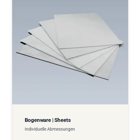
Bogenware | Sheets
Individuelle Abmessungen