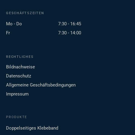
GESCHÄFTSZEITEN
Mo - Do
7:30 - 16:45
Fr
7:30 - 14:00
RECHTLICHES
Bildnachweise
Datenschutz
Allgemeine Geschäftsbedingungen
Impressum
PRODUKTE
Doppelseitiges Klebeband