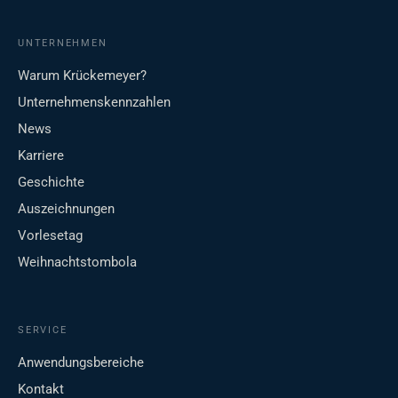
UNTERNEHMEN
Warum Krückemeyer?
Unternehmenskennzahlen
News
Karriere
Geschichte
Auszeichnungen
Vorlesetag
Weihnachtstombola
SERVICE
Anwendungsbereiche
Kontakt