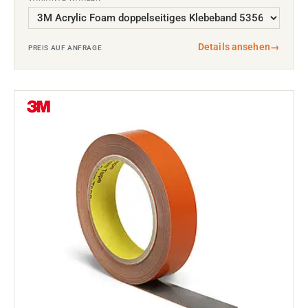
Details ansehen
→
PREIS AUF ANFRAGE