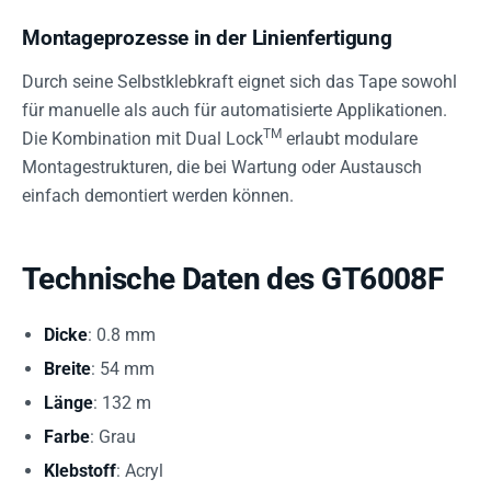
Montageprozesse in der Linienfertigung
Durch seine Selbstklebkraft eignet sich das Tape sowohl
für manuelle als auch für automatisierte Applikationen.
TM
Die Kombination mit Dual Lock
erlaubt modulare
Montagestrukturen, die bei Wartung oder Austausch
einfach demontiert werden können.
Technische Daten des GT6008F
Dicke
: 0.8 mm
Breite
: 54 mm
Länge
: 132 m
Farbe
: Grau
Klebstoff
: Acryl