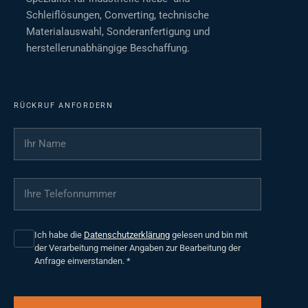
Schleiflösungen, Converting, technische
Materialauswahl, Sonderanfertigung und
herstellerunabhängige Beschaffung.
RÜCKRUF ANFORDERN
Ihr Name
*
Ihre Telefonnummer
*
Ich habe die
Datenschutzerklärung
gelesen und bin mit
der Verarbeitung meiner Angaben zur Bearbeitung der
Anfrage einverstanden.
*