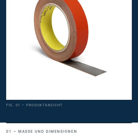
FIG. 01 — PRODUKTANSICHT
MASSE UND DIMENSIONEN