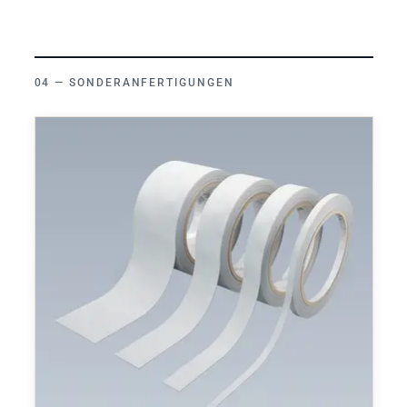
SONDERANFERTIGUNGEN