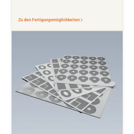
Zu den Fertigungsmöglichkeiten