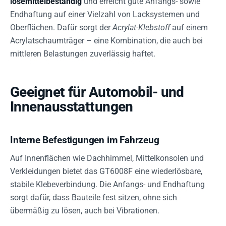
lösemittelbeständig
und erreicht gute Anfangs- sowie
Endhaftung auf einer Vielzahl von Lacksystemen und
Oberflächen. Dafür sorgt der
Acrylat-Klebstoff
auf einem
Acrylatschaumträger – eine Kombination, die auch bei
mittleren Belastungen zuverlässig haftet.
Geeignet für Automobil- und
Innenausstattungen
Interne Befestigungen im Fahrzeug
Auf Innenflächen wie Dachhimmel, Mittelkonsolen und
Verkleidungen bietet das GT6008F eine wiederlösbare,
stabile Klebeverbindung. Die Anfangs- und Endhaftung
sorgt dafür, dass Bauteile fest sitzen, ohne sich
übermäßig zu lösen, auch bei Vibrationen.