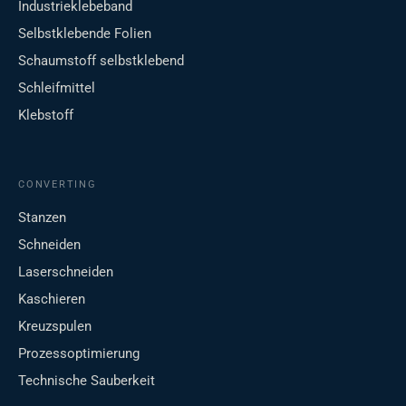
Industrieklebeband
Selbstklebende Folien
Schaumstoff selbstklebend
Schleifmittel
Klebstoff
CONVERTING
Stanzen
Schneiden
Laserschneiden
Kaschieren
Kreuzspulen
Prozessoptimierung
Technische Sauberkeit