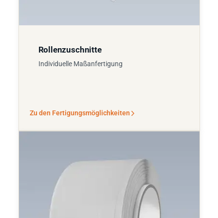
Rollenzuschnitte
Individuelle Maßanfertigung
Zu den Fertigungsmöglichkeiten