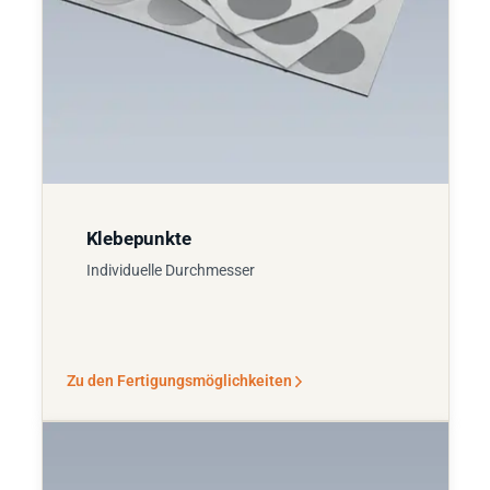
Klebepunkte
Individuelle Durchmesser
Zu den Fertigungsmöglichkeiten