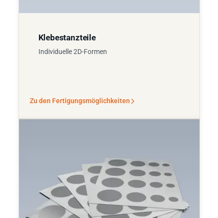
Klebestanzteile
Individuelle 2D-Formen
Zu den Fertigungsmöglichkeiten