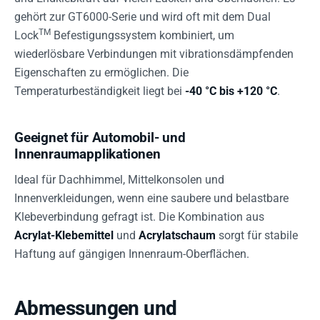
gehört zur GT6000-Serie und wird oft mit dem Dual
TM
Lock
Befestigungssystem kombiniert, um
wiederlösbare Verbindungen mit vibrationsdämpfenden
Eigenschaften zu ermöglichen. Die
Temperaturbeständigkeit liegt bei
-40 °C bis +120 °C
.
Geeignet für Automobil- und
Innenraumapplikationen
Ideal für Dachhimmel, Mittelkonsolen und
Innenverkleidungen, wenn eine saubere und belastbare
Klebeverbindung gefragt ist. Die Kombination aus
Acrylat-Klebemittel
und
Acrylatschaum
sorgt für stabile
Haftung auf gängigen Innenraum-Oberflächen.
Abmessungen und