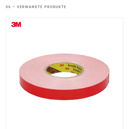
VERWANDTE PRODUKTE