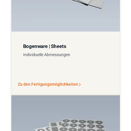
Bogenware | Sheets
Individuelle Abmessungen
Zu den Fertigungsmöglichkeiten