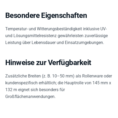
Besondere Eigenschaften
Temperatur- und Witterungsbeständigkeit inklusive UV-
und Lösungsmittelresistenz gewährleisten zuverlässige
Leistung über Lebensdauer und Einsatzumgebungen.
Hinweise zur Verfügbarkeit
Zusätzliche Breiten (z. B. 10–50 mm) als Rollenware oder
kundenspezifisch erhältlich; die Hauptrolle von 145 mm x
132 m eignet sich besonders für
Großflächenanwendungen.