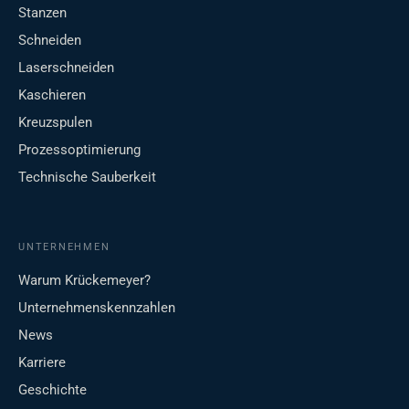
Stanzen
Schneiden
Laserschneiden
Kaschieren
Kreuzspulen
Prozessoptimierung
Technische Sauberkeit
UNTERNEHMEN
Warum Krückemeyer?
Unternehmenskennzahlen
News
Karriere
Geschichte