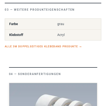
WEITERE PRODUKTEIGENSCHAFTEN
Farbe
grau
Klebstoff
Acryl
ALLE 3M DOPPELSEITIGES KLEBEBAND PRODUKTE
→
SONDERANFERTIGUNGEN