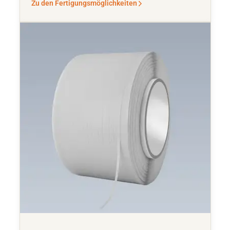
Zu den Fertigungsmöglichkeiten