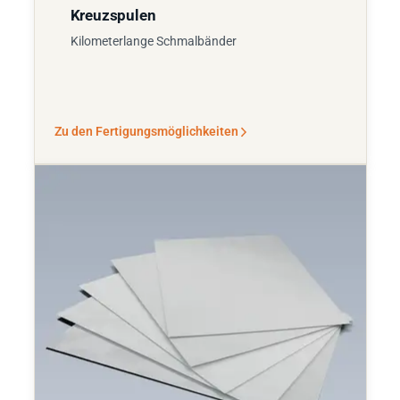
Kreuzspulen
Kilometerlange Schmalbänder
Zu den Fertigungsmöglichkeiten