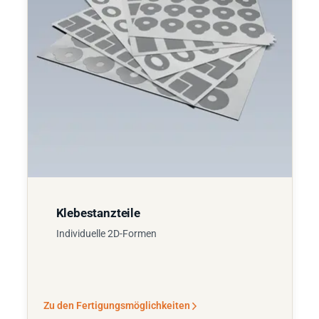
Klebestanzteile
Individuelle 2D-Formen
Zu den Fertigungsmöglichkeiten