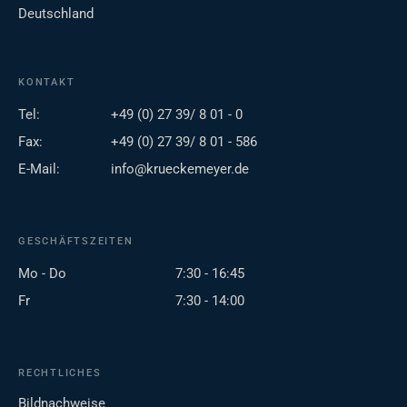
Deutschland
KONTAKT
Tel:
+49 (0) 27 39/ 8 01 - 0
Fax:
+49 (0) 27 39/ 8 01 - 586
E-Mail:
info@krueckemeyer.de
GESCHÄFTSZEITEN
Mo - Do
7:30 - 16:45
Fr
7:30 - 14:00
RECHTLICHES
Bildnachweise