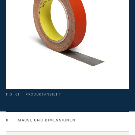
FIG. 01 — PRODUKTANSICHT
MASSE UND DIMENSIONEN