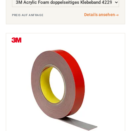
Details ansehen
→
PREIS AUF ANFRAGE