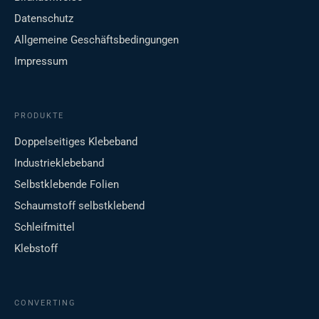
Datenschutz
Allgemeine Geschäftsbedingungen
Impressum
PRODUKTE
Doppelseitiges Klebeband
Industrieklebeband
Selbstklebende Folien
Schaumstoff selbstklebend
Schleifmittel
Klebstoff
CONVERTING