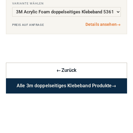
VARIANTE WÄHLEN
Details ansehen
→
PREIS AUF ANFRAGE
←
Zurück
Alle 3m doppelseitiges Klebeband Produkte
→