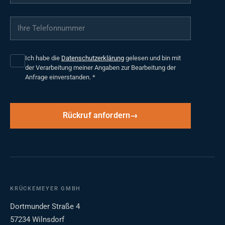
Ihre Telefonnummer
*
Ich habe die
Datenschutzerklärung
gelesen und bin mit
der Verarbeitung meiner Angaben zur Bearbeitung der
Anfrage einverstanden.
*
Rückruf anfordern
KRÜCKEMEYER GMBH
Dortmunder Straße 4
57234 Wilnsdorf