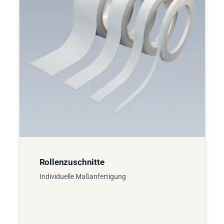
Rollenzuschnitte
Individuelle Maßanfertigung