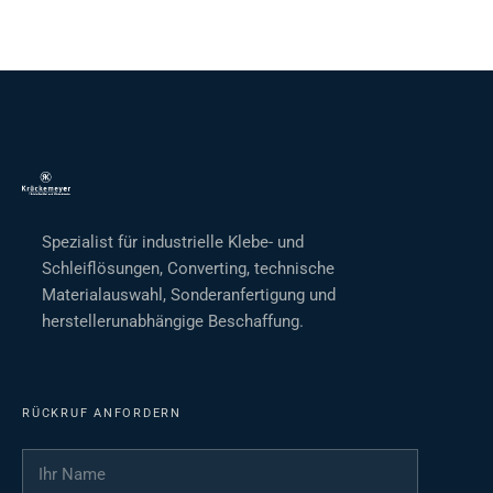
Spezialist für industrielle Klebe- und
Schleiflösungen, Converting, technische
Materialauswahl, Sonderanfertigung und
herstellerunabhängige Beschaffung.
RÜCKRUF ANFORDERN
Ihr Name
*