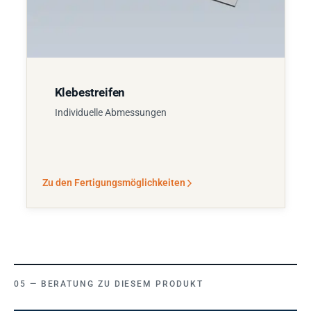
Klebestreifen
Individuelle Abmessungen
Zu den Fertigungsmöglichkeiten
BERATUNG ZU DIESEM PRODUKT