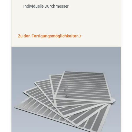
Individuelle Durchmesser
Zu den Fertigungsmöglichkeiten