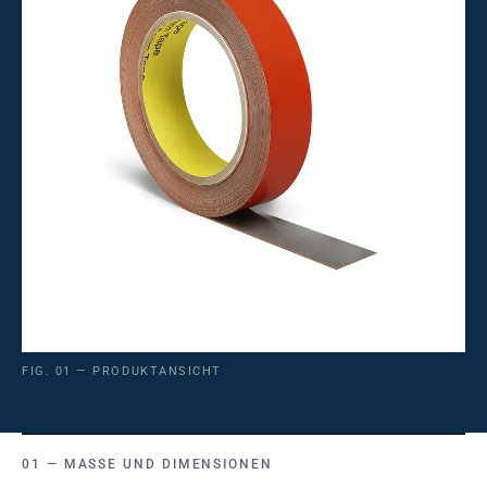
FIG. 01 — PRODUKTANSICHT
MASSE UND DIMENSIONEN