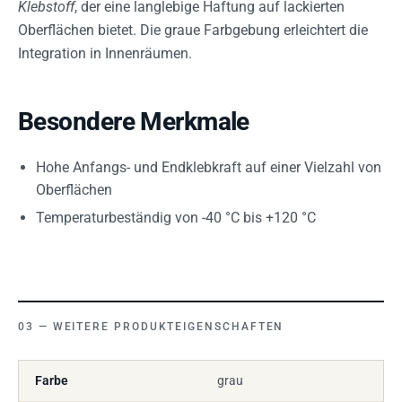
Klebstoff
, der eine langlebige Haftung auf lackierten
Oberflächen bietet. Die graue Farbgebung erleichtert die
Integration in Innenräumen.
Besondere Merkmale
Hohe Anfangs- und Endklebkraft auf einer Vielzahl von
Oberflächen
Temperaturbeständig von -40 °C bis +120 °C
WEITERE PRODUKTEIGENSCHAFTEN
Farbe
grau