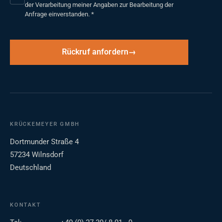
der Verarbeitung meiner Angaben zur Bearbeitung der
Anfrage einverstanden.
*
Rückruf anfordern
KRÜCKEMEYER GMBH
Dortmunder Straße 4
57234 Wilnsdorf
Deutschland
KONTAKT