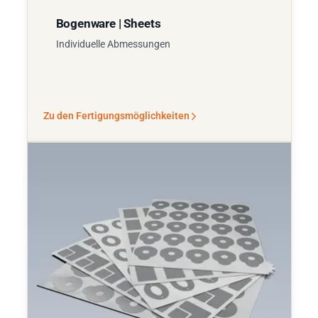
Bogenware | Sheets
Individuelle Abmessungen
Zu den Fertigungsmöglichkeiten