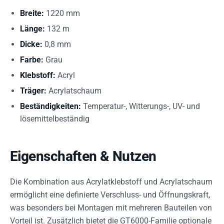
Breite:
1220 mm
Länge:
132 m
Dicke:
0,8 mm
Farbe:
Grau
Klebstoff:
Acryl
Träger:
Acrylatschaum
Beständigkeiten:
Temperatur-, Witterungs-, UV- und
lösemittelbeständig
Eigenschaften & Nutzen
Die Kombination aus Acrylatklebstoff und Acrylatschaum
ermöglicht eine definierte Verschluss- und Öffnungskraft,
was besonders bei Montagen mit mehreren Bauteilen von
Vorteil ist. Zusätzlich bietet die GT6000-Familie optionale