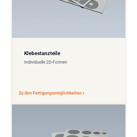
Klebestanzteile
Individuelle 2D-Formen
Zu den Fertigungsmöglichkeiten