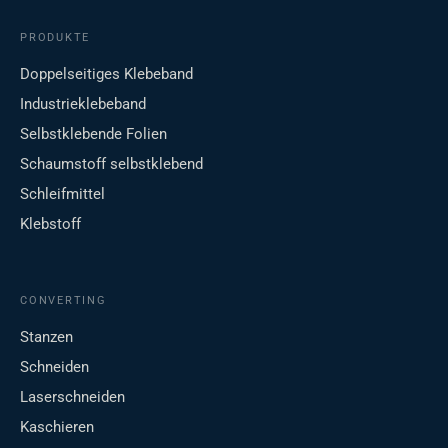
PRODUKTE
Doppelseitiges Klebeband
Industrieklebeband
Selbstklebende Folien
Schaumstoff selbstklebend
Schleifmittel
Klebstoff
CONVERTING
Stanzen
Schneiden
Laserschneiden
Kaschieren