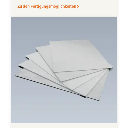
Zu den Fertigungsmöglichkeiten