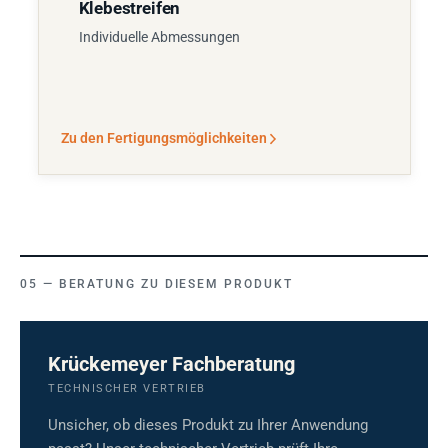
Klebestreifen
Individuelle Abmessungen
Zu den Fertigungsmöglichkeiten
BERATUNG ZU DIESEM PRODUKT
Krückemeyer Fachberatung
TECHNISCHER VERTRIEB
Unsicher, ob dieses Produkt zu Ihrer Anwendung