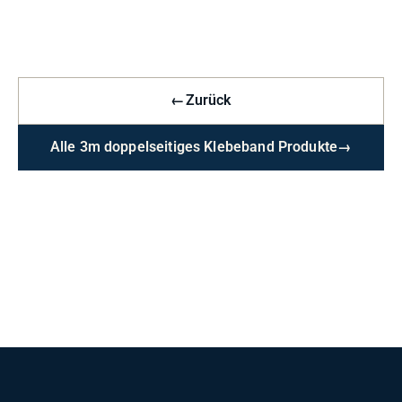
←
Zurück
Alle 3m doppelseitiges Klebeband Produkte
→