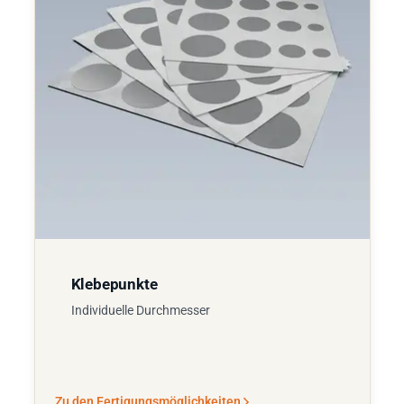
Klebepunkte
Individuelle Durchmesser
Zu den Fertigungsmöglichkeiten