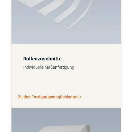
Rollenzuschnitte
Individuelle Maßanfertigung
Zu den Fertigungsmöglichkeiten