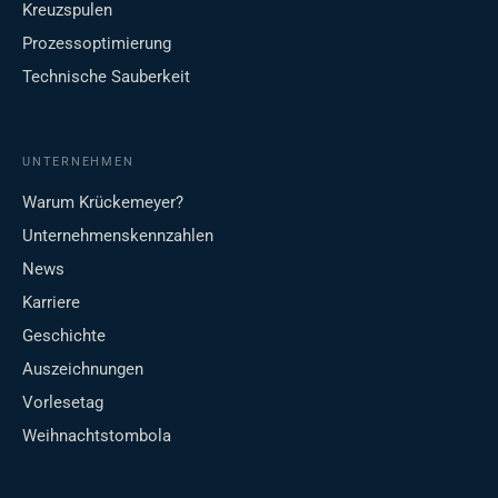
Kreuzspulen
Prozessoptimierung
Technische Sauberkeit
UNTERNEHMEN
Warum Krückemeyer?
Unternehmenskennzahlen
News
Karriere
Geschichte
Auszeichnungen
Vorlesetag
Weihnachtstombola