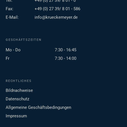
Tel:
+49 (0) 27 39/ 8 01 - 0
Fax:
+49 (0) 27 39/ 8 01 - 586
E-Mail:
info@krueckemeyer.de
GESCHÄFTSZEITEN
Mo - Do
7:30 - 16:45
Fr
7:30 - 14:00
RECHTLICHES
Bildnachweise
Datenschutz
Allgemeine Geschäftsbedingungen
Impressum