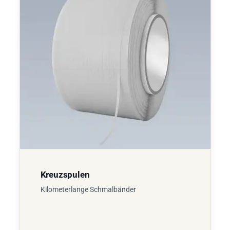
Kreuzspulen
Kilometerlange Schmalbänder