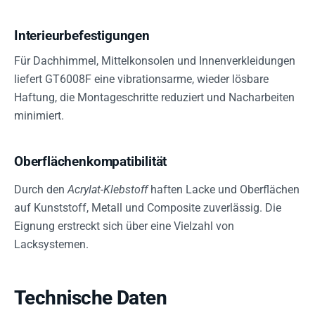
Interieurbefestigungen
Für Dachhimmel, Mittelkonsolen und Innenverkleidungen
liefert GT6008F eine vibrationsarme, wieder lösbare
Haftung, die Montageschritte reduziert und Nacharbeiten
minimiert.
Oberflächenkompatibilität
Durch den
Acrylat-Klebstoff
haften Lacke und Oberflächen
auf Kunststoff, Metall und Composite zuverlässig. Die
Eignung erstreckt sich über eine Vielzahl von
Lacksystemen.
Technische Daten