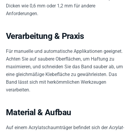
Dicken wie 0,6 mm oder 1,2 mm für andere
Anforderungen.
Verarbeitung & Praxis
Für manuelle und automatische Applikationen geeignet.
Achten Sie auf saubere Oberflächen, um Haftung zu
maximieren, und schneiden Sie das Band sauber ab, um
eine gleichmäßige Klebefläche zu gewährleisten. Das
Band lässt sich mit herkömmlichen Werkzeugen
verarbeiten.
Material & Aufbau
Auf einem Acrylatschaumträger befindet sich der
Acrylat-