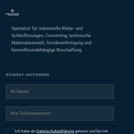
Spezialist für industrielle Klebe- und
Schleiflösungen, Converting, technische
Materialauswahl, Sonderanfertigung und
herstellerunabhängige Beschaffung.
RÜCKRUF ANFORDERN
Ihr Name
*
Ihre Telefonnummer
*
Ich habe die
Datenschutzerklärung
gelesen und bin mit