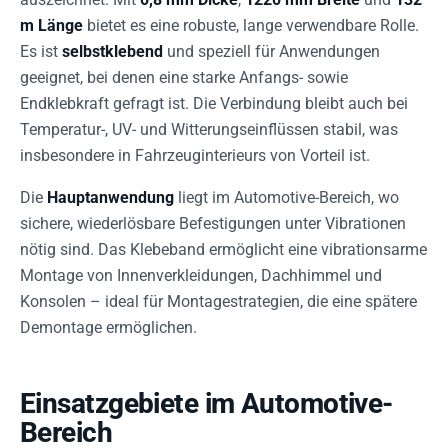
m Länge
bietet es eine robuste, lange verwendbare Rolle.
Es ist
selbstklebend
und speziell für Anwendungen
geeignet, bei denen eine starke Anfangs- sowie
Endklebkraft gefragt ist. Die Verbindung bleibt auch bei
Temperatur-, UV- und Witterungseinflüssen stabil, was
insbesondere in Fahrzeuginterieurs von Vorteil ist.
Die
Hauptanwendung
liegt im Automotive-Bereich, wo
sichere, wiederlösbare Befestigungen unter Vibrationen
nötig sind. Das Klebeband ermöglicht eine vibrationsarme
Montage von Innenverkleidungen, Dachhimmel und
Konsolen – ideal für Montagestrategien, die eine spätere
Demontage ermöglichen.
Einsatzgebiete im Automotive-
Bereich