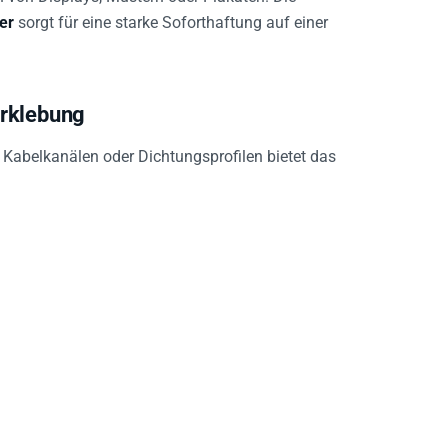
er
sorgt für eine starke Soforthaftung auf einer
erklebung
Kabelkanälen oder Dichtungsprofilen bietet das