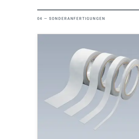
SONDERANFERTIGUNGEN