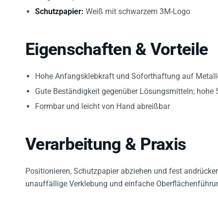
Schutzpapier:
Weiß mit schwarzem 3M-Logo
Eigenschaften & Vorteile
Hohe Anfangsklebkraft und Soforthaftung auf Metalle
Gute Beständigkeit gegenüber Lösungsmitteln; hohe S
Formbar und leicht von Hand abreißbar
Verarbeitung & Praxis
Positionieren, Schutzpapier abziehen und fest andrücke
unauffällige Verklebung und einfache Oberflächenführu