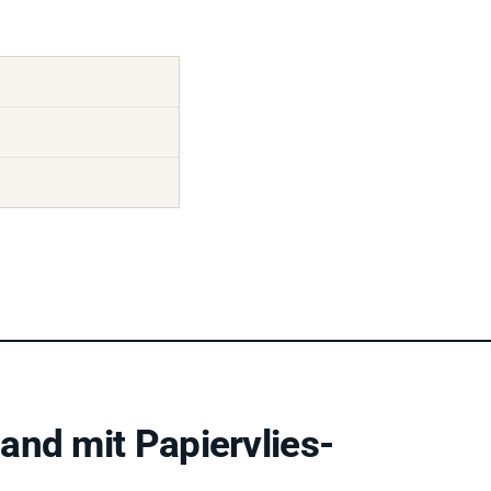
and mit Papiervlies-