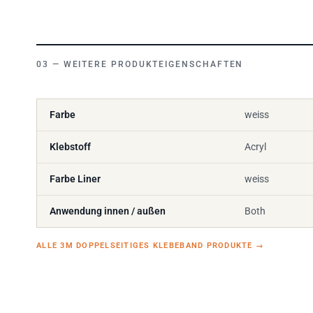
WEITERE PRODUKTEIGENSCHAFTEN
Farbe
weiss
Klebstoff
Acryl
Farbe Liner
weiss
Anwendung innen / außen
Both
ALLE 3M DOPPELSEITIGES KLEBEBAND PRODUKTE
→