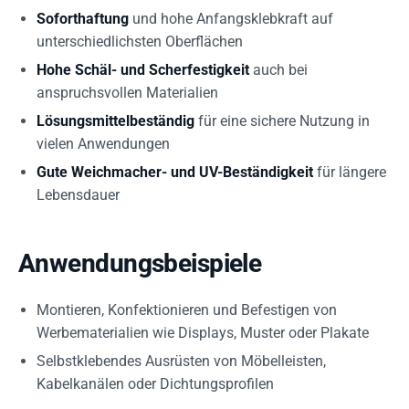
Soforthaftung
und hohe Anfangsklebkraft auf
unterschiedlichsten Oberflächen
Hohe Schäl- und Scherfestigkeit
auch bei
anspruchsvollen Materialien
Lösungsmittelbeständig
für eine sichere Nutzung in
vielen Anwendungen
Gute Weichmacher- und UV-Beständigkeit
für längere
Lebensdauer
Anwendungsbeispiele
Montieren, Konfektionieren und Befestigen von
Werbematerialien wie Displays, Muster oder Plakate
Selbstklebendes Ausrüsten von Möbelleisten,
Kabelkanälen oder Dichtungsprofilen