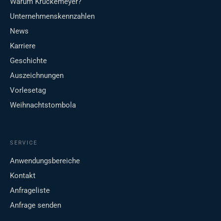
Warum Krückemeyer?
Unternehmenskennzahlen
News
Karriere
Geschichte
Auszeichnungen
Vorlesetag
Weihnachtstombola
SERVICE
Anwendungsbereiche
Kontakt
Anfrageliste
Anfrage senden