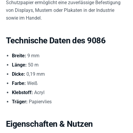
Schutzpapier ermöglicht eine zuverlässige Befestigung
von Displays, Mustern oder Plakaten in der Industrie
sowie im Handel.
Technische Daten des 9086
Breite:
9 mm
Länge:
50 m
Dicke:
0,19 mm
Farbe:
Weiß
Klebstoff:
Acryl
Träger:
Papiervlies
Eigenschaften & Nutzen