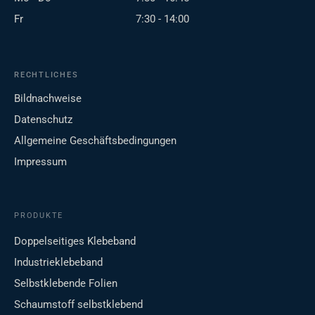
Fr
7:30 - 14:00
RECHTLICHES
Bildnachweise
Datenschutz
Allgemeine Geschäftsbedingungen
Impressum
PRODUKTE
Doppelseitiges Klebeband
Industrieklebeband
Selbstklebende Folien
Schaumstoff selbstklebend