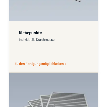
Klebepunkte
Individuelle Durchmesser
Zu den Fertigungsmöglichkeiten