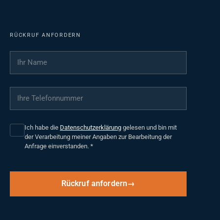
RÜCKRUF ANFORDERN
Ihr Name
*
Ihre Telefonnummer
*
Ich habe die
Datenschutzerklärung
gelesen und bin mit
der Verarbeitung meiner Angaben zur Bearbeitung der
Anfrage einverstanden.
*
Rückruf anfordern