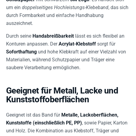
um ein
doppelseitiges Hochleistungs-Klebeband
, das sich
durch Formbarkeit und einfache Handhabung
auszeichnet.
Durch seine
Handabreißbarkeit
lässt es sich flexibel an
Konturen anpassen. Der
Acrylat-Klebstoff
sorgt für
Soforthaftung
und hohe Klebkraft auf einer Vielzahl von
Materialien, während Schutzpapier und Träger eine
saubere Verarbeitung ermöglichen.
Geeignet für Metall, Lacke und
Kunststoffoberflächen
Geeignet ist das Band für
Metalle, Lackoberflächen,
Kunststoffe (einschließlich PE, PP)
, sowie Papier, Karton
und Holz. Die Kombination aus Klebstoff, Träger und