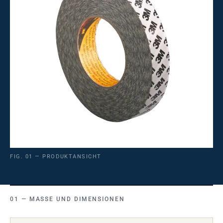
FIG. 01 — PRODUKTANSICHT
MASSE UND DIMENSIONEN