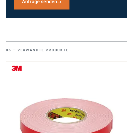
Anfrage senden
→
VERWANDTE PRODUKTE