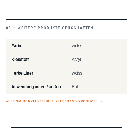
WEITERE PRODUKTEIGENSCHAFTEN
Farbe
weiss
Klebstoff
Acryl
Farbe Liner
weiss
Anwendung innen / außen
Both
ALLE 3M DOPPELSEITIGES KLEBEBAND PRODUKTE
→