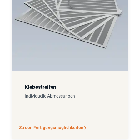
Klebestreifen
Individuelle Abmessungen
Zu den Fertigungsmöglichkeiten