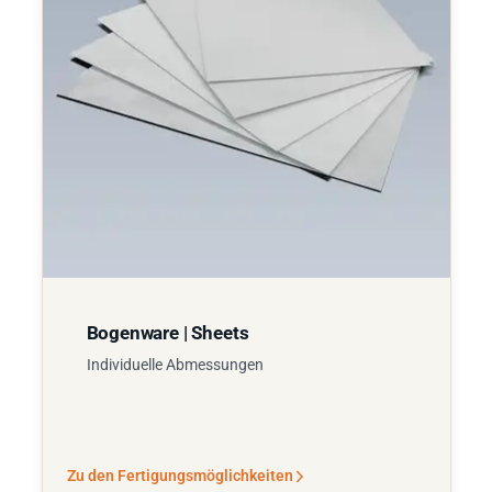
Bogenware | Sheets
Individuelle Abmessungen
Zu den Fertigungsmöglichkeiten