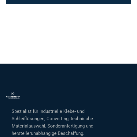
Spezialist für industrielle Klebe- und
Schleiflösungen, Converting, technische
Materialauswahl, Sonderanfertigung und
herstellerunabhängige Beschaffung.