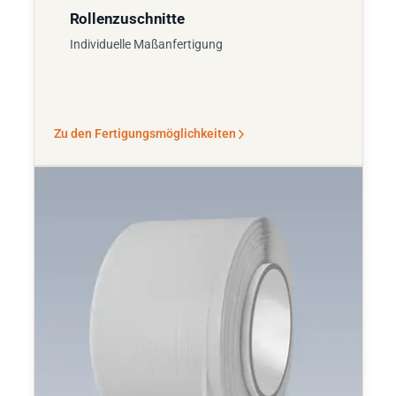
Rollenzuschnitte
Individuelle Maßanfertigung
Zu den Fertigungsmöglichkeiten