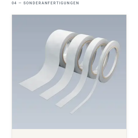
SONDERANFERTIGUNGEN