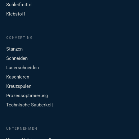
Schleifmittel
Klebstoff
CONVERTING
Stanzen
Schneiden
Laserschneiden
Kaschieren
Kreuzspulen
Prozessoptimierung
Technische Sauberkeit
UNTERNEHMEN