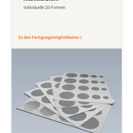
Individuelle 2D-Formen
Zu den Fertigungsmöglichkeiten