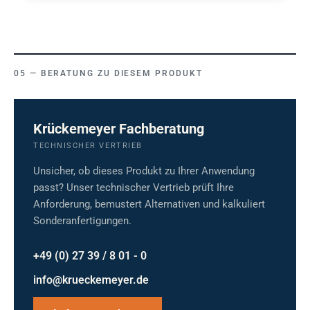
BERATUNG ZU DIESEM PRODUKT
Krückemeyer Fachberatung
TECHNISCHER VERTRIEB
Unsicher, ob dieses Produkt zu Ihrer Anwendung
passt? Unser technischer Vertrieb prüft Ihre
Anforderung, bemustert Alternativen und kalkuliert
Sonderanfertigungen.
+49 (0) 27 39 / 8 01 - 0
info@krueckemeyer.de