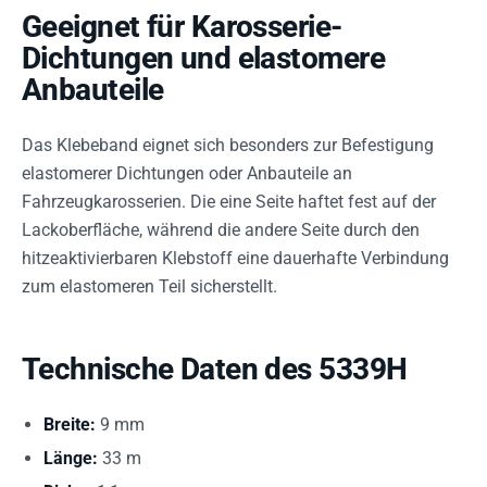
Geeignet für Karosserie-
Dichtungen und elastomere
Anbauteile
Das Klebeband eignet sich besonders zur Befestigung
elastomerer Dichtungen oder Anbauteile an
Fahrzeugkarosserien. Die eine Seite haftet fest auf der
Lackoberfläche, während die andere Seite durch den
hitzeaktivierbaren Klebstoff eine dauerhafte Verbindung
zum elastomeren Teil sicherstellt.
Technische Daten des 5339H
Breite:
9 mm
Länge:
33 m