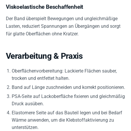
Viskoelastische Beschaffenheit
Der Band überspielt Bewegungen und ungleichmäßige
Lasten, reduziert Spannungen an Übergängen und sorgt
für glatte Oberflächen ohne Kratzer.
Verarbeitung & Praxis
Oberflächenvorbereitung: Lackierte Flächen sauber,
trocken und entfettet halten.
Band auf Länge zuschneiden und korrekt positionieren.
PSA-Seite auf Lackoberfläche fixieren und gleichmäßig
Druck ausüben.
Elastomere Seite auf das Bauteil legen und bei Bedarf
Wärme anwenden, um die Klebstoffaktivierung zu
unterstützen.