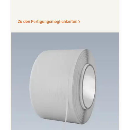
Zu den Fertigungsmöglichkeiten