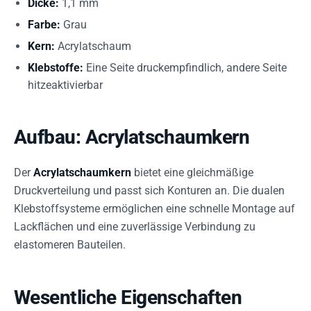
Dicke:
1,1 mm
Farbe:
Grau
Kern:
Acrylatschaum
Klebstoffe:
Eine Seite druckempfindlich, andere Seite
hitzeaktivierbar
Aufbau: Acrylatschaumkern
Der
Acrylatschaumkern
bietet eine gleichmäßige
Druckverteilung und passt sich Konturen an. Die dualen
Klebstoffsysteme ermöglichen eine schnelle Montage auf
Lackflächen und eine zuverlässige Verbindung zu
elastomeren Bauteilen.
Wesentliche Eigenschaften