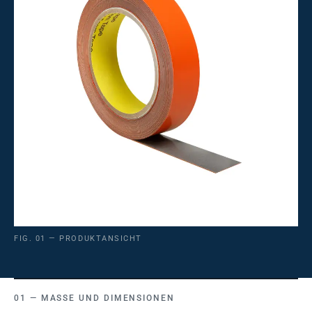
FIG. 01 — PRODUKTANSICHT
MASSE UND DIMENSIONEN