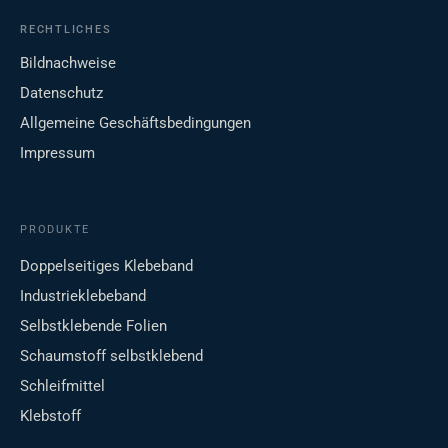
RECHTLICHES
Bildnachweise
Datenschutz
Allgemeine Geschäftsbedingungen
Impressum
PRODUKTE
Doppelseitiges Klebeband
Industrieklebeband
Selbstklebende Folien
Schaumstoff selbstklebend
Schleifmittel
Klebstoff