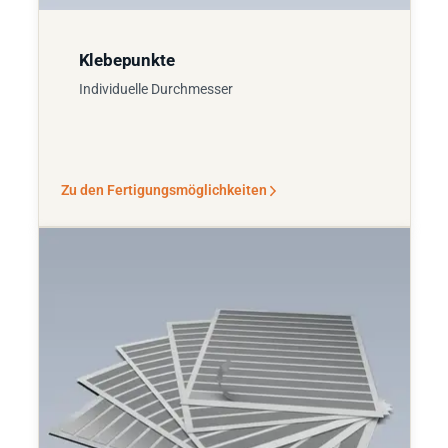
Klebepunkte
Individuelle Durchmesser
Zu den Fertigungsmöglichkeiten