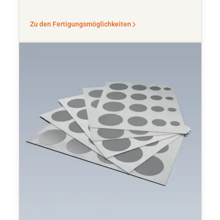
Zu den Fertigungsmöglichkeiten