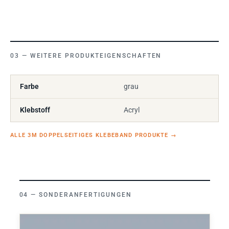
WEITERE PRODUKTEIGENSCHAFTEN
Farbe
grau
Klebstoff
Acryl
ALLE 3M DOPPELSEITIGES KLEBEBAND PRODUKTE
→
SONDERANFERTIGUNGEN