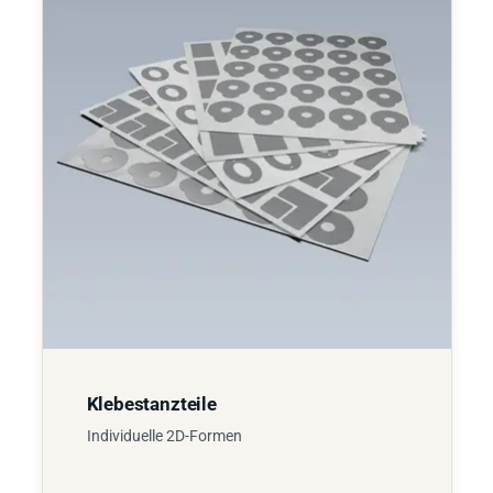
Klebestanzteile
Individuelle 2D-Formen