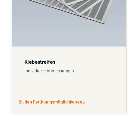
Klebestreifen
Individuelle Abmessungen
Zu den Fertigungsmöglichkeiten