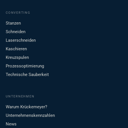
CONVERTING
Stanzen
Schneiden
Laserschneiden
Kaschieren
Kreuzspulen
Prozessoptimierung
Technische Sauberkeit
UNTERNEHMEN
Warum Krückemeyer?
Unternehmenskennzahlen
News