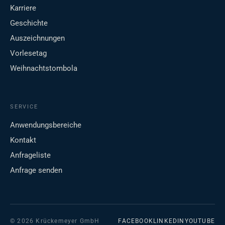
Karriere
Geschichte
Auszeichnungen
Vorlesetag
Weihnachtstombola
SERVICE
Anwendungsbereiche
Kontakt
Anfrageliste
Anfrage senden
© 2026 Krückemeyer GmbH
FACEBOOK
LINKEDIN
YOUTUBE