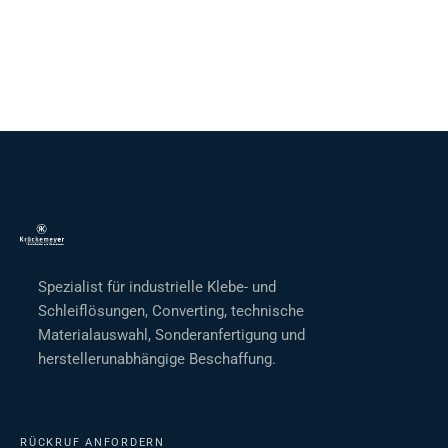
Spezialist für industrielle Klebe- und
Schleiflösungen, Converting, technische
Materialauswahl, Sonderanfertigung und
herstellerunabhängige Beschaffung.
RÜCKRUF ANFORDERN