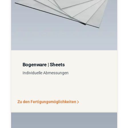
Bogenware | Sheets
Individuelle Abmessungen
Zu den Fertigungsmöglichkeiten