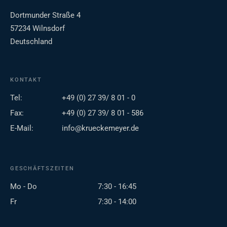
Dortmunder Straße 4
57234 Wilnsdorf
Deutschland
KONTAKT
Tel:
+49 (0) 27 39/ 8 01 - 0
Fax:
+49 (0) 27 39/ 8 01 - 586
E-Mail:
info@krueckemeyer.de
GESCHÄFTSZEITEN
Mo - Do
7:30 - 16:45
Fr
7:30 - 14:00