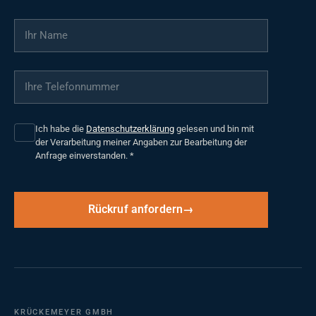
Ihr Name
*
Ihre Telefonnummer
*
Ich habe die
Datenschutzerklärung
gelesen und bin mit
der Verarbeitung meiner Angaben zur Bearbeitung der
Anfrage einverstanden.
*
Rückruf anfordern
KRÜCKEMEYER GMBH