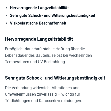
Hervorragende Langzeitstabilität
Sehr gute Schock- und Witterungsbeständigkeit
Viskoelastische Beschaffenheit
Hervorragende Langzeitstabilität
Ermöglicht dauerhaft stabile Haftung über die
Lebensdauer des Bauteils, selbst bei wechselnden
Temperaturen und UV-Bestrahlung.
Sehr gute Schock- und Witterungsbeständigkeit
Die Verbindung widersteht Vibrationen und
Umwelteinflüssen zuverlässig – wichtig für
Türdichtungen und Karosserieverbindungen.