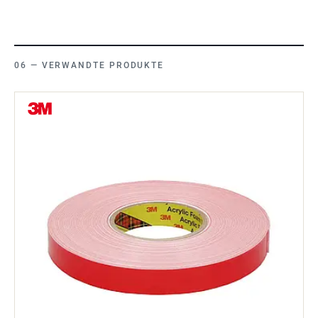
VERWANDTE PRODUKTE