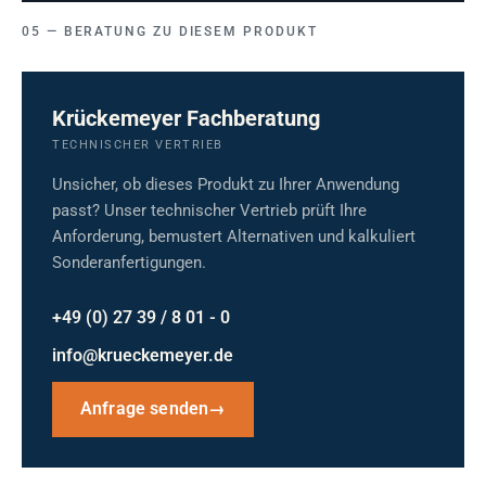
BERATUNG ZU DIESEM PRODUKT
Krückemeyer Fachberatung
TECHNISCHER VERTRIEB
Unsicher, ob dieses Produkt zu Ihrer Anwendung
passt? Unser technischer Vertrieb prüft Ihre
Anforderung, bemustert Alternativen und kalkuliert
Sonderanfertigungen.
+49 (0) 27 39 / 8 01 - 0
info@krueckemeyer.de
Anfrage senden
→