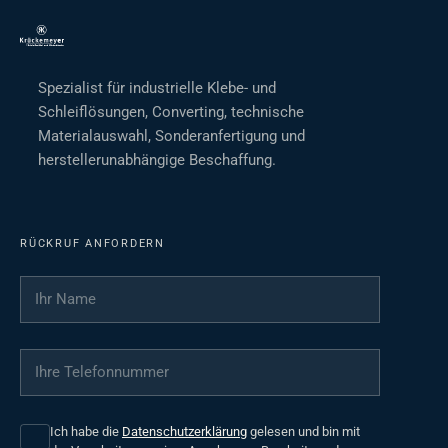
Spezialist für industrielle Klebe- und
Schleiflösungen, Converting, technische
Materialauswahl, Sonderanfertigung und
herstellerunabhängige Beschaffung.
RÜCKRUF ANFORDERN
Ihr Name
*
Ihre Telefonnummer
*
Ich habe die
Datenschutzerklärung
gelesen und bin mit