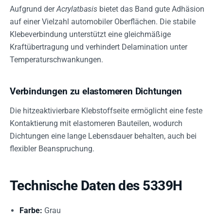
Aufgrund der
Acrylatbasis
bietet das Band gute Adhäsion
auf einer Vielzahl automobiler Oberflächen. Die stabile
Klebeverbindung unterstützt eine gleichmäßige
Kraftübertragung und verhindert Delamination unter
Temperaturschwankungen.
Verbindungen zu elastomeren Dichtungen
Die hitzeaktivierbare Klebstoffseite ermöglicht eine feste
Kontaktierung mit elastomeren Bauteilen, wodurch
Dichtungen eine lange Lebensdauer behalten, auch bei
flexibler Beanspruchung.
Technische Daten des 5339H
Farbe:
Grau