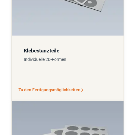
Klebestanzteile
Individuelle 2D-Formen
Zu den Fertigungsmöglichkeiten