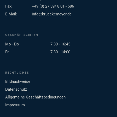
Fax:
+49 (0) 27 39/ 8 01 - 586
E-Mail:
info@krueckemeyer.de
GESCHÄFTSZEITEN
Mo - Do
7:30 - 16:45
Fr
7:30 - 14:00
RECHTLICHES
Bildnachweise
Datenschutz
Allgemeine Geschäftsbedingungen
Impressum