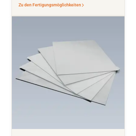
Zu den Fertigungsmöglichkeiten