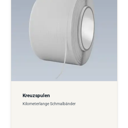
Kreuzspulen
Kilometerlange Schmalbänder