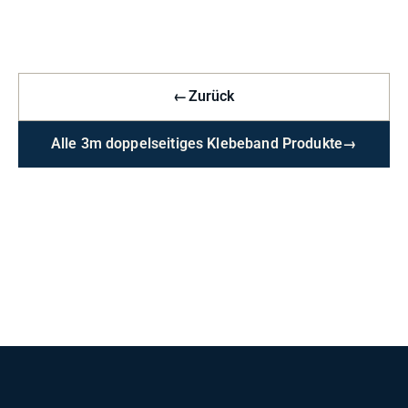
←
Zurück
Alle 3m doppelseitiges Klebeband Produkte
→