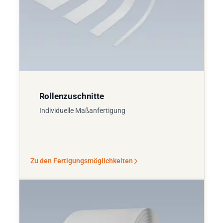
Rollenzuschnitte
Individuelle Maßanfertigung
Zu den Fertigungsmöglichkeiten