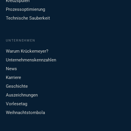
Kreuzspulen
Prozessoptimierung
Technische Sauberkeit
UNTERNEHMEN
Warum Krückemeyer?
Unternehmenskennzahlen
News
Karriere
Geschichte
Auszeichnungen
Vorlesetag
Weihnachtstombola