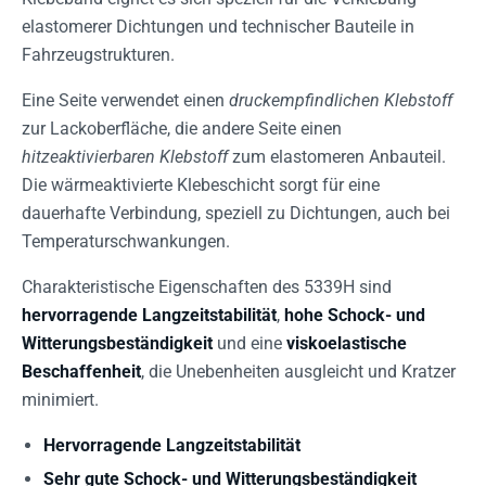
elastomerer Dichtungen und technischer Bauteile in
Fahrzeugstrukturen.
Eine Seite verwendet einen
druckempfindlichen Klebstoff
zur Lackoberfläche, die andere Seite einen
hitzeaktivierbaren Klebstoff
zum elastomeren Anbauteil.
Die wärmeaktivierte Klebeschicht sorgt für eine
dauerhafte Verbindung, speziell zu Dichtungen, auch bei
Temperaturschwankungen.
Charakteristische Eigenschaften des 5339H sind
hervorragende Langzeitstabilität
,
hohe Schock- und
Witterungsbeständigkeit
und eine
viskoelastische
Beschaffenheit
, die Unebenheiten ausgleicht und Kratzer
minimiert.
Hervorragende Langzeitstabilität
Sehr gute Schock- und Witterungsbeständigkeit