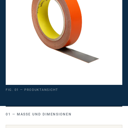
FIG. 01 — PRODUKTANSICHT
MASSE UND DIMENSIONEN