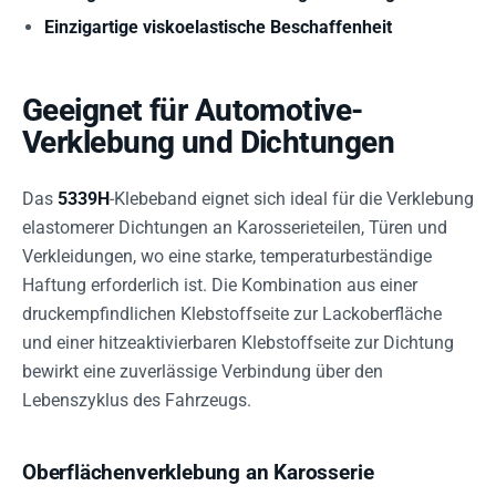
Einzigartige viskoelastische Beschaffenheit
Geeignet für Automotive-
Verklebung und Dichtungen
Das
5339H
-Klebeband eignet sich ideal für die Verklebung
elastomerer Dichtungen an Karosserieteilen, Türen und
Verkleidungen, wo eine starke, temperaturbeständige
Haftung erforderlich ist. Die Kombination aus einer
druckempfindlichen Klebstoffseite zur Lackoberfläche
und einer hitzeaktivierbaren Klebstoffseite zur Dichtung
bewirkt eine zuverlässige Verbindung über den
Lebenszyklus des Fahrzeugs.
Oberflächenverklebung an Karosserie