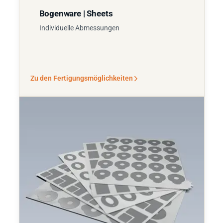
Bogenware | Sheets
Individuelle Abmessungen
Zu den Fertigungsmöglichkeiten