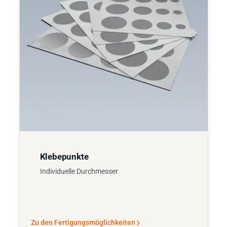
Klebepunkte
Individuelle Durchmesser
Zu den Fertigungsmöglichkeiten