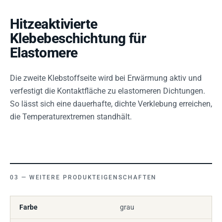
Hitzeaktivierte
Klebebeschichtung für
Elastomere
Die zweite Klebstoffseite wird bei Erwärmung aktiv und
verfestigt die Kontaktfläche zu elastomeren Dichtungen.
So lässt sich eine dauerhafte, dichte Verklebung erreichen,
die Temperaturextremen standhält.
WEITERE PRODUKTEIGENSCHAFTEN
Farbe
grau