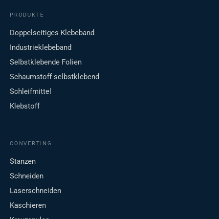
PRODUKTE
Doppelseitiges Klebeband
Industrieklebeband
Selbstklebende Folien
Schaumstoff selbstklebend
Schleifmittel
Klebstoff
CONVERTING
Stanzen
Schneiden
Laserschneiden
Kaschieren