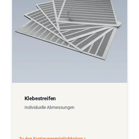
Klebestreifen
Individuelle Abmessungen
Zu den Fertigungsmöglichkeiten