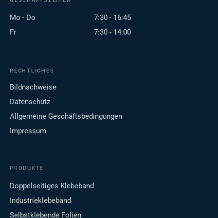
GESCHÄFTSZEITEN
Mo - Do
7:30 - 16:45
Fr
7:30 - 14:00
RECHTLICHES
Bildnachweise
Datenschutz
Allgemeine Geschäftsbedingungen
Impressum
PRODUKTE
Doppelseitiges Klebeband
Industrieklebeband
Selbstklebende Folien