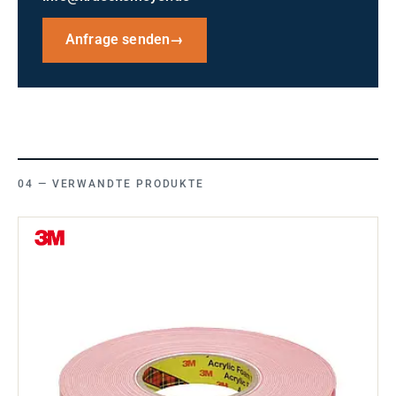
Anfrage senden
→
VERWANDTE PRODUKTE