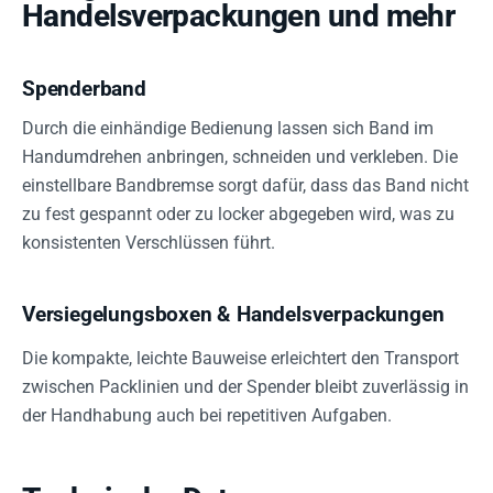
Handelsverpackungen und mehr
Spenderband
Durch die einhändige Bedienung lassen sich Band im
Handumdrehen anbringen, schneiden und verkleben. Die
einstellbare Bandbremse sorgt dafür, dass das Band nicht
zu fest gespannt oder zu locker abgegeben wird, was zu
konsistenten Verschlüssen führt.
Versiegelungsboxen & Handelsverpackungen
Die kompakte, leichte Bauweise erleichtert den Transport
zwischen Packlinien und der Spender bleibt zuverlässig in
der Handhabung auch bei repetitiven Aufgaben.