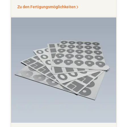
Zu den Fertigungsmöglichkeiten