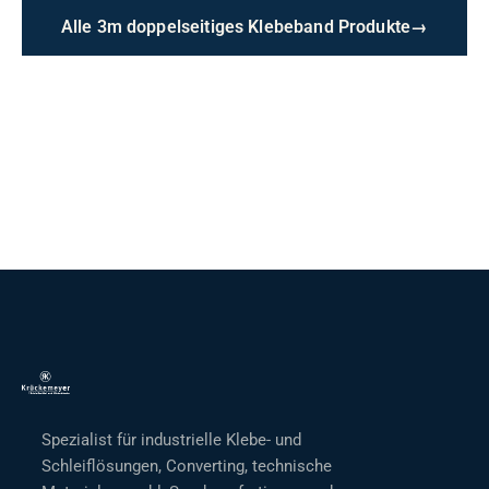
Alle 3m doppelseitiges Klebeband Produkte
→
Spezialist für industrielle Klebe- und
Schleiflösungen, Converting, technische