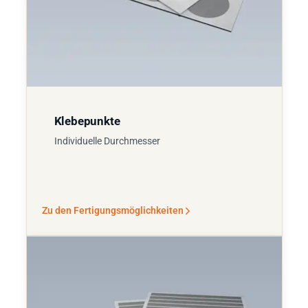
Klebepunkte
Individuelle Durchmesser
Zu den Fertigungsmöglichkeiten