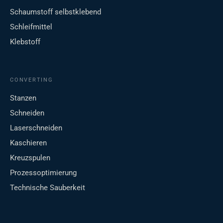
Schaumstoff selbstklebend
Schleifmittel
Klebstoff
CONVERTING
Stanzen
Schneiden
Laserschneiden
Kaschieren
Kreuzspulen
Prozessoptimierung
Technische Sauberkeit