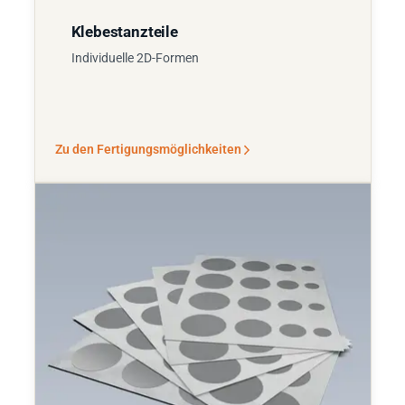
Klebestanzteile
Individuelle 2D-Formen
Zu den Fertigungsmöglichkeiten