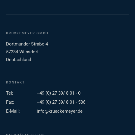
KRÜCKEMEYER GMBH
Dortmunder Straße 4
57234 Wilnsdorf
Deutschland
KONTAKT
Tel:
+49 (0) 27 39/ 8 01 - 0
Fax:
+49 (0) 27 39/ 8 01 - 586
E-Mail:
info@krueckemeyer.de