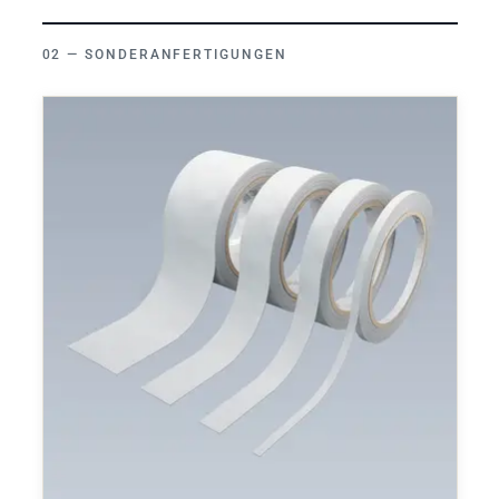
SONDERANFERTIGUNGEN