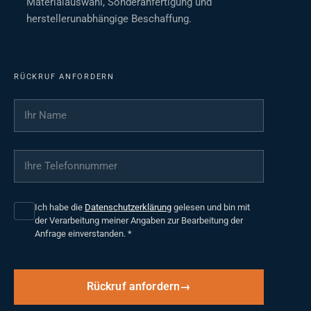
Materialauswahl, Sonderanfertigung und
herstellerunabhängige Beschaffung.
RÜCKRUF ANFORDERN
Ihr Name
*
Ihre Telefonnummer
*
Ich habe die
Datenschutzerklärung
gelesen und bin mit
der Verarbeitung meiner Angaben zur Bearbeitung der
Anfrage einverstanden.
*
Rückruf anfordern