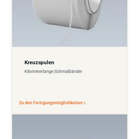
Kreuzspulen
Kilometerlange Schmalbänder
Zu den Fertigungsmöglichkeiten