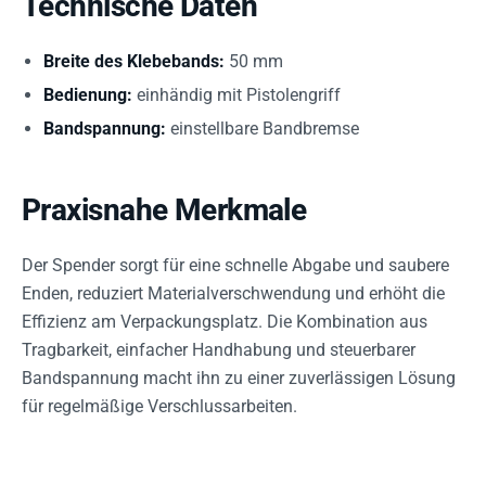
Technische Daten
Breite des Klebebands:
50 mm
Bedienung:
einhändig mit Pistolengriff
Bandspannung:
einstellbare Bandbremse
Praxisnahe Merkmale
Der Spender sorgt für eine schnelle Abgabe und saubere
Enden, reduziert Materialverschwendung und erhöht die
Effizienz am Verpackungsplatz. Die Kombination aus
Tragbarkeit, einfacher Handhabung und steuerbarer
Bandspannung macht ihn zu einer zuverlässigen Lösung
für regelmäßige Verschlussarbeiten.