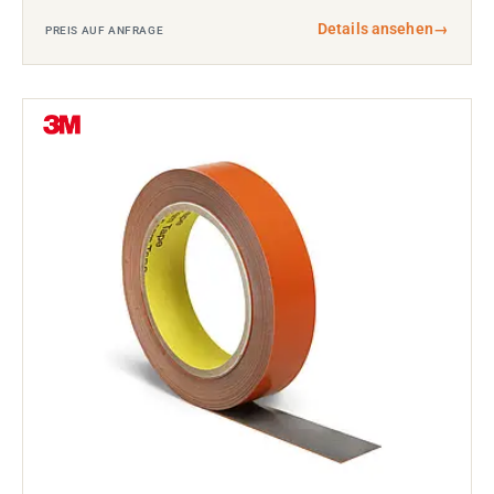
Details ansehen
→
PREIS AUF ANFRAGE