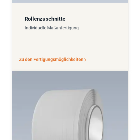
Rollenzuschnitte
Individuelle Maßanfertigung
Zu den Fertigungsmöglichkeiten