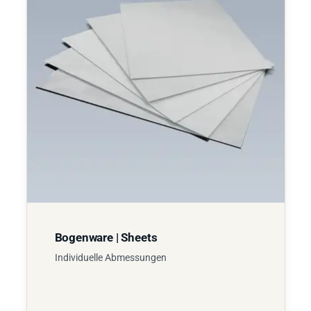
Bogenware | Sheets
Individuelle Abmessungen