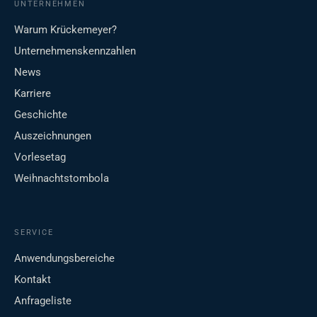
UNTERNEHMEN
Warum Krückemeyer?
Unternehmenskennzahlen
News
Karriere
Geschichte
Auszeichnungen
Vorlesetag
Weihnachtstombola
SERVICE
Anwendungsbereiche
Kontakt
Anfrageliste