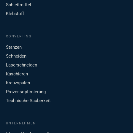
Schleifmittel
Klebstoff
CONVERTING
Stanzen
Schneiden
Laserschneiden
Kaschieren
Kreuzspulen
Prozessoptimierung
Technische Sauberkeit
UNTERNEHMEN