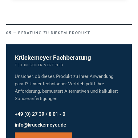
BERATUNG ZU DIESEM PRODUKT
Krückemeyer Fachberatung
TECHNISCHER VERTRIEB
Unsicher, ob dieses Produkt zu Ihrer Anwendung
passt? Unser technischer Vertrieb prüft Ihre
Anforderung, bemustert Alternativen und kalkuliert
Sonderanfertigungen.
+49 (0) 27 39 / 8 01 - 0
info@krueckemeyer.de