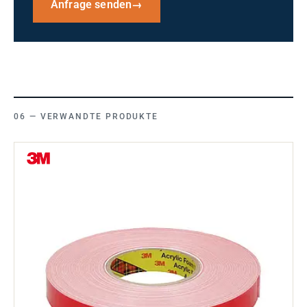
Anfrage senden
→
VERWANDTE PRODUKTE