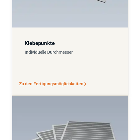
Klebepunkte
Individuelle Durchmesser
Zu den Fertigungsmöglichkeiten