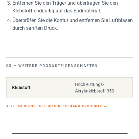
Entfernen Sie den Träger und übertragen Sie den
Klebstoff endgültig auf das Endmaterial.
Überprüfen Sie die Kontur und entfernen Sie Luftblasen
durch sanften Druck.
WEITERE PRODUKTEIGENSCHAFTEN
Hochleistungs-
Klebstoff
Acrylatklebstoff 350
ALLE 3M DOPPELSEITIGES KLEBEBAND PRODUKTE
→