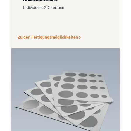
Individuelle 2D-Formen
Zu den Fertigungsmöglichkeiten