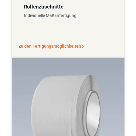
Rollenzuschnitte
Individuelle Maßanfertigung
Zu den Fertigungsmöglichkeiten