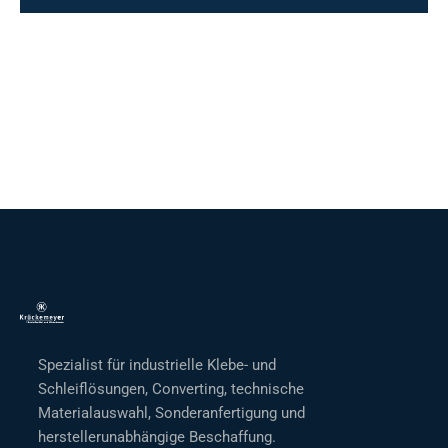
Spezialist für industrielle Klebe- und
Schleiflösungen, Converting, technische
Materialauswahl, Sonderanfertigung und
herstellerunabhängige Beschaffung.