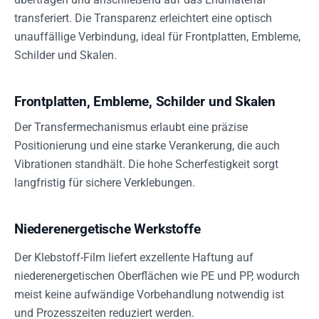
transferiert. Die Transparenz erleichtert eine optisch
unauffällige Verbindung, ideal für Frontplatten, Embleme,
Schilder und Skalen.
Frontplatten, Embleme, Schilder und Skalen
Der Transfermechanismus erlaubt eine präzise
Positionierung und eine starke Verankerung, die auch
Vibrationen standhält. Die hohe Scherfestigkeit sorgt
langfristig für sichere Verklebungen.
Niederenergetische Werkstoffe
Der Klebstoff-Film liefert exzellente Haftung auf
niederenergetischen Oberflächen wie PE und PP, wodurch
meist keine aufwändige Vorbehandlung notwendig ist
und Prozesszeiten reduziert werden.