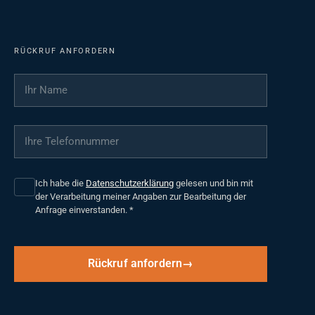
RÜCKRUF ANFORDERN
Ihr Name
*
Ihre Telefonnummer
*
Ich habe die
Datenschutzerklärung
gelesen und bin mit
der Verarbeitung meiner Angaben zur Bearbeitung der
Anfrage einverstanden.
*
Rückruf anfordern