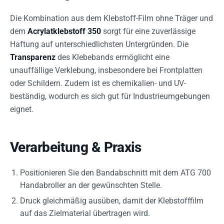
Die Kombination aus dem Klebstoff-Film ohne Träger und
dem
Acrylatklebstoff 350
sorgt für eine zuverlässige
Haftung auf unterschiedlichsten Untergründen. Die
Transparenz
des Klebebands ermöglicht eine
unauffällige Verklebung, insbesondere bei Frontplatten
oder Schildern. Zudem ist es chemikalien- und UV-
beständig, wodurch es sich gut für Industrieumgebungen
eignet.
Verarbeitung & Praxis
Positionieren Sie den Bandabschnitt mit dem ATG 700
Handabroller an der gewünschten Stelle.
Druck gleichmäßig ausüben, damit der Klebstofffilm
auf das Zielmaterial übertragen wird.