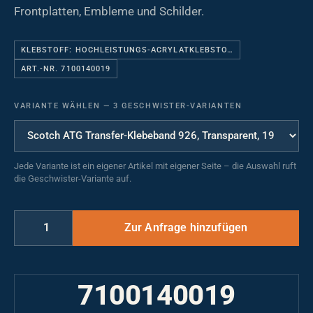
Frontplatten, Embleme und Schilder.
KLEBSTOFF: HOCHLEISTUNGS-ACRYLATKLEBSTO…
ART.-NR. 7100140019
VARIANTE WÄHLEN
—
3 GESCHWISTER-VARIANTEN
Jede Variante ist ein eigener Artikel mit eigener Seite – die Auswahl ruft
die Geschwister-Variante auf.
7100140019