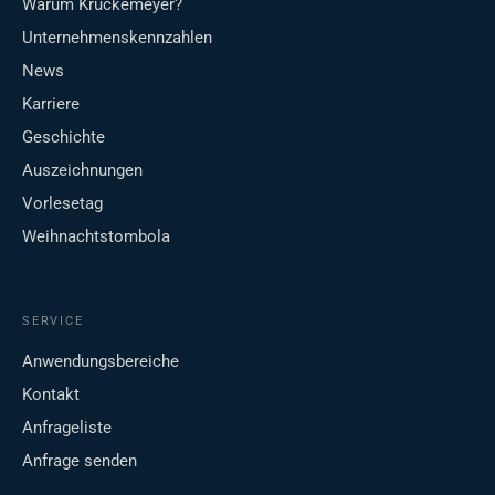
Warum Krückemeyer?
Unternehmenskennzahlen
News
Karriere
Geschichte
Auszeichnungen
Vorlesetag
Weihnachtstombola
SERVICE
Anwendungsbereiche
Kontakt
Anfrageliste
Anfrage senden