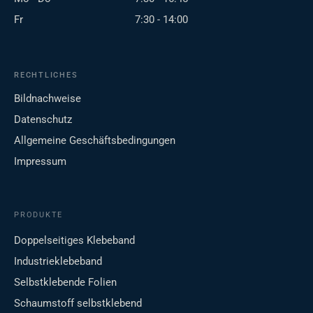
Fr
7:30 - 14:00
RECHTLICHES
Bildnachweise
Datenschutz
Allgemeine Geschäftsbedingungen
Impressum
PRODUKTE
Doppelseitiges Klebeband
Industrieklebeband
Selbstklebende Folien
Schaumstoff selbstklebend