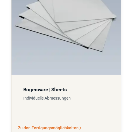
Bogenware | Sheets
Individuelle Abmessungen
Zu den Fertigungsmöglichkeiten