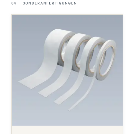
SONDERANFERTIGUNGEN