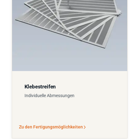
Klebestreifen
Individuelle Abmessungen
Zu den Fertigungsmöglichkeiten