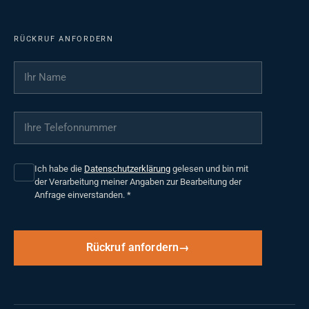
RÜCKRUF ANFORDERN
Ihr Name
*
Ihre Telefonnummer
*
Ich habe die
Datenschutzerklärung
gelesen und bin mit
der Verarbeitung meiner Angaben zur Bearbeitung der
Anfrage einverstanden.
*
Rückruf anfordern