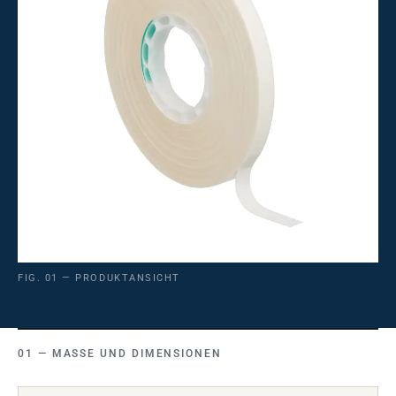
FIG. 01 — PRODUKTANSICHT
MASSE UND DIMENSIONEN