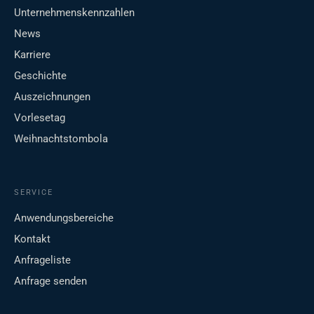
Unternehmenskennzahlen
News
Karriere
Geschichte
Auszeichnungen
Vorlesetag
Weihnachtstombola
SERVICE
Anwendungsbereiche
Kontakt
Anfrageliste
Anfrage senden