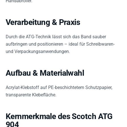
Handabroller.
Verarbeitung & Praxis
Durch die ATG-Technik lässt sich das Band sauber
aufbringen und positionieren – ideal für Schreibwaren-
und Verpackungsanwendungen.
Aufbau & Materialwahl
Acrylat-Klebstoff auf PE‑beschichtetem Schutzpapier,
transparente Klebefläche.
Kernmerkmale des Scotch ATG
904