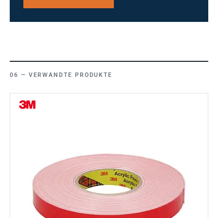
VERWANDTE PRODUKTE