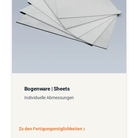
Bogenware | Sheets
Individuelle Abmessungen
Zu den Fertigungsmöglichkeiten