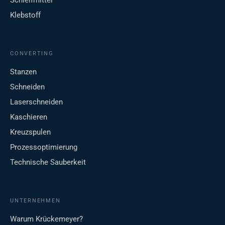
Schleifmittel
Klebstoff
CONVERTING
Stanzen
Schneiden
Laserschneiden
Kaschieren
Kreuzspulen
Prozessoptimierung
Technische Sauberkeit
UNTERNEHMEN
Warum Krückemeyer?