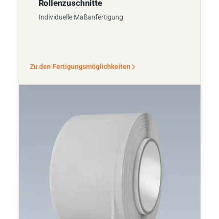
Rollenzuschnitte
Individuelle Maßanfertigung
Zu den Fertigungsmöglichkeiten