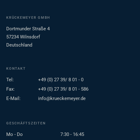
KRÜCKEMEYER GMBH
Dortmunder Straße 4
57234 Wilnsdorf
Deutschland
KONTAKT
Tel:
+49 (0) 27 39/ 8 01 - 0
Fax:
+49 (0) 27 39/ 8 01 - 586
E-Mail:
info@krueckemeyer.de
GESCHÄFTSZEITEN
Mo - Do
7:30 - 16:45