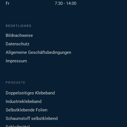
Fr
7:30 - 14:00
RECHTLICHES
Bildnachweise
Datenschutz
Allgemeine Geschäftsbedingungen
Impressum
PRODUKTE
Doppelseitiges Klebeband
Industrieklebeband
Selbstklebende Folien
Schaumstoff selbstklebend