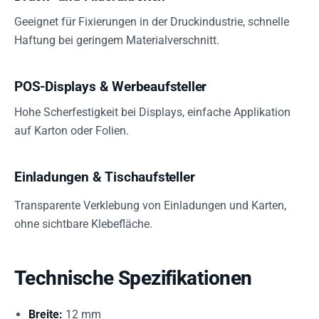
Geeignet für Fixierungen in der Druckindustrie, schnelle
Haftung bei geringem Materialverschnitt.
POS-Displays & Werbeaufsteller
Hohe Scherfestigkeit bei Displays, einfache Applikation
auf Karton oder Folien.
Einladungen & Tischaufsteller
Transparente Verklebung von Einladungen und Karten,
ohne sichtbare Klebefläche.
Technische Spezifikationen
Breite:
12 mm