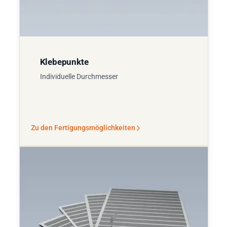
Klebepunkte
Individuelle Durchmesser
Zu den Fertigungsmöglichkeiten