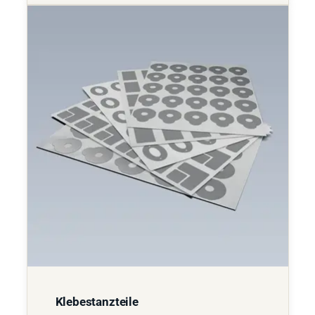
Klebestanzteile