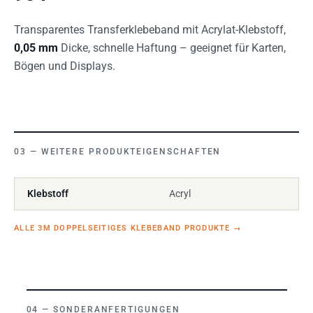
Transparentes Transferklebeband mit Acrylat-Klebstoff,
0,05 mm
Dicke, schnelle Haftung – geeignet für Karten,
Bögen und Displays.
WEITERE PRODUKTEIGENSCHAFTEN
Klebstoff
Acryl
ALLE 3M DOPPELSEITIGES KLEBEBAND PRODUKTE
→
SONDERANFERTIGUNGEN