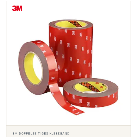
3M DOPPELSEITIGES KLEBEBAND