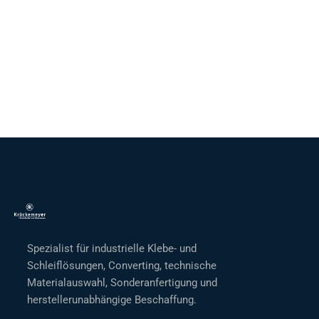
Spezialist für industrielle Klebe- und
Schleiflösungen, Converting, technische
Materialauswahl, Sonderanfertigung und
herstellerunabhängige Beschaffung.