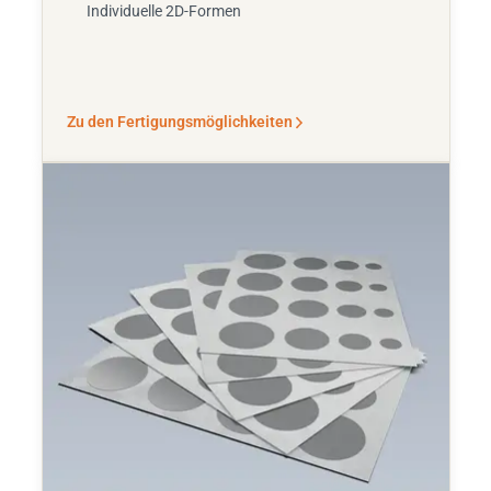
Individuelle 2D-Formen
Zu den Fertigungsmöglichkeiten