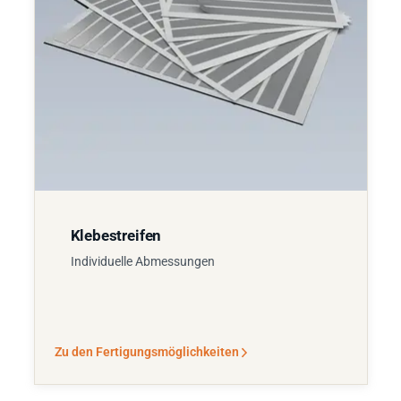
Klebestreifen
Individuelle Abmessungen
Zu den Fertigungsmöglichkeiten