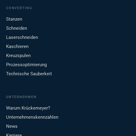
CONVERTING
Stanzen
Schneiden
Laserschneiden
Kaschieren
Kreuzspulen
Prozessoptimierung
Technische Sauberkeit
UNTERNEHMEN
Warum Krückemeyer?
Unternehmenskennzahlen
News
Karriere