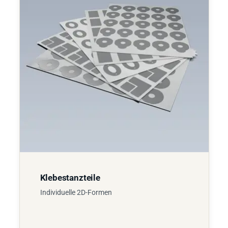
Klebestanzteile
Individuelle 2D-Formen