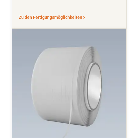
Zu den Fertigungsmöglichkeiten