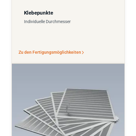
Klebepunkte
Individuelle Durchmesser
Zu den Fertigungsmöglichkeiten