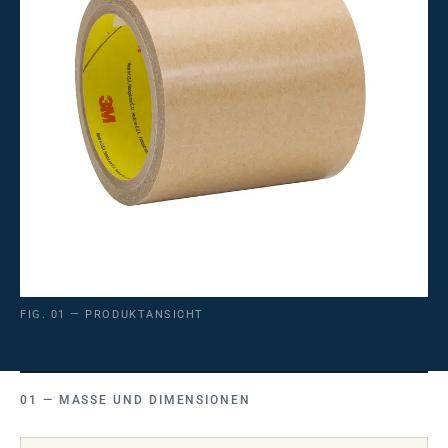
FIG. 01 — PRODUKTANSICHT
MASSE UND DIMENSIONEN