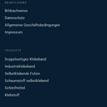
RECHTLICHES
Bildnachweise
Datenschutz
Allgemeine Geschäftsbedingungen
Impressum
PRODUKTE
Doppelseitiges Klebeband
Industrieklebeband
Selbstklebende Folien
Schaumstoff selbstklebend
Schleifmittel
Klebstoff