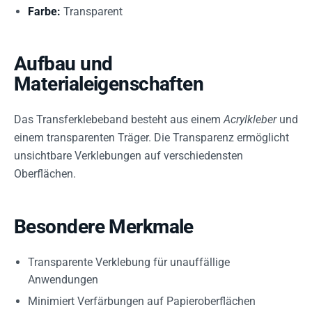
Farbe:
Transparent
Aufbau und
Materialeigenschaften
Das Transferklebeband besteht aus einem
Acrylkleber
und
einem transparenten Träger. Die Transparenz ermöglicht
unsichtbare Verklebungen auf verschiedensten
Oberflächen.
Besondere Merkmale
Transparente Verklebung für unauffällige
Anwendungen
Minimiert Verfärbungen auf Papieroberflächen