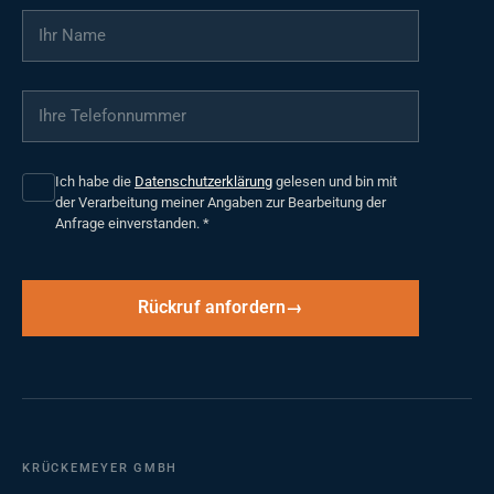
Ihr Name
*
Ihre Telefonnummer
*
Ich habe die
Datenschutzerklärung
gelesen und bin mit
der Verarbeitung meiner Angaben zur Bearbeitung der
Anfrage einverstanden.
*
Rückruf anfordern
KRÜCKEMEYER GMBH