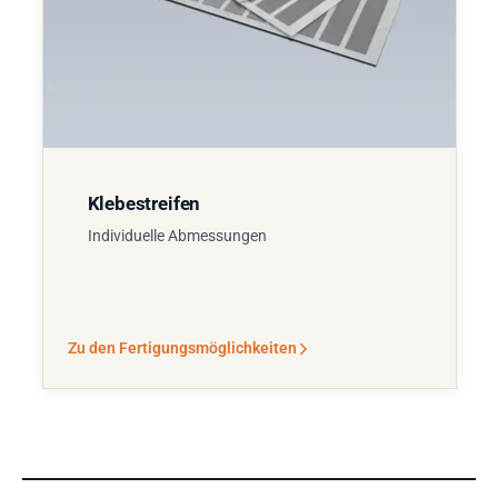
Klebestreifen
Individuelle Abmessungen
Zu den Fertigungsmöglichkeiten