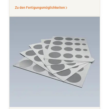
Zu den Fertigungsmöglichkeiten