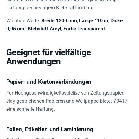
Haftung bei niedrigem Klebstoffaufbau.
Wichtige Werte:
Breite 1200 mm
,
Länge 110 m
,
Dicke
0,05 mm
,
Klebstoff Acryl
,
Farbe Transparent
.
Geeignet für vielfältige
Anwendungen
Papier- und Kartonverbindungen
Für Hochgeschwindigkeitsspleiße von Zeitungspapier,
clay-gestrichenen Papieren und Wellpappe bietet Y9417
eine schnelle Haftung.
Folien, Etiketten und Laminierung