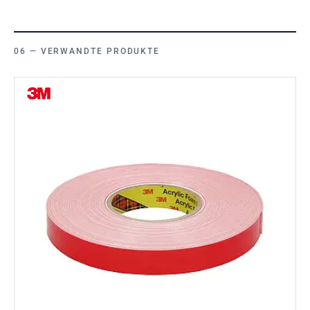
VERWANDTE PRODUKTE