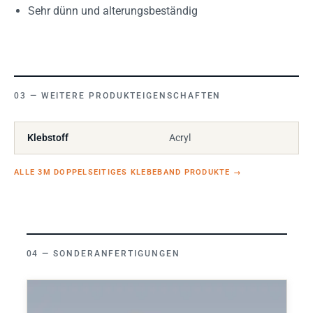
Sehr dünn und alterungsbeständig
WEITERE PRODUKTEIGENSCHAFTEN
Klebstoff
Acryl
ALLE 3M DOPPELSEITIGES KLEBEBAND PRODUKTE
→
SONDERANFERTIGUNGEN