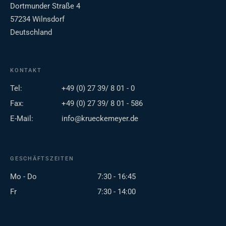
Dortmunder Straße 4
57234 Wilnsdorf
Deutschland
KONTAKT
Tel:
+49 (0) 27 39/ 8 01 - 0
Fax:
+49 (0) 27 39/ 8 01 - 586
E-Mail:
info@krueckemeyer.de
GESCHÄFTSZEITEN
Mo - Do
7:30 - 16:45
Fr
7:30 - 14:00