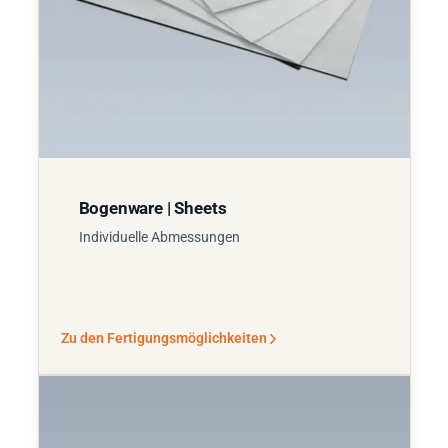
Bogenware | Sheets
Individuelle Abmessungen
Zu den Fertigungsmöglichkeiten