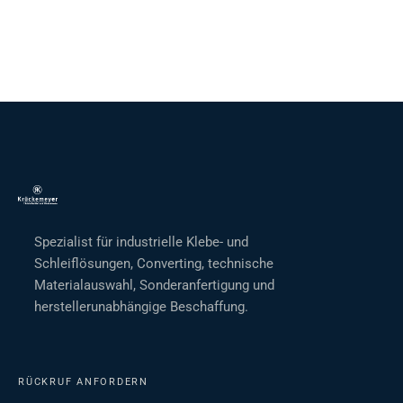
Spezialist für industrielle Klebe- und
Schleiflösungen, Converting, technische
Materialauswahl, Sonderanfertigung und
herstellerunabhängige Beschaffung.
RÜCKRUF ANFORDERN