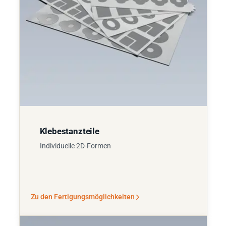
Klebestanzteile
Individuelle 2D-Formen
Zu den Fertigungsmöglichkeiten