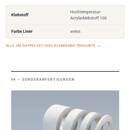
Hochtemperatur-
Klebstoff
Acrylatklebstoff 100
Farbe Liner
weiss
ALLE 3M DOPPELSEITIGES KLEBEBAND PRODUKTE
→
SONDERANFERTIGUNGEN