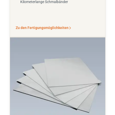
Kilometerlange Schmalbänder
Zu den Fertigungsmöglichkeiten