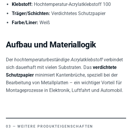
Klebstoff:
Hochtemperatur-Acrylatklebstoff 100
Träger/Schichten:
Verdichtetes Schutzpapier
Farbe/Liner:
Weiß
Aufbau und Materiallogik
Der
hochtemperaturbeständige Acrylatklebstoff
verbindet
sich dauerhaft mit vielen Substraten. Das
verdichtete
Schutzpapier
minimiert Kantenbrüche, speziell bei der
Bearbeitung von Metallplatten – ein wichtiger Vorteil für
Montageprozesse in Elektronik, Luftfahrt und Automobil.
WEITERE PRODUKTEIGENSCHAFTEN