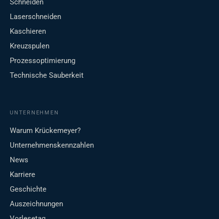
Schneiden
Laserschneiden
Kaschieren
Kreuzspulen
Prozessoptimierung
Technische Sauberkeit
UNTERNEHMEN
Warum Krückemeyer?
Unternehmenskennzahlen
News
Karriere
Geschichte
Auszeichnungen
Vorlesetag