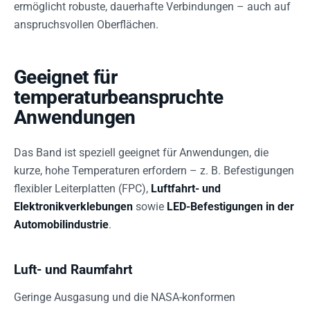
ermöglicht robuste, dauerhafte Verbindungen – auch auf
anspruchsvollen Oberflächen.
Geeignet für
temperaturbeanspruchte
Anwendungen
Das Band ist speziell geeignet für Anwendungen, die
kurze, hohe Temperaturen erfordern – z. B. Befestigungen
flexibler Leiterplatten (FPC),
Luftfahrt- und
Elektronikverklebungen
sowie
LED-Befestigungen in der
Automobilindustrie
.
Luft- und Raumfahrt
Geringe Ausgasung und die NASA-konformen