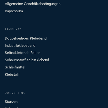
Allgemeine Geschäftsbedingungen
Impressum
PRODUKTE
Doppelseitiges Klebeband
Industrieklebeband
Selbstklebende Folien
Schaumstoff selbstklebend
Schleifmittel
Klebstoff
CONVERTING
Stanzen