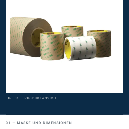
FIG. 01 — PRODUKTANSICHT
MASSE UND DIMENSIONEN