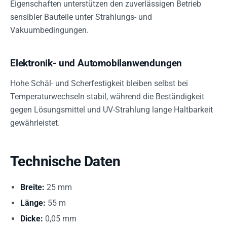
Eigenschaften unterstützen den zuverlässigen Betrieb
sensibler Bauteile unter Strahlungs- und
Vakuumbedingungen.
Elektronik- und Automobilanwendungen
Hohe Schäl- und Scherfestigkeit bleiben selbst bei
Temperaturwechseln stabil, während die Beständigkeit
gegen Lösungsmittel und UV-Strahlung lange Haltbarkeit
gewährleistet.
Technische Daten
Breite:
25 mm
Länge:
55 m
Dicke:
0,05 mm