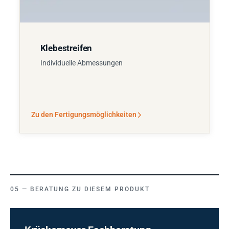
Klebestreifen
Individuelle Abmessungen
Zu den Fertigungsmöglichkeiten
BERATUNG ZU DIESEM PRODUKT