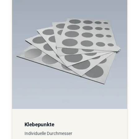
Klebepunkte
Individuelle Durchmesser