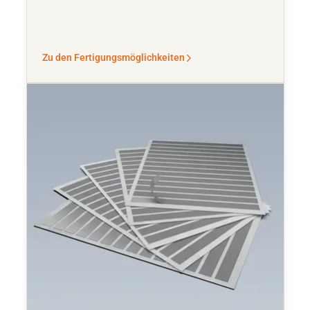
Zu den Fertigungsmöglichkeiten