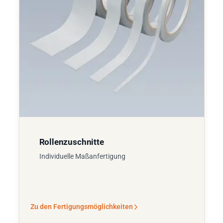
Rollenzuschnitte
Individuelle Maßanfertigung
Zu den Fertigungsmöglichkeiten