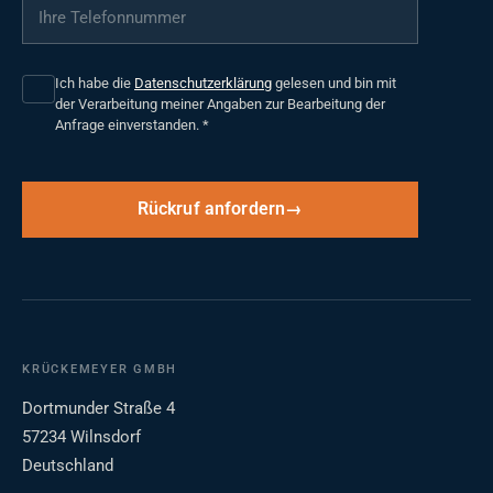
Ihre Telefonnummer
*
Ich habe die
Datenschutzerklärung
gelesen und bin mit
der Verarbeitung meiner Angaben zur Bearbeitung der
Anfrage einverstanden.
*
Rückruf anfordern
KRÜCKEMEYER GMBH
Dortmunder Straße 4
57234 Wilnsdorf
Deutschland