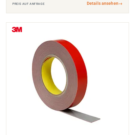
Details ansehen
→
PREIS AUF ANFRAGE