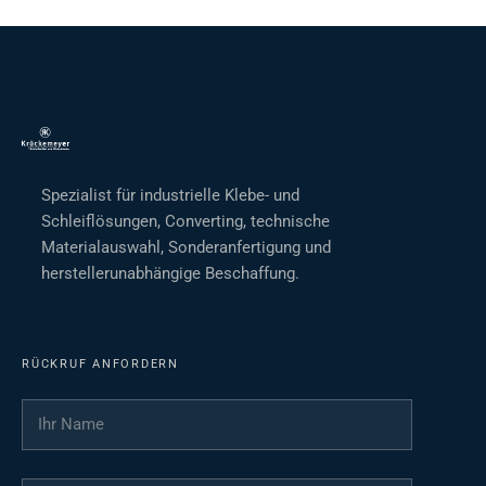
Spezialist für industrielle Klebe- und
Schleiflösungen, Converting, technische
Materialauswahl, Sonderanfertigung und
herstellerunabhängige Beschaffung.
RÜCKRUF ANFORDERN
Ihr Name
*