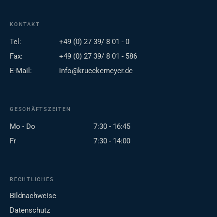
KONTAKT
Tel:
+49 (0) 27 39/ 8 01 - 0
Fax:
+49 (0) 27 39/ 8 01 - 586
E-Mail:
info@krueckemeyer.de
GESCHÄFTSZEITEN
Mo - Do
7:30 - 16:45
Fr
7:30 - 14:00
RECHTLICHES
Bildnachweise
Datenschutz