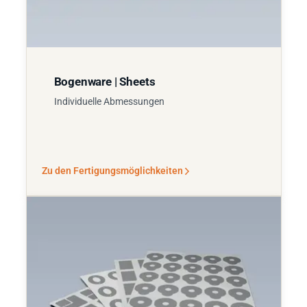
Bogenware | Sheets
Individuelle Abmessungen
Zu den Fertigungsmöglichkeiten