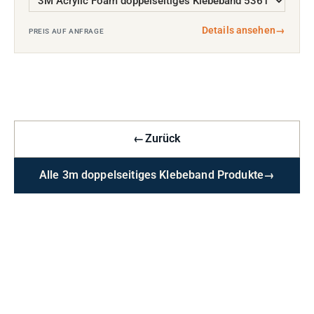
Details ansehen
→
PREIS AUF ANFRAGE
←
Zurück
Alle 3m doppelseitiges Klebeband Produkte
→