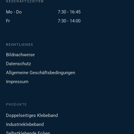
GESCHÄFTSZEITEN
Mo - Do
7:30 - 16:45
Fr
7:30 - 14:00
RECHTLICHES
Bildnachweise
Datenschutz
Allgemeine Geschäftsbedingungen
Impressum
PRODUKTE
Doppelseitiges Klebeband
Industrieklebeband
Selbstklebende Folien