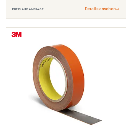
Details ansehen
→
PREIS AUF ANFRAGE