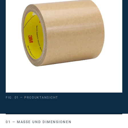
FIG. 01 — PRODUKTANSICHT
MASSE UND DIMENSIONEN