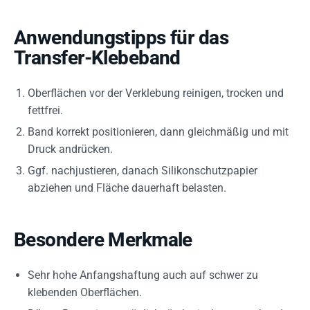
Anwendungstipps für das
Transfer-Klebeband
Oberflächen vor der Verklebung reinigen, trocken und
fettfrei.
Band korrekt positionieren, dann gleichmäßig und mit
Druck andrücken.
Ggf. nachjustieren, danach Silikonschutzpapier
abziehen und Fläche dauerhaft belasten.
Besondere Merkmale
Sehr hohe Anfangshaftung auch auf schwer zu
klebenden Oberflächen.