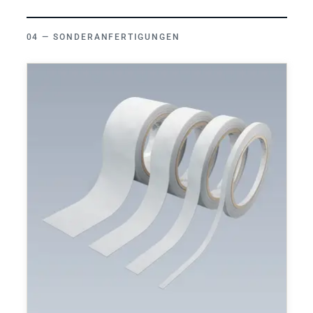
SONDERANFERTIGUNGEN