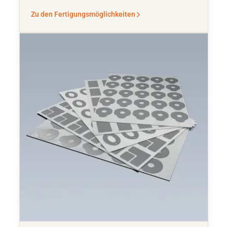
Zu den Fertigungsmöglichkeiten