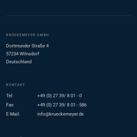
KRÜCKEMEYER GMBH
Dortmunder Straße 4
57234 Wilnsdorf
Deutschland
KONTAKT
Tel:
+49 (0) 27 39/ 8 01 - 0
Fax:
+49 (0) 27 39/ 8 01 - 586
E-Mail:
info@krueckemeyer.de