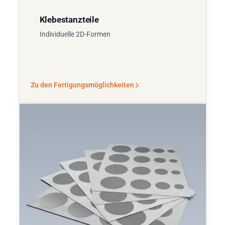
Klebestanzteile
Individuelle 2D-Formen
Zu den Fertigungsmöglichkeiten