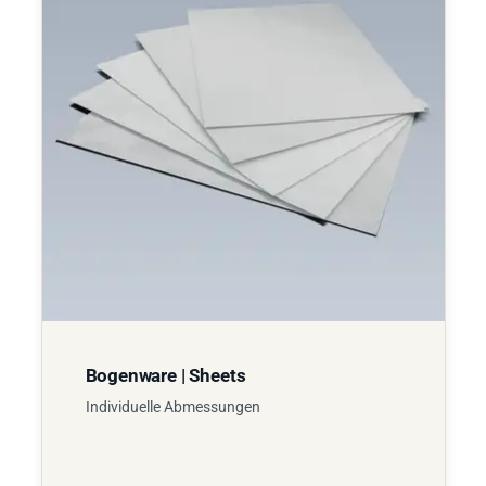
Bogenware | Sheets
Individuelle Abmessungen