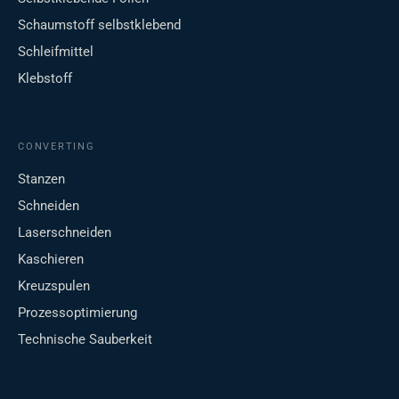
Schaumstoff selbstklebend
Schleifmittel
Klebstoff
CONVERTING
Stanzen
Schneiden
Laserschneiden
Kaschieren
Kreuzspulen
Prozessoptimierung
Technische Sauberkeit