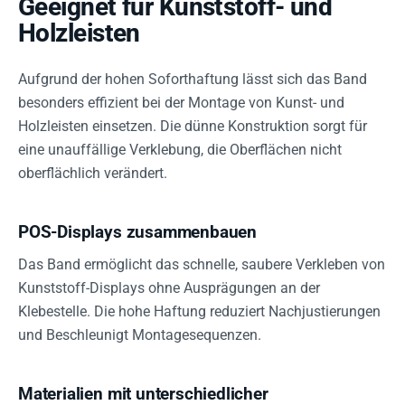
Geeignet für Kunststoff- und
Holzleisten
Aufgrund der hohen Soforthaftung lässt sich das Band
besonders effizient bei der Montage von Kunst- und
Holzleisten einsetzen. Die dünne Konstruktion sorgt für
eine unauffällige Verklebung, die Oberflächen nicht
oberflächlich verändert.
POS-Displays zusammenbauen
Das Band ermöglicht das schnelle, saubere Verkleben von
Kunststoff-Displays ohne Ausprägungen an der
Klebestelle. Die hohe Haftung reduziert Nachjustierungen
und Beschleunigt Montagesequenzen.
Materialien mit unterschiedlicher