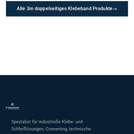
Alle 3m doppelseitiges Klebeband Produkte
→
Spezialist für industrielle Klebe- und
Schleiflösungen, Converting, technische