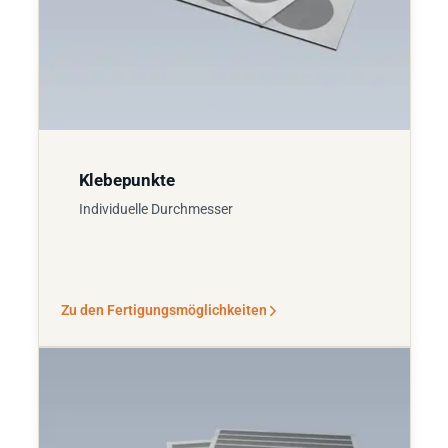
Klebepunkte
Individuelle Durchmesser
Zu den Fertigungsmöglichkeiten