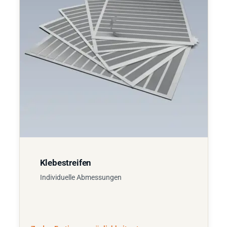
Klebestreifen
Individuelle Abmessungen