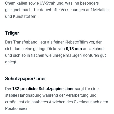
Chemikalien sowie UV-Strahlung, was ihn besonders
geeignet macht für dauerhafte Verklebungen auf Metallen
und Kunststoffen.
Träger
Das Transferband liegt als feiner Klebstofffilm vor, der
sich durch eine geringe Dicke von
0,13 mm
auszeichnet
und sich so in flachen wie unregelmäßigen Konturen gut
anlegt.
Schutzpapier/Liner
Der
132 μm dicke Schutzpapier-Liner
sorgt für eine
stabile Handhabung während der Verarbeitung und
ermöglicht ein sauberes Abziehen des Overlays nach dem
Positionieren.