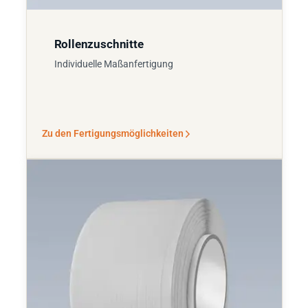
Rollenzuschnitte
Individuelle Maßanfertigung
Zu den Fertigungsmöglichkeiten