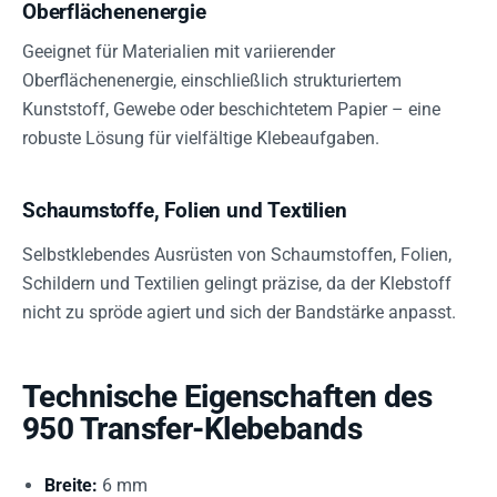
Oberflächenenergie
Geeignet für Materialien mit variierender
Oberflächenenergie, einschließlich strukturiertem
Kunststoff, Gewebe oder beschichtetem Papier – eine
robuste Lösung für vielfältige Klebeaufgaben.
Schaumstoffe, Folien und Textilien
Selbstklebendes Ausrüsten von Schaumstoffen, Folien,
Schildern und Textilien gelingt präzise, da der Klebstoff
nicht zu spröde agiert und sich der Bandstärke anpasst.
Technische Eigenschaften des
950 Transfer-Klebebands
Breite:
6 mm