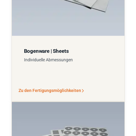
Bogenware | Sheets
Individuelle Abmessungen
Zu den Fertigungsmöglichkeiten