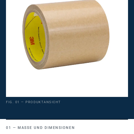
FIG. 01 — PRODUKTANSICHT
MASSE UND DIMENSIONEN