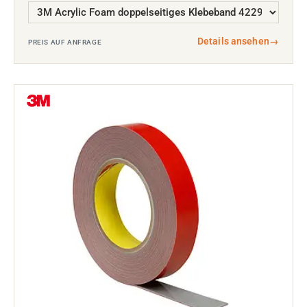
Details ansehen
→
PREIS AUF ANFRAGE