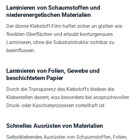
Laminieren von Schaumstoffen und
niederenergetischen Materialien
Der dünne Klebstoff-Film haftet sicher an glatten wie
flexiblen Oberflächen und erlaubt konturgenaues
Laminieren, ohne die Substratstruktur sichtbar zu
beeinflussen.
Laminieren von Folien, Gewebe und
beschichtetem Papier
Durch die Transparenz des Klebstoffs bleiben die
Klebestellen dezent, was besonders bei anspruchsvollen
Druck- oder Kaschierprozessen vorteilhaft ist.
Schnelles Ausrüsten von Materialien
Selbstklebendes Ausrüsten von Schaumstoffen, Folien,