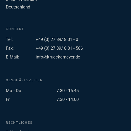
Deutschland
KONTAKT
Tel:
+49 (0) 27 39/ 8 01 - 0
Fax:
+49 (0) 27 39/ 8 01 - 586
E-Mail:
info@krueckemeyer.de
GESCHÄFTSZEITEN
Mo - Do
7:30 - 16:45
Fr
7:30 - 14:00
RECHTLICHES