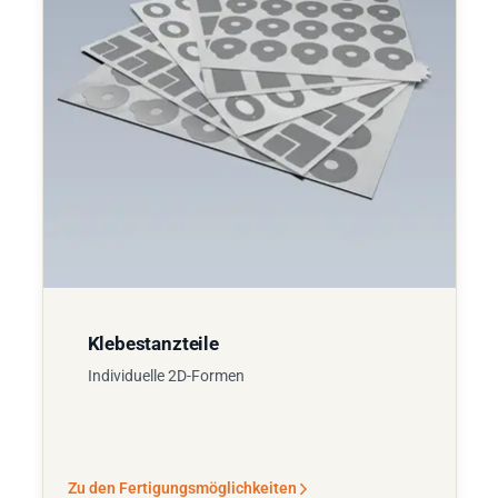
Klebestanzteile
Individuelle 2D-Formen
Zu den Fertigungsmöglichkeiten