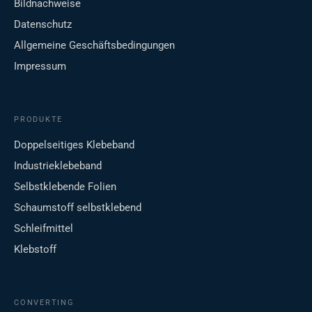
Bildnachweise
Datenschutz
Allgemeine Geschäftsbedingungen
Impressum
PRODUKTE
Doppelseitiges Klebeband
Industrieklebeband
Selbstklebende Folien
Schaumstoff selbstklebend
Schleifmittel
Klebstoff
CONVERTING