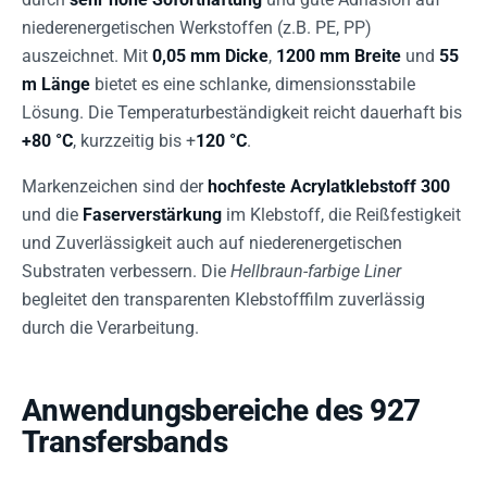
niederenergetischen Werkstoffen (z.B. PE, PP)
auszeichnet. Mit
0,05 mm Dicke
,
1200 mm Breite
und
55
m Länge
bietet es eine schlanke, dimensionsstabile
Lösung. Die Temperaturbeständigkeit reicht dauerhaft bis
+80 °C
, kurzzeitig bis +
120 °C
.
Markenzeichen sind der
hochfeste Acrylatklebstoff 300
und die
Faserverstärkung
im Klebstoff, die Reißfestigkeit
und Zuverlässigkeit auch auf niederenergetischen
Substraten verbessern. Die
Hellbraun-farbige Liner
begleitet den transparenten Klebstofffilm zuverlässig
durch die Verarbeitung.
Anwendungsbereiche des 927
Transfersbands