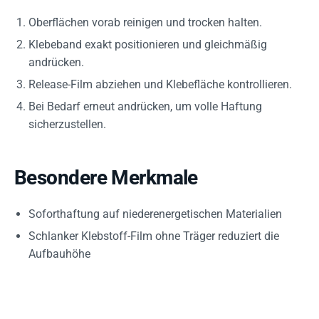
Oberflächen vorab reinigen und trocken halten.
Klebeband exakt positionieren und gleichmäßig
andrücken.
Release-Film abziehen und Klebefläche kontrollieren.
Bei Bedarf erneut andrücken, um volle Haftung
sicherzustellen.
Besondere Merkmale
Soforthaftung auf niederenergetischen Materialien
Schlanker Klebstoff-Film ohne Träger reduziert die
Aufbauhöhe