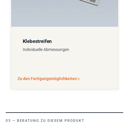
Klebestreifen
Individuelle Abmessungen
Zu den Fertigungsmöglichkeiten
BERATUNG ZU DIESEM PRODUKT