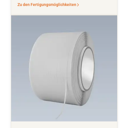
Zu den Fertigungsmöglichkeiten