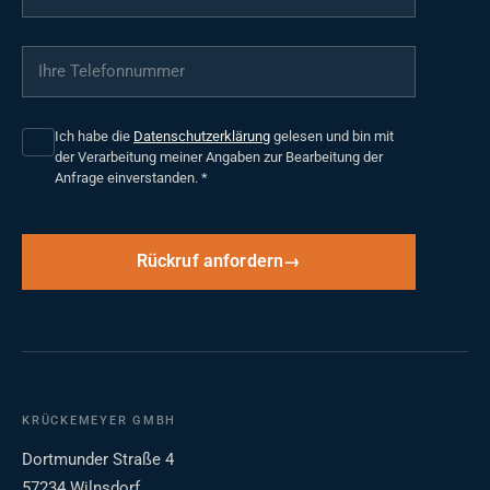
Ihre Telefonnummer
*
Ich habe die
Datenschutzerklärung
gelesen und bin mit
der Verarbeitung meiner Angaben zur Bearbeitung der
Anfrage einverstanden.
*
Rückruf anfordern
KRÜCKEMEYER GMBH
Dortmunder Straße 4
57234 Wilnsdorf