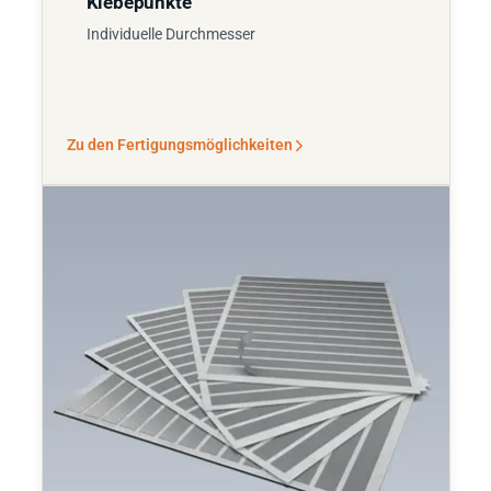
Klebepunkte
Individuelle Durchmesser
Zu den Fertigungsmöglichkeiten