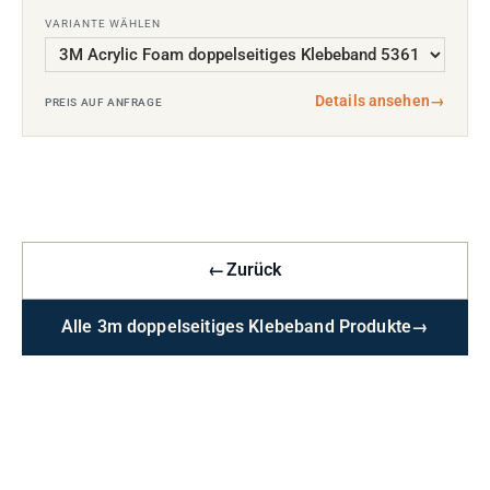
VARIANTE WÄHLEN
Details ansehen
→
PREIS AUF ANFRAGE
←
Zurück
Alle 3m doppelseitiges Klebeband Produkte
→