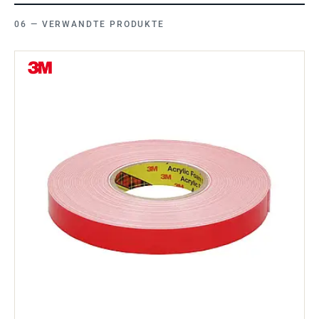
VERWANDTE PRODUKTE