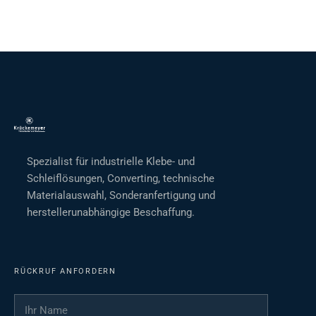
Spezialist für industrielle Klebe- und
Schleiflösungen, Converting, technische
Materialauswahl, Sonderanfertigung und
herstellerunabhängige Beschaffung.
RÜCKRUF ANFORDERN
Ihr Name
*