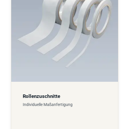
Rollenzuschnitte
Individuelle Maßanfertigung