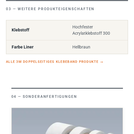
WEITERE PRODUKTEIGENSCHAFTEN
Hochfester
Klebstoff
Acrylatklebstoff 300
Farbe Liner
Hellbraun
ALLE 3M DOPPELSEITIGES KLEBEBAND PRODUKTE
→
SONDERANFERTIGUNGEN