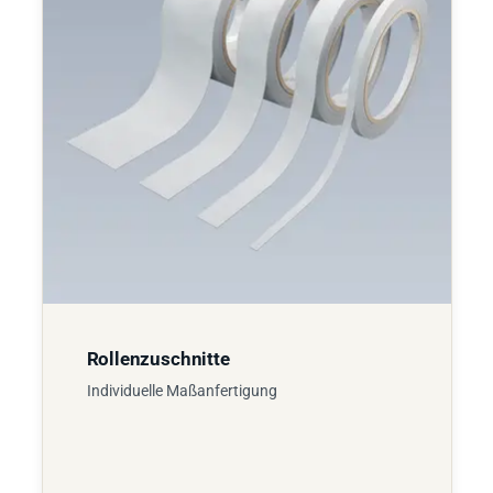
Rollenzuschnitte
Individuelle Maßanfertigung