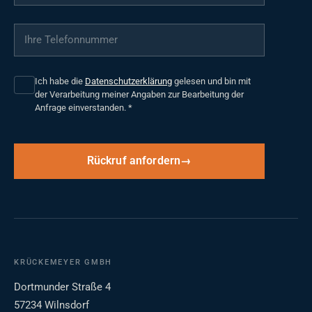
Ihre Telefonnummer
*
Ich habe die
Datenschutzerklärung
gelesen und bin mit
der Verarbeitung meiner Angaben zur Bearbeitung der
Anfrage einverstanden.
*
Rückruf anfordern
KRÜCKEMEYER GMBH
Dortmunder Straße 4
57234 Wilnsdorf