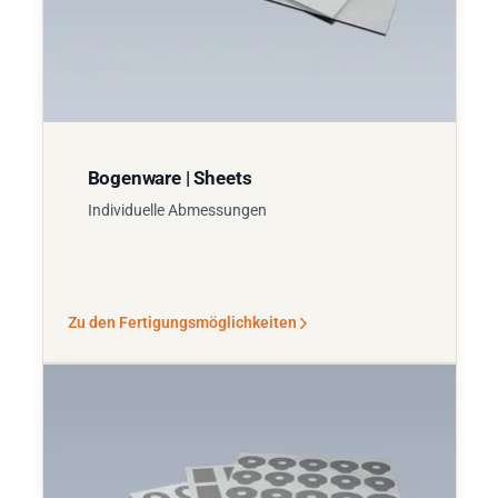
Bogenware | Sheets
Individuelle Abmessungen
Zu den Fertigungsmöglichkeiten