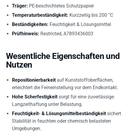
Träger:
PE-beschichtetes Schutzpapier
Temperaturbeständigkeit:
Kurzzeitig bis 200 °C
Beständigkeiten:
Feuchtigkeit & Lösungsmittel
Prüfhinweis:
Restricted, A7893436003
Wesentliche Eigenschaften und
Nutzen
Repositionierbarkeit
auf Kunststoffoberflächen,
erleichtert die Feineinstellung vor dem Endkontakt.
Hohe Scherfestigkeit
sorgt für eine zuverlässige
Langzeithaftung unter Belastung.
Feuchtigkeit- & Lösungsmittelbeständigkeit
sichert
Stabilität in feuchten oder chemisch belasteten
Umgebungen.