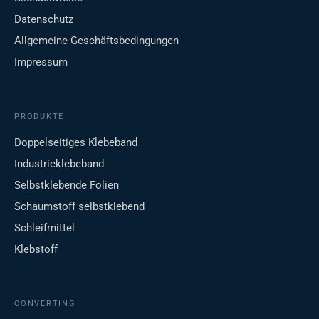
Datenschutz
Allgemeine Geschäftsbedingungen
Impressum
PRODUKTE
Doppelseitiges Klebeband
Industrieklebeband
Selbstklebende Folien
Schaumstoff selbstklebend
Schleifmittel
Klebstoff
CONVERTING