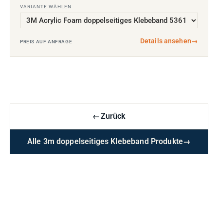
VARIANTE WÄHLEN
Details ansehen
→
PREIS AUF ANFRAGE
←
Zurück
Alle 3m doppelseitiges Klebeband Produkte
→