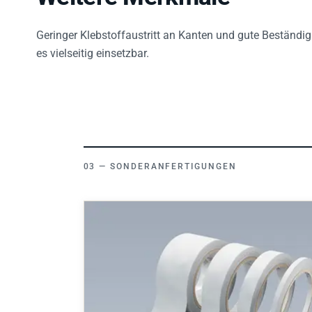
Geringer Klebstoffaustritt an Kanten und gute Beständi
es vielseitig einsetzbar.
SONDERANFERTIGUNGEN