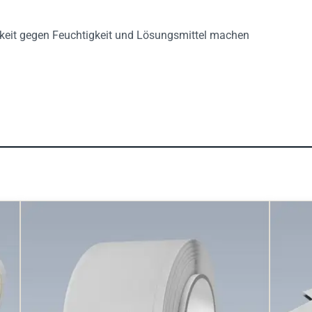
gkeit gegen Feuchtigkeit und Lösungsmittel machen