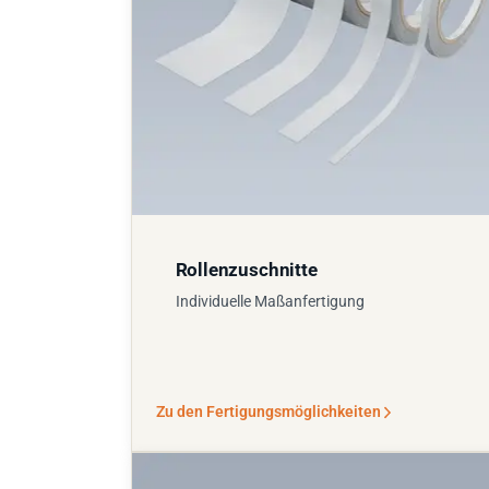
Rollenzuschnitte
Individuelle Maßanfertigung
Zu den Fertigungsmöglichkeiten