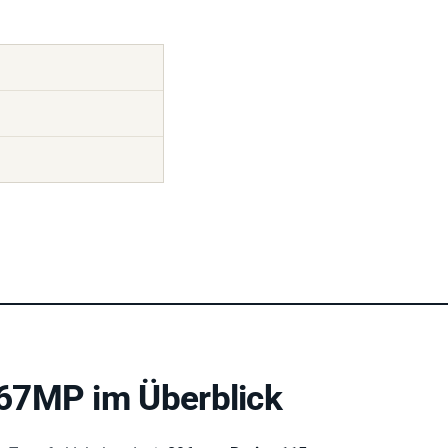
67MP im Überblick