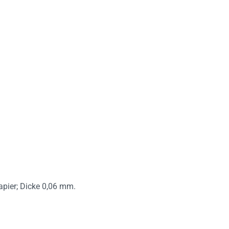
pier; Dicke 0,06 mm.