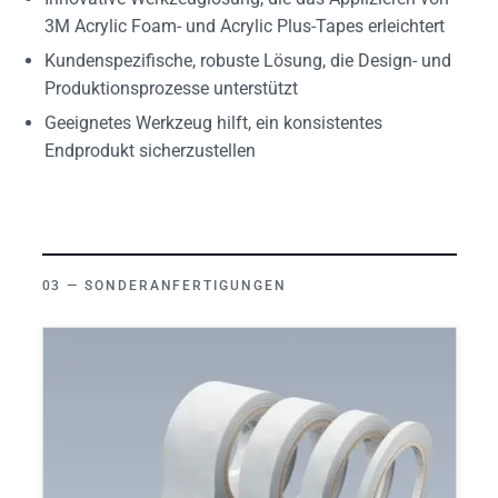
3M Acrylic Foam- und Acrylic Plus-Tapes erleichtert
Kundenspezifische, robuste Lösung, die Design- und
Produktionsprozesse unterstützt
Geeignetes Werkzeug hilft, ein konsistentes
Endprodukt sicherzustellen
SONDERANFERTIGUNGEN