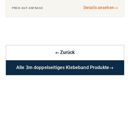
Details ansehen
→
PREIS AUF ANFRAGE
←
Zurück
Alle 3m doppelseitiges Klebeband Produkte
→