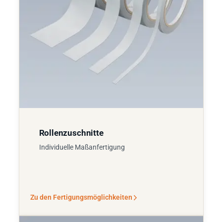
Rollenzuschnitte
Individuelle Maßanfertigung
Zu den Fertigungsmöglichkeiten