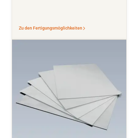
Zu den Fertigungsmöglichkeiten