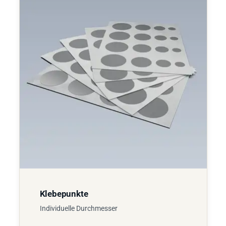
Klebepunkte
Individuelle Durchmesser