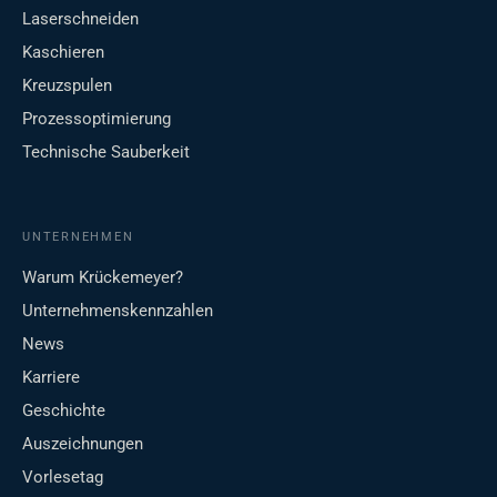
Laserschneiden
Kaschieren
Kreuzspulen
Prozessoptimierung
Technische Sauberkeit
UNTERNEHMEN
Warum Krückemeyer?
Unternehmenskennzahlen
News
Karriere
Geschichte
Auszeichnungen
Vorlesetag