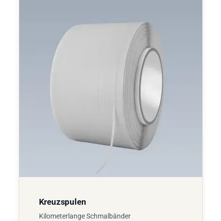
Kreuzspulen
Kilometerlange Schmalbänder