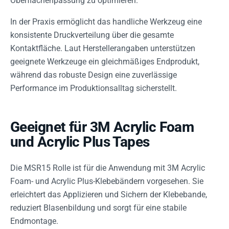
Oberflächenpassung zu optimieren.
In der Praxis ermöglicht das handliche Werkzeug eine
konsistente Druckverteilung über die gesamte
Kontaktfläche. Laut Herstellerangaben unterstützen
geeignete Werkzeuge ein gleichmäßiges Endprodukt,
während das robuste Design eine zuverlässige
Performance im Produktionsalltag sicherstellt.
Geeignet für 3M Acrylic Foam
und Acrylic Plus Tapes
Die MSR15 Rolle ist für die Anwendung mit 3M Acrylic
Foam- und Acrylic Plus-Klebebändern vorgesehen. Sie
erleichtert das Applizieren und Sichern der Klebebande,
reduziert Blasenbildung und sorgt für eine stabile
Endmontage.