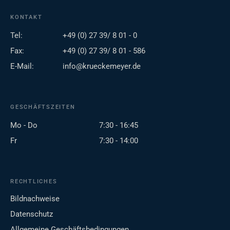
KONTAKT
Tel:
+49 (0) 27 39/ 8 01 - 0
Fax:
+49 (0) 27 39/ 8 01 - 586
E-Mail:
info@krueckemeyer.de
GESCHÄFTSZEITEN
Mo - Do
7:30 - 16:45
Fr
7:30 - 14:00
RECHTLICHES
Bildnachweise
Datenschutz
Allgemeine Geschäftsbedingungen