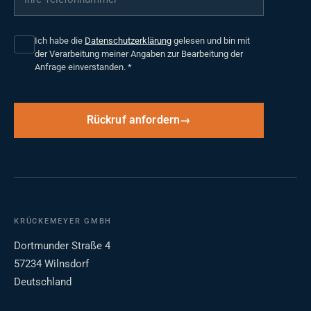
Ich habe die
Datenschutzerklärung
gelesen und bin mit
der Verarbeitung meiner Angaben zur Bearbeitung der
Anfrage einverstanden.
*
Rückruf anfordern
KRÜCKEMEYER GMBH
Dortmunder Straße 4
57234 Wilnsdorf
Deutschland