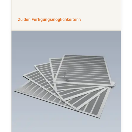
Zu den Fertigungsmöglichkeiten