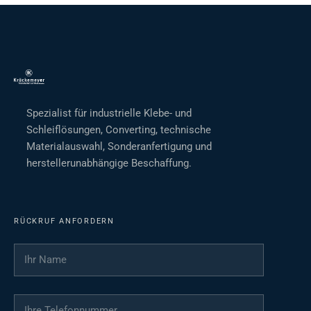
Spezialist für industrielle Klebe- und
Schleiflösungen, Converting, technische
Materialauswahl, Sonderanfertigung und
herstellerunabhängige Beschaffung.
RÜCKRUF ANFORDERN
Ihr Name
*
Ihre Telefonnummer
*