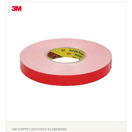
3M DOPPELSEITIGES KLEBEBAND