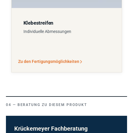
Klebestreifen
Individuelle Abmessungen
Zu den Fertigungsmöglichkeiten
BERATUNG ZU DIESEM PRODUKT
Krückemeyer Fachberatung