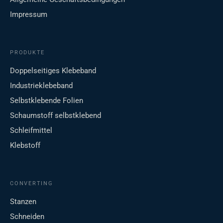
Impressum
PRODUKTE
Doppelseitiges Klebeband
Industrieklebeband
Selbstklebende Folien
Schaumstoff selbstklebend
Schleifmittel
Klebstoff
CONVERTING
Stanzen
Schneiden