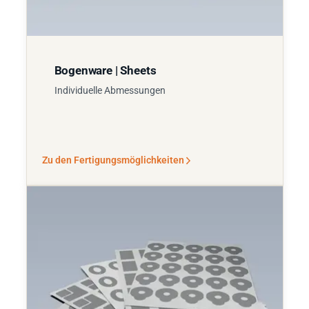
Bogenware | Sheets
Individuelle Abmessungen
Zu den Fertigungsmöglichkeiten