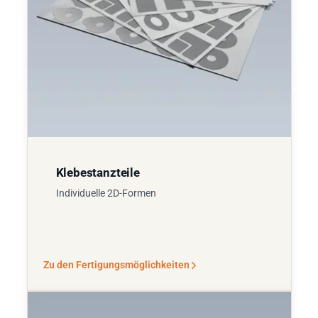
Klebestanzteile
Individuelle 2D-Formen
Zu den Fertigungsmöglichkeiten