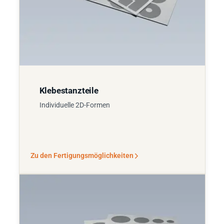
Klebestanzteile
Individuelle 2D-Formen
Zu den Fertigungsmöglichkeiten