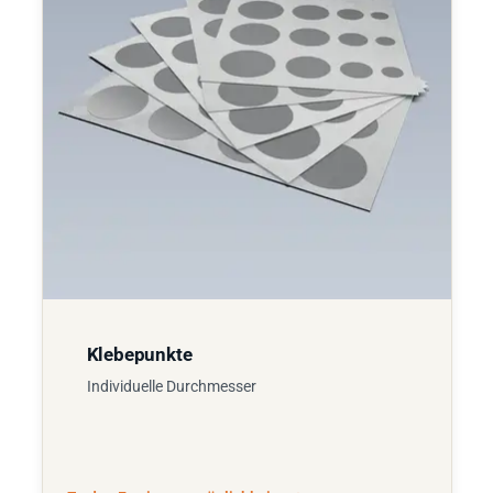
Klebepunkte
Individuelle Durchmesser