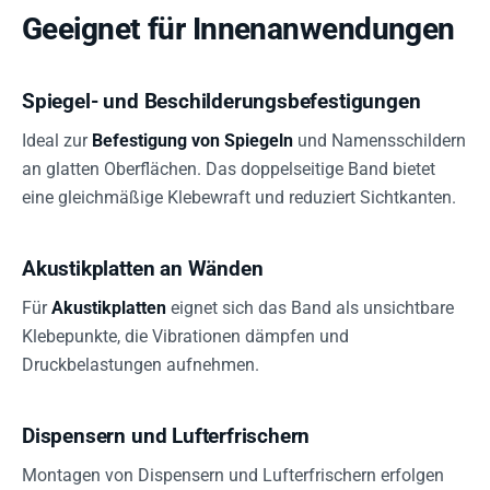
Geeignet für Innenanwendungen
Spiegel- und Beschilderungsbefestigungen
Ideal zur
Befestigung von Spiegeln
und Namensschildern
an glatten Oberflächen. Das doppelseitige Band bietet
eine gleichmäßige Klebewraft und reduziert Sichtkanten.
Akustikplatten an Wänden
Für
Akustikplatten
eignet sich das Band als unsichtbare
Klebepunkte, die Vibrationen dämpfen und
Druckbelastungen aufnehmen.
Dispensern und Lufterfrischern
Montagen von Dispensern und Lufterfrischern erfolgen