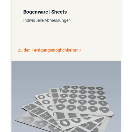
Bogenware | Sheets
Individuelle Abmessungen
Zu den Fertigungsmöglichkeiten