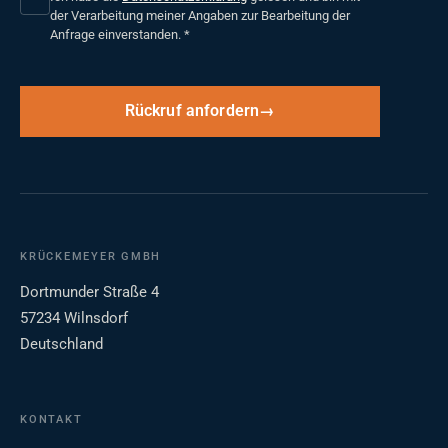
der Verarbeitung meiner Angaben zur Bearbeitung der
Anfrage einverstanden.
*
Rückruf anfordern
KRÜCKEMEYER GMBH
Dortmunder Straße 4
57234 Wilnsdorf
Deutschland
KONTAKT