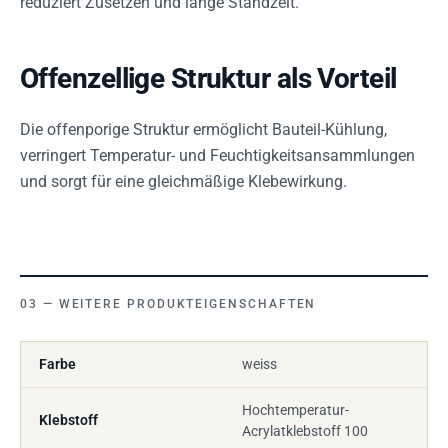
reduziert Zusetzen und lange Standzeit.
Offenzellige Struktur als Vorteil
Die offenporige Struktur ermöglicht Bauteil-Kühlung,
verringert Temperatur- und Feuchtigkeitsansammlungen
und sorgt für eine gleichmäßige Klebewirkung.
WEITERE PRODUKTEIGENSCHAFTEN
Farbe
weiss
Hochtemperatur-
Klebstoff
Acrylatklebstoff 100