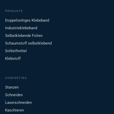
PRODUKTE
Doppelseitiges Klebeband
Industrieklebeband
Selbstklebende Folien
Schaumstoff selbstklebend
Schleifmittel
Klebstoff
CONVERTING
Stanzen
Schneiden
Laserschneiden
Kaschieren