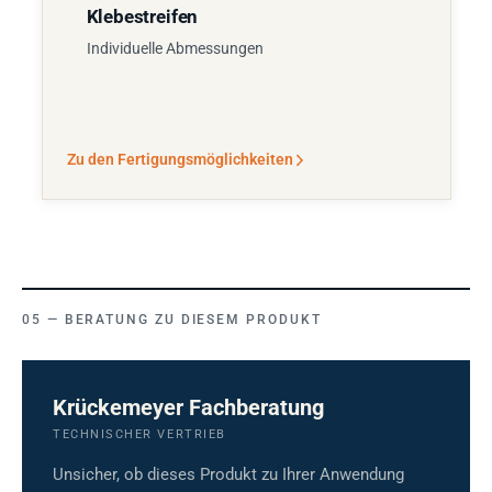
Klebestreifen
Individuelle Abmessungen
Zu den Fertigungsmöglichkeiten
BERATUNG ZU DIESEM PRODUKT
Krückemeyer Fachberatung
TECHNISCHER VERTRIEB
Unsicher, ob dieses Produkt zu Ihrer Anwendung