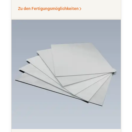
Zu den Fertigungsmöglichkeiten