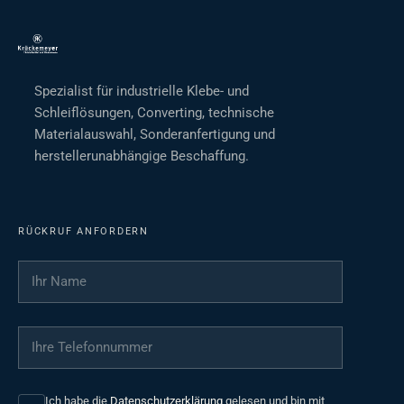
Spezialist für industrielle Klebe- und
Schleiflösungen, Converting, technische
Materialauswahl, Sonderanfertigung und
herstellerunabhängige Beschaffung.
RÜCKRUF ANFORDERN
Ihr Name
*
Ihre Telefonnummer
*
Ich habe die
Datenschutzerklärung
gelesen und bin mit