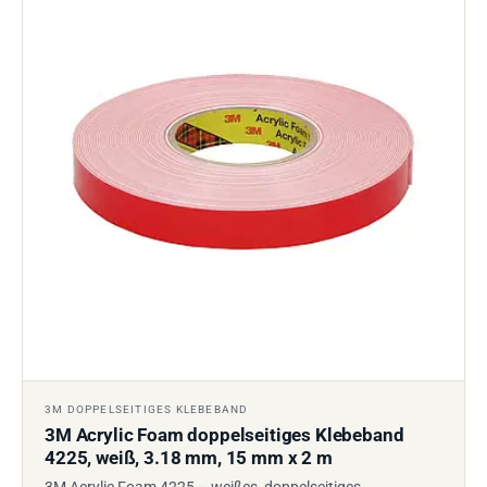
3M DOPPELSEITIGES KLEBEBAND
3M Acrylic Foam doppelseitiges Klebeband
4225, weiß, 3.18 mm, 15 mm x 2 m