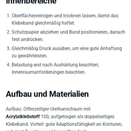
Innenbereiche
Oberflächenreinigen und trocknen lassen, damit das
Klebeband gleichmäßig haftet.
Schutzpapier abziehen und Band positionieren, danach
fest andrücken.
Gleichmäßig Druck ausüben, um eine gute Anhaftung
zu gewährleisten.
Belastung erst nach Aushärtung beachten;
Innenraumanforderungen beachten.
Aufbau und Materialien
Aufbau:
Offenzelliger Urethanschaum
mit
Acrylatklebstoff
100, aufgetragen als doppelseitiges
Klebeband. Vorteil: gute Adaptionsfähigkeit an Konturen,