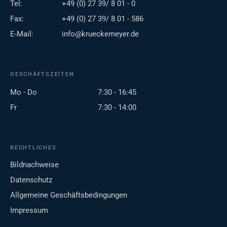
Tel:
+49 (0) 27 39/ 8 01 - 0
Fax:
+49 (0) 27 39/ 8 01 - 586
E-Mail:
info@krueckemeyer.de
GESCHÄFTSZEITEN
Mo - Do
7:30 - 16:45
Fr
7:30 - 14:00
RECHTLICHES
Bildnachweise
Datenschutz
Allgemeine Geschäftsbedingungen
Impressum