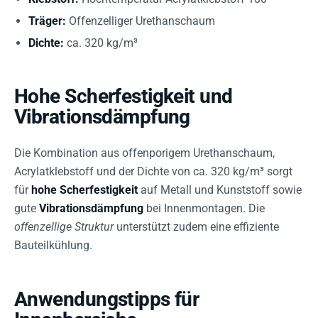
Träger:
Offenzelliger Urethanschaum
Dichte:
ca. 320 kg/m³
Hohe Scherfestigkeit und
Vibrationsdämpfung
Die Kombination aus offenporigem Urethanschaum,
Acrylatklebstoff und der Dichte von ca. 320 kg/m³ sorgt
für
hohe Scherfestigkeit
auf Metall und Kunststoff sowie
gute
Vibrationsdämpfung
bei Innenmontagen. Die
offenzellige Struktur
unterstützt zudem eine effiziente
Bauteilkühlung.
Anwendungstipps für