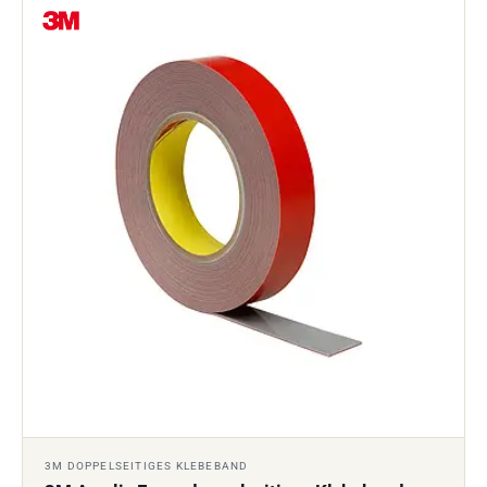
3M DOPPELSEITIGES KLEBEBAND