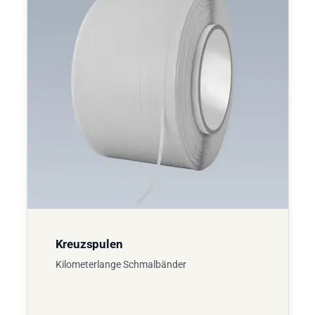
Kreuzspulen
Kilometerlange Schmalbänder