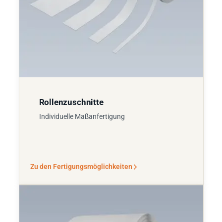
Rollenzuschnitte
Individuelle Maßanfertigung
Zu den Fertigungsmöglichkeiten