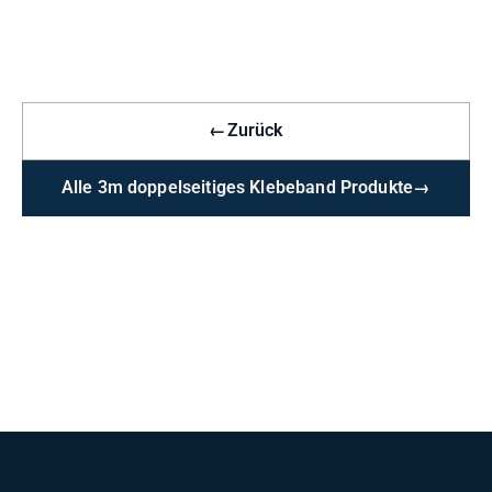
←
Zurück
Alle 3m doppelseitiges Klebeband Produkte
→