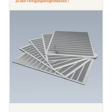
Zu den Fertigungsmöglichkeiten