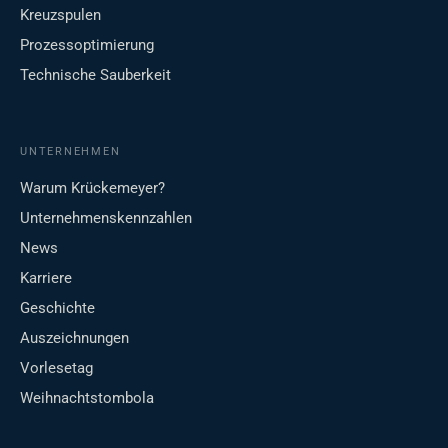
Kreuzspulen
Prozessoptimierung
Technische Sauberkeit
UNTERNEHMEN
Warum Krückemeyer?
Unternehmenskennzahlen
News
Karriere
Geschichte
Auszeichnungen
Vorlesetag
Weihnachtstombola