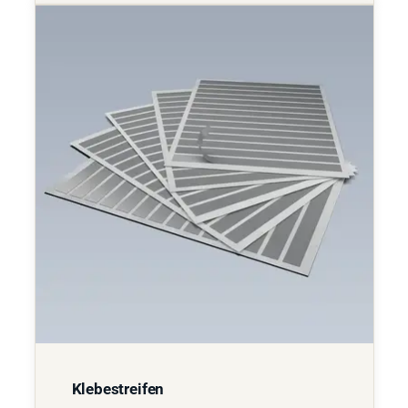
Klebestreifen