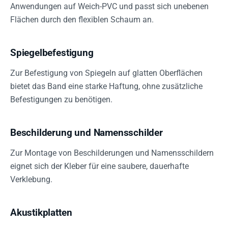
Anwendungen auf Weich-PVC und passt sich unebenen
Flächen durch den flexiblen Schaum an.
Spiegelbefestigung
Zur Befestigung von Spiegeln auf glatten Oberflächen
bietet das Band eine starke Haftung, ohne zusätzliche
Befestigungen zu benötigen.
Beschilderung und Namensschilder
Zur Montage von Beschilderungen und Namensschildern
eignet sich der Kleber für eine saubere, dauerhafte
Verklebung.
Akustikplatten