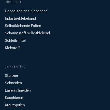
PRODUKTE
Doppelseitiges Klebeband
Industrieklebeband
Selbstklebende Folien
Schaumstoff selbstklebend
Schleifmittel
Klebstoff
CONVERTING
Stanzen
Schneiden
Laserschneiden
Kaschieren
Kreuzspulen