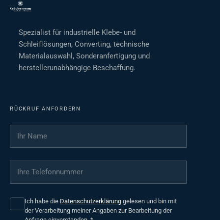
Spezialist für industrielle Klebe- und
Schleiflösungen, Converting, technische
Materialauswahl, Sonderanfertigung und
herstellerunabhängige Beschaffung.
RÜCKRUF ANFORDERN
Ihr Name
*
Ihre Telefonnummer
*
Ich habe die
Datenschutzerklärung
gelesen und bin mit
der Verarbeitung meiner Angaben zur Bearbeitung der
Anfrage einverstanden.
*