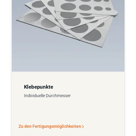
Klebepunkte
Individuelle Durchmesser
Zu den Fertigungsmöglichkeiten