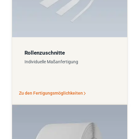
Rollenzuschnitte
Individuelle Maßanfertigung
Zu den Fertigungsmöglichkeiten