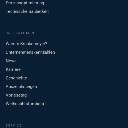
Prozessoptimierung
Technische Sauberkeit
UNTERNEHMEN
Warum Krückemeyer?
Unternehmenskennzahlen
News
Karriere
Geschichte
Auszeichnungen
Vorlesetag
Weihnachtstombola
SERVICE