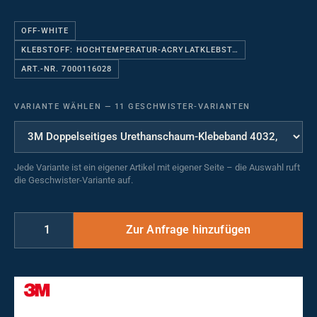
OFF-WHITE
KLEBSTOFF: HOCHTEMPERATUR-ACRYLATKLEBST…
ART.-NR. 7000116028
VARIANTE WÄHLEN
—
11 GESCHWISTER-VARIANTEN
Jede Variante ist ein eigener Artikel mit eigener Seite – die Auswahl ruft
die Geschwister-Variante auf.