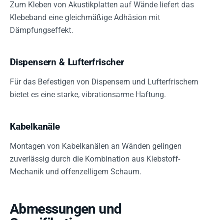
Zum Kleben von Akustikplatten auf Wände liefert das
Klebeband eine gleichmäßige Adhäsion mit
Dämpfungseffekt.
Dispensern & Lufterfrischer
Für das Befestigen von Dispensern und Lufterfrischern
bietet es eine starke, vibrationsarme Haftung.
Kabelkanäle
Montagen von Kabelkanälen an Wänden gelingen
zuverlässig durch die Kombination aus Klebstoff-
Mechanik und offenzelligem Schaum.
Abmessungen und