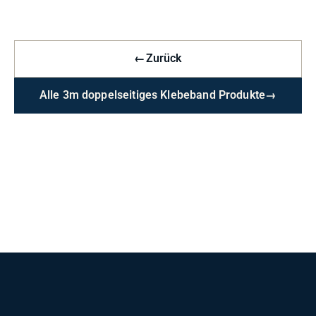
←
Zurück
Alle 3m doppelseitiges Klebeband Produkte
→