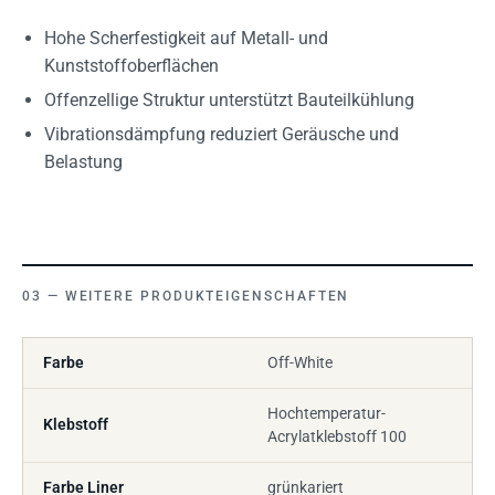
Hohe Scherfestigkeit auf Metall- und
Kunststoffoberflächen
Offenzellige Struktur unterstützt Bauteilkühlung
Vibrationsdämpfung reduziert Geräusche und
Belastung
WEITERE PRODUKTEIGENSCHAFTEN
Farbe
Off-White
Hochtemperatur-
Klebstoff
Acrylatklebstoff 100
Farbe Liner
grünkariert