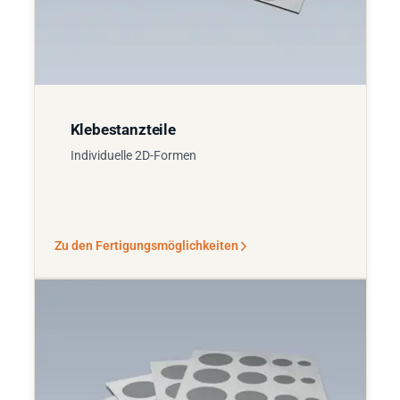
Klebestanzteile
Individuelle 2D-Formen
Zu den Fertigungsmöglichkeiten