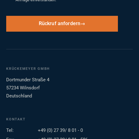
Rückruf anfordern
KRÜCKEMEYER GMBH
Dortmunder Straße 4
57234 Wilnsdorf
Deutschland
KONTAKT
Tel:
+49 (0) 27 39/ 8 01 - 0