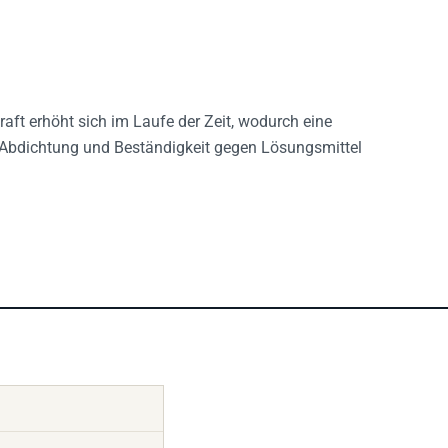
ft erhöht sich im Laufe der Zeit, wodurch eine
e Abdichtung und Beständigkeit gegen Lösungsmittel