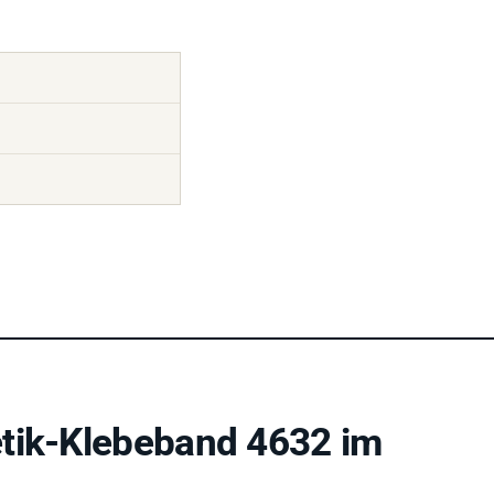
etik-Klebeband 4632 im