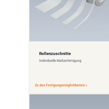
Rollenzuschnitte
Individuelle Maßanfertigung
Zu den Fertigungsmöglichkeiten