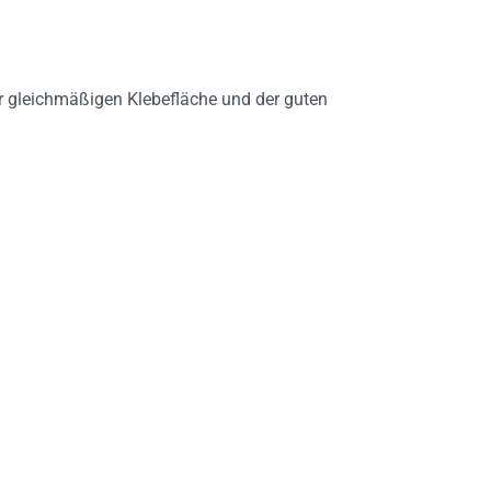
r gleichmäßigen Klebefläche und der guten