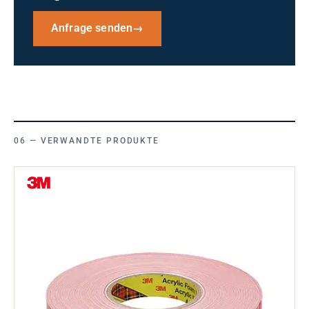
Anfrage senden
→
VERWANDTE PRODUKTE