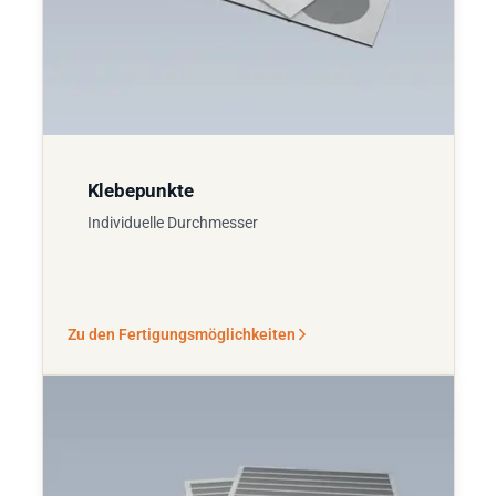
Klebepunkte
Individuelle Durchmesser
Zu den Fertigungsmöglichkeiten