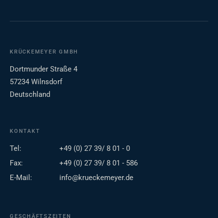
KRÜCKEMEYER GMBH
Dortmunder Straße 4
57234 Wilnsdorf
Deutschland
KONTAKT
Tel:
+49 (0) 27 39/ 8 01 - 0
Fax:
+49 (0) 27 39/ 8 01 - 586
E-Mail:
info@krueckemeyer.de
GESCHÄFTSZEITEN