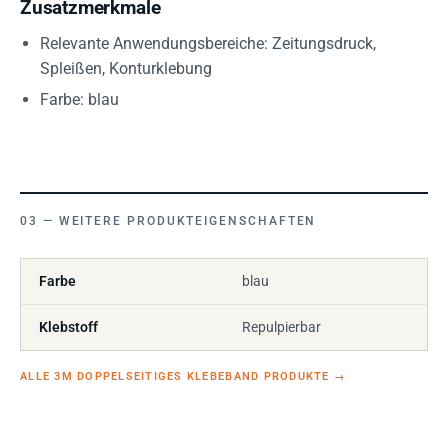
Zusatzmerkmale
Relevante Anwendungsbereiche: Zeitungsdruck,
Spleißen, Konturklebung
Farbe: blau
WEITERE PRODUKTEIGENSCHAFTEN
Farbe
blau
Klebstoff
Repulpierbar
ALLE 3M DOPPELSEITIGES KLEBEBAND PRODUKTE
→