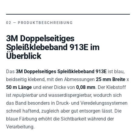
PRODUKTBESCHREIBUNG
3M Doppelseitiges
Spleißklebeband 913E im
Überblick
Das
3M Doppelseitiges Spleißklebeband 913E
ist blau,
beidseitig klebend, mit den Abmessungen
25 mm Breite
x
50 m Länge
und einer Dicke von
0,08 mm
. Der Klebstoff
ist
repulpierbar
und wasserdispergierbar, wodurch sich
das Band besonders in Druck- und Veredelungssystemen
schnell haftend, zugleich aber gut entsorgen lässt. Die
blaue Färbung erhöht die Sichtbarkeit während der
Verarbeitung.