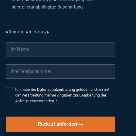
herstellerunabhängige Beschaffung.
RÜCKRUF ANFORDERN
Ihr Name
*
Ihre Telefonnummer
*
Ich habe die
Datenschutzerklärung
gelesen und bin mit
der Verarbeitung meiner Angaben zur Bearbeitung der
Anfrage einverstanden.
*
Rückruf anfordern