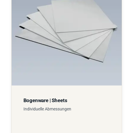
Bogenware | Sheets
Individuelle Abmessungen