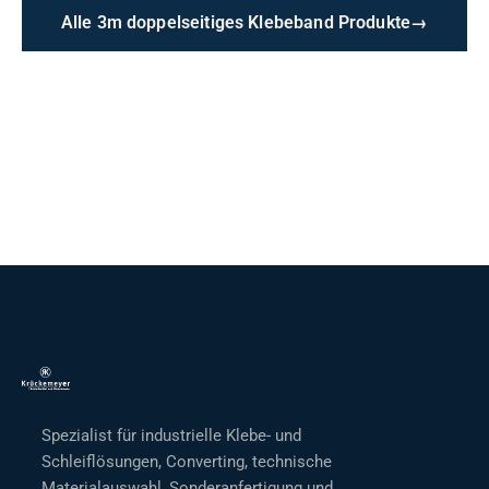
Alle 3m doppelseitiges Klebeband Produkte
→
Spezialist für industrielle Klebe- und
Schleiflösungen, Converting, technische
Materialauswahl, Sonderanfertigung und