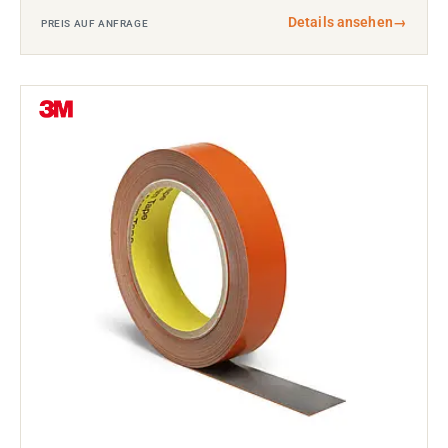
Details ansehen
→
PREIS AUF ANFRAGE