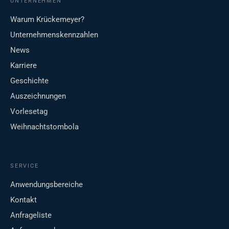
UNTERNEHMEN
Warum Krückemeyer?
Unternehmenskennzahlen
News
Karriere
Geschichte
Auszeichnungen
Vorlesetag
Weihnachtstombola
SERVICE
Anwendungsbereiche
Kontakt
Anfrageliste