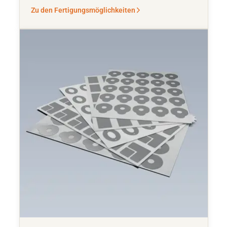
Zu den Fertigungsmöglichkeiten