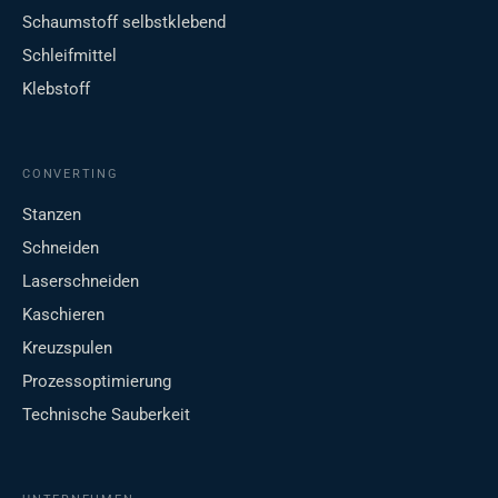
Schaumstoff selbstklebend
Schleifmittel
Klebstoff
CONVERTING
Stanzen
Schneiden
Laserschneiden
Kaschieren
Kreuzspulen
Prozessoptimierung
Technische Sauberkeit