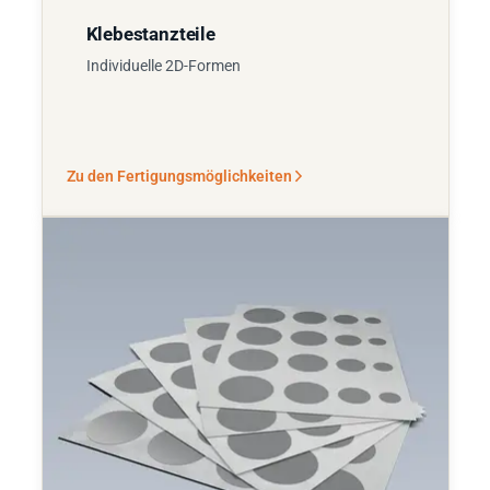
Klebestanzteile
Individuelle 2D-Formen
Zu den Fertigungsmöglichkeiten