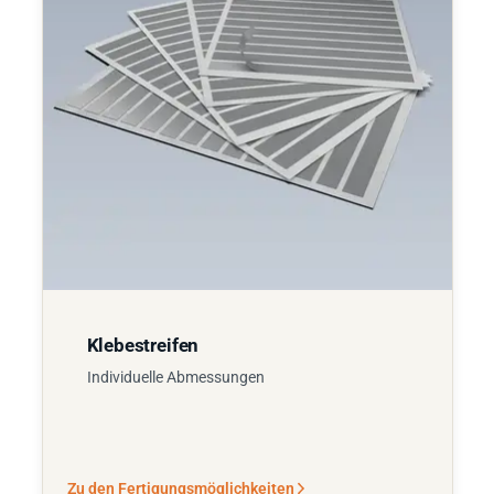
Klebestreifen
Individuelle Abmessungen
Zu den Fertigungsmöglichkeiten