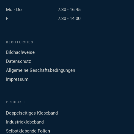
Mo - Do
7:30 - 16:45
Fr
7:30 - 14:00
RECHTLICHES
Bildnachweise
Datenschutz
Allgemeine Geschäftsbedingungen
Impressum
PRODUKTE
Doppelseitiges Klebeband
Industrieklebeband
Selbstklebende Folien