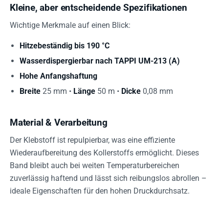
Kleine, aber entscheidende Spezifikationen
Wichtige Merkmale auf einen Blick:
Hitzebeständig bis 190 °C
Wasserdispergierbar nach TAPPI UM-213 (A)
Hohe Anfangshaftung
Breite
25 mm •
Länge
50 m •
Dicke
0,08 mm
Material & Verarbeitung
Der Klebstoff ist repulpierbar, was eine effiziente
Wiederaufbereitung des Kollerstoffs ermöglicht. Dieses
Band bleibt auch bei weiten Temperaturbereichen
zuverlässig haftend und lässt sich reibungslos abrollen –
ideale Eigenschaften für den hohen Druckdurchsatz.