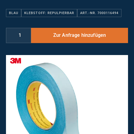
BLAU
KLEBSTOFF: REPULPIERBAR
ART.-NR. 7000116494