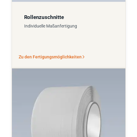
Rollenzuschnitte
Individuelle Maßanfertigung
Zu den Fertigungsmöglichkeiten