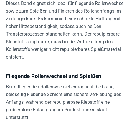
Dieses Band eignet sich ideal für fliegende Rollenwechsel
sowie zum Spleißen und Fixieren des Rollenanfangs im
Zeitungsdruck. Es kombiniert eine schnelle Haftung mit
hoher Hitzebeständigkeit, sodass auch heißen
Transferprozessen standhalten kann. Der repulpierbare
Klebstoff sorgt dafür, dass bei der Aufbereitung des
Kollerstoffs weniger nicht repulpierbares Spleißmaterial
entsteht.
Fliegende Rollenwechsel und Spleißen
Beim fliegenden Rollenwechsel ermöglicht die blaue,
beidseitig klebende Schicht eine sichere Verklebung des
Anfangs, während der repulpierbare Klebstoff eine
problemlose Entsorgung im Produktionskreislauf
unterstützt.