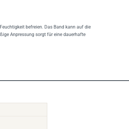
Feuchtigkeit befreien. Das Band kann auf die
ige Anpressung sorgt für eine dauerhafte