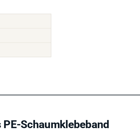
s PE-Schaumklebeband