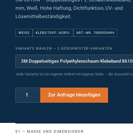
mm, Weiß. Hohe Haftung, Dichtfunktion, UV- und
Lösemittelbeständigkeit.
WEISS
KLEBSTOFF: ACRYL
ART.-NR. 7000035444
VARIANTE WÄHLEN
—
2 GESCHWISTER-VARIANTEN
Jede Variante ist ein eigener Artikel mit eigener Seite – die Auswahl r
MASSE UND DIMENSIONEN