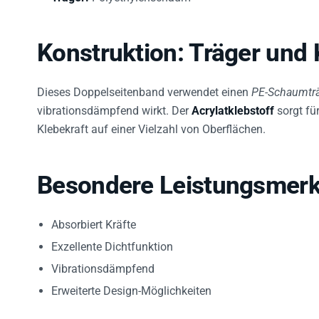
Konstruktion: Träger und 
Dieses Doppelseitenband verwendet einen
PE-Schaumtr
vibrationsdämpfend wirkt. Der
Acrylatklebstoff
sorgt fü
Klebekraft auf einer Vielzahl von Oberflächen.
Besondere Leistungsmer
Absorbiert Kräfte
Exzellente Dichtfunktion
Vibrationsdämpfend
Erweiterte Design-Möglichkeiten