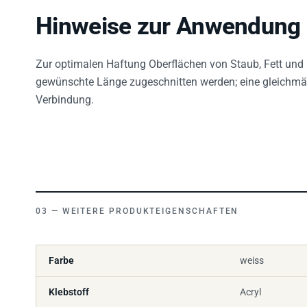
Hinweise zur Anwendung
Zur optimalen Haftung Oberflächen von Staub, Fett und 
gewünschte Länge zugeschnitten werden; eine gleichmäß
Verbindung.
WEITERE PRODUKTEIGENSCHAFTEN
Farbe
weiss
Klebstoff
Acryl