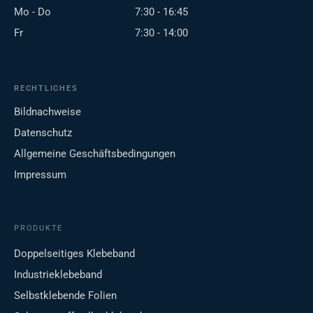
Mo - Do
7:30 - 16:45
Fr
7:30 - 14:00
RECHTLICHES
Bildnachweise
Datenschutz
Allgemeine Geschäftsbedingungen
Impressum
PRODUKTE
Doppelseitiges Klebeband
Industrieklebeband
Selbstklebende Folien