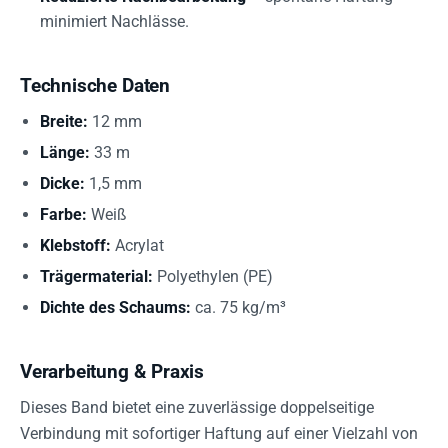
minimiert Nachlässe.
Technische Daten
Breite:
12 mm
Länge:
33 m
Dicke:
1,5 mm
Farbe:
Weiß
Klebstoff:
Acrylat
Trägermaterial:
Polyethylen (PE)
Dichte des Schaums:
ca. 75 kg/m³
Verarbeitung & Praxis
Dieses Band bietet eine zuverlässige doppelseitige
Verbindung mit sofortiger Haftung auf einer Vielzahl von