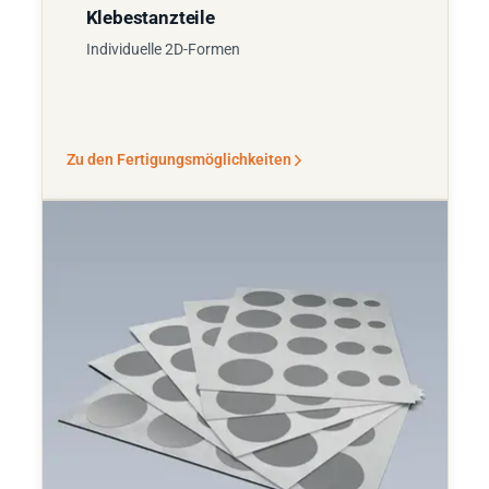
Klebestanzteile
Individuelle 2D-Formen
Zu den Fertigungsmöglichkeiten