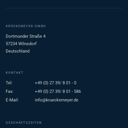
KRÜCKEMEYER GMBH
Dortmunder Straße 4
57234 Wilnsdorf
Deutschland
KONTAKT
Tel:
+49 (0) 27 39/ 8 01 - 0
Fax:
+49 (0) 27 39/ 8 01 - 586
E-Mail:
info@krueckemeyer.de
GESCHÄFTSZEITEN