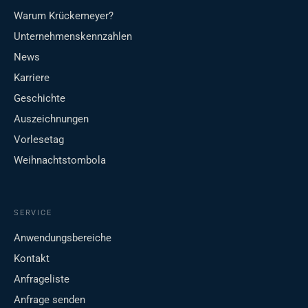
Warum Krückemeyer?
Unternehmenskennzahlen
News
Karriere
Geschichte
Auszeichnungen
Vorlesetag
Weihnachtstombola
SERVICE
Anwendungsbereiche
Kontakt
Anfrageliste
Anfrage senden