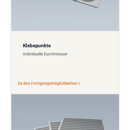
Klebepunkte
Individuelle Durchmesser
Zu den Fertigungsmöglichkeiten