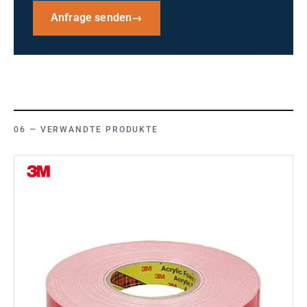
Anfrage senden
→
VERWANDTE PRODUKTE