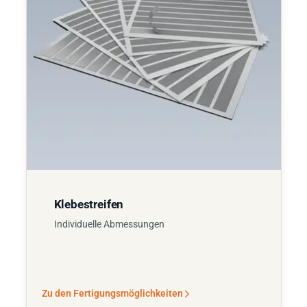
Klebestreifen
Individuelle Abmessungen
Zu den Fertigungsmöglichkeiten