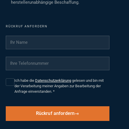
herstellerunabhängige Beschaffung.
RÜCKRUF ANFORDERN
Ihr Name
*
Ihre Telefonnummer
*
Ich habe die
Datenschutzerklärung
gelesen und bin mit
der Verarbeitung meiner Angaben zur Bearbeitung der
Anfrage einverstanden.
*
Rückruf anfordern