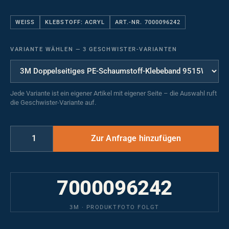
WEISS
KLEBSTOFF: ACRYL
ART.-NR. 7000096242
VARIANTE WÄHLEN
—
3 GESCHWISTER-VARIANTEN
Jede Variante ist ein eigener Artikel mit eigener Seite – die Auswahl ruft
die Geschwister-Variante auf.
7000096242
3M · PRODUKTFOTO FOLGT