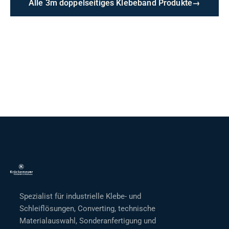
Alle 3m doppelseitiges Klebeband Produkte
→
Spezialist für industrielle Klebe- und
Schleiflösungen, Converting, technische
Materialauswahl, Sonderanfertigung und