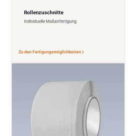
Rollenzuschnitte
Individuelle Maßanfertigung
Zu den Fertigungsmöglichkeiten