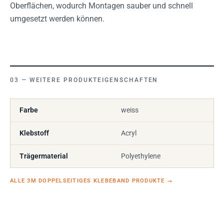
Oberflächen, wodurch Montagen sauber und schnell
umgesetzt werden können.
WEITERE PRODUKTEIGENSCHAFTEN
Farbe
weiss
Klebstoff
Acryl
Trägermaterial
Polyethylene
ALLE 3M DOPPELSEITIGES KLEBEBAND PRODUKTE
→