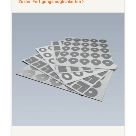
Zu den Fertigungsmöglichkeiten