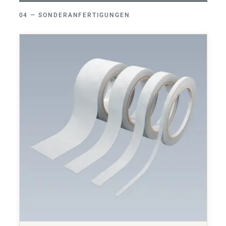
SONDERANFERTIGUNGEN