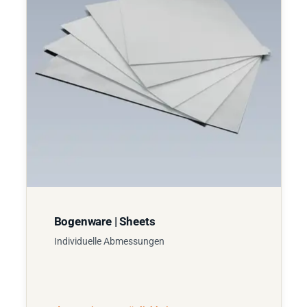
Bogenware | Sheets
Individuelle Abmessungen