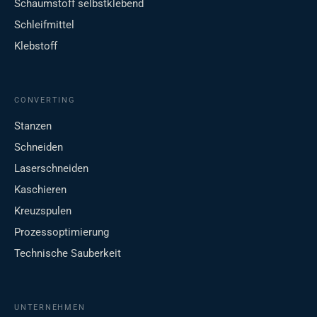
Schaumstoff selbstklebend
Schleifmittel
Klebstoff
CONVERTING
Stanzen
Schneiden
Laserschneiden
Kaschieren
Kreuzspulen
Prozessoptimierung
Technische Sauberkeit
UNTERNEHMEN