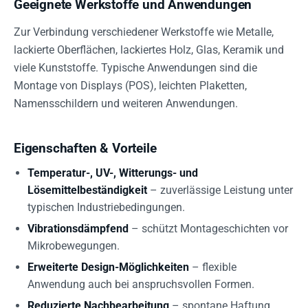
Geeignete Werkstoffe und Anwendungen
Zur Verbindung verschiedener Werkstoffe wie Metalle,
lackierte Oberflächen, lackiertes Holz, Glas, Keramik und
viele Kunststoffe. Typische Anwendungen sind die
Montage von Displays (POS), leichten Plaketten,
Namensschildern und weiteren Anwendungen.
Eigenschaften & Vorteile
Temperatur-, UV-, Witterungs- und
Lösemittelbeständigkeit
– zuverlässige Leistung unter
typischen Industriebedingungen.
Vibrationsdämpfend
– schützt Montageschichten vor
Mikrobewegungen.
Erweiterte Design-Möglichkeiten
– flexible
Anwendung auch bei anspruchsvollen Formen.
Reduzierte Nachbearbeitung
– spontane Haftung