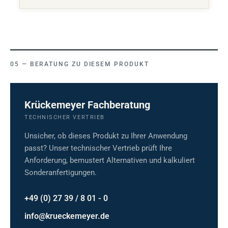
BERATUNG ZU DIESEM PRODUKT
Krückemeyer Fachberatung
TECHNISCHER VERTRIEB
Unsicher, ob dieses Produkt zu Ihrer Anwendung
passt? Unser technischer Vertrieb prüft Ihre
Anforderung, bemustert Alternativen und kalkuliert
Sonderanfertigungen.
+49 (0) 27 39 / 8 01 - 0
info@krueckemeyer.de