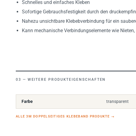
Schnelles und einfaches Kleben
Sofortige Gebrauchsfestigkeit durch den druckempfin
Nahezu unsichtbare Klebebverbindung für ein sauber
Kann mechanische Verbindungselemente wie Nieten,
WEITERE PRODUKTEIGENSCHAFTEN
Farbe
transparent
ALLE 3M DOPPELSEITIGES KLEBEBAND PRODUKTE
→