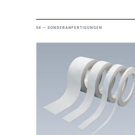
SONDERANFERTIGUNGEN