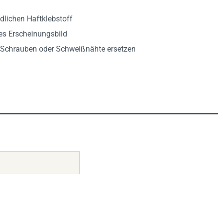
dlichen Haftklebstoff
es Erscheinungsbild
 Schrauben oder Schweißnähte ersetzen