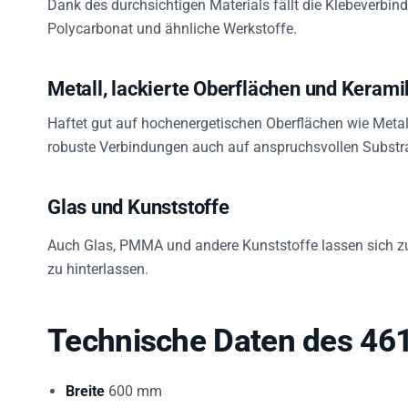
Dank des durchsichtigen Materials fällt die Klebeverbind
Polycarbonat und ähnliche Werkstoffe.
Metall, lackierte Oberflächen und Kerami
Haftet gut auf hochenergetischen Oberflächen wie Metal
robuste Verbindungen auch auf anspruchsvollen Substra
Glas und Kunststoffe
Auch Glas, PMMA und andere Kunststoffe lassen sich zu
zu hinterlassen.
Technische Daten des 46
Breite
600 mm