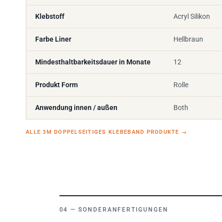
Klebstoff
Acryl Silikon
Farbe Liner
Hellbraun
Mindesthaltbarkeitsdauer in Monate
12
Produkt Form
Rolle
Anwendung innen / außen
Both
ALLE 3M DOPPELSEITIGES KLEBEBAND PRODUKTE
→
SONDERANFERTIGUNGEN