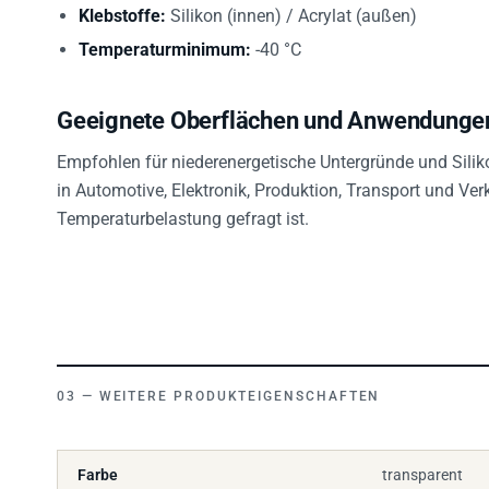
Klebstoffe:
Silikon (innen) / Acrylat (außen)
Temperaturminimum:
-40 °C
Geeignete Oberflächen und Anwendunge
Empfohlen für niederenergetische Untergründe und Sili
in Automotive, Elektronik, Produktion, Transport und Ve
Temperaturbelastung gefragt ist.
WEITERE PRODUKTEIGENSCHAFTEN
Farbe
transparent