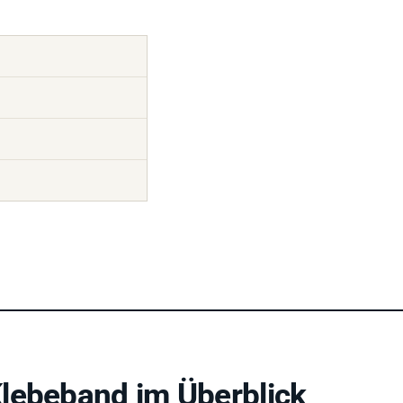
lebeband im Überblick