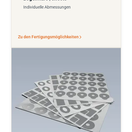
Individuelle Abmessungen
Zu den Fertigungsmöglichkeiten