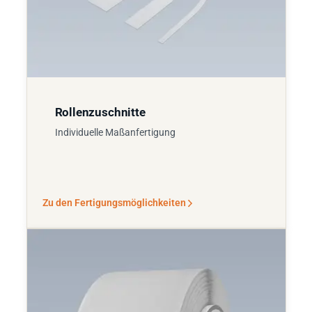
Rollenzuschnitte
Individuelle Maßanfertigung
Zu den Fertigungsmöglichkeiten