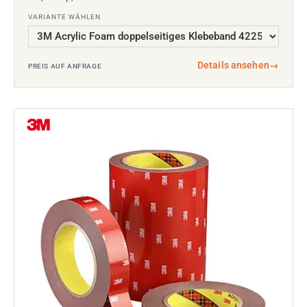
VARIANTE WÄHLEN
Details ansehen
→
PREIS AUF ANFRAGE