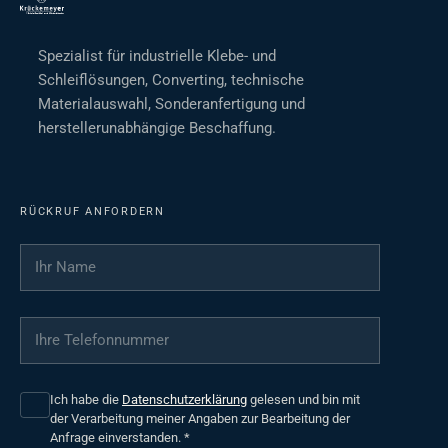
Spezialist für industrielle Klebe- und
Schleiflösungen, Converting, technische
Materialauswahl, Sonderanfertigung und
herstellerunabhängige Beschaffung.
RÜCKRUF ANFORDERN
Ihr Name
*
Ihre Telefonnummer
*
Ich habe die
Datenschutzerklärung
gelesen und bin mit
der Verarbeitung meiner Angaben zur Bearbeitung der
Anfrage einverstanden.
*