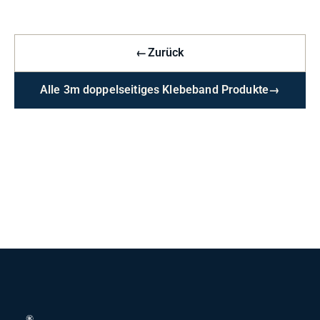
←
Zurück
Alle 3m doppelseitiges Klebeband Produkte
→