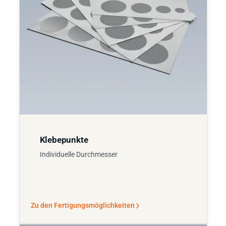
Klebepunkte
Individuelle Durchmesser
Zu den Fertigungsmöglichkeiten