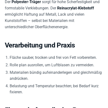
Der
Polyester-Träger
sorgt für hohe Scherfestigkeit und
formstabile Verklebungen. Der
Reinacrylat-Klebstoff
ermöglicht Haftung auf Metall, Lack und vielen
Kunststoffen – selbst bei Materialien mit
unterschiedlicher Oberflächenenergie.
Verarbeitung und Praxis
Fläche sauber, trocken und frei von Fett vorbereiten.
Rolle plan ausrollen, um Luftblasen zu vermeiden.
Materialien bündig aufeinanderlegen und gleichmäßig
andrücken.
Belastung und Temperatur beachten; bei Bedarf kurz
fixieren.