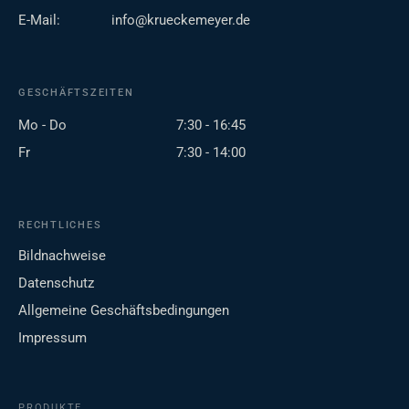
E-Mail:
info@krueckemeyer.de
GESCHÄFTSZEITEN
Mo - Do
7:30 - 16:45
Fr
7:30 - 14:00
RECHTLICHES
Bildnachweise
Datenschutz
Allgemeine Geschäftsbedingungen
Impressum
PRODUKTE