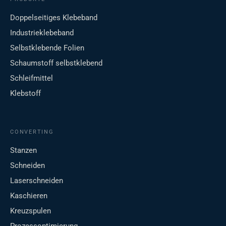
Doppelseitiges Klebeband
Industrieklebeband
Selbstklebende Folien
Schaumstoff selbstklebend
Schleifmittel
Klebstoff
CONVERTING
Stanzen
Schneiden
Laserschneiden
Kaschieren
Kreuzspulen