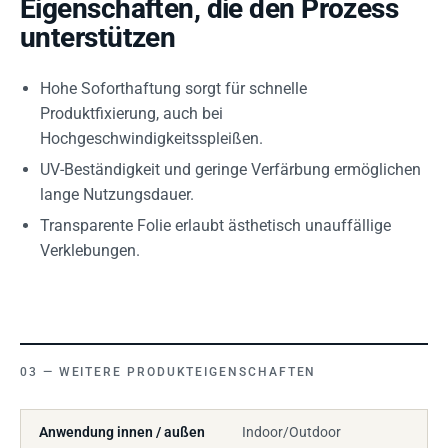
Eigenschaften, die den Prozess
unterstützen
Hohe Soforthaftung sorgt für schnelle
Produktfixierung, auch bei
Hochgeschwindigkeitsspleißen.
UV-Beständigkeit und geringe Verfärbung ermöglichen
lange Nutzungsdauer.
Transparente Folie erlaubt ästhetisch unauffällige
Verklebungen.
WEITERE PRODUKTEIGENSCHAFTEN
Anwendung innen / außen
Indoor/Outdoor