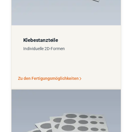
Klebestanzteile
Individuelle 2D-Formen
Zu den Fertigungsmöglichkeiten