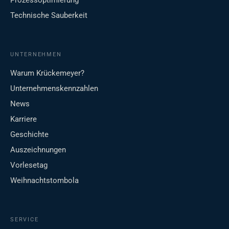
Prozessoptimierung
Technische Sauberkeit
UNTERNEHMEN
Warum Krückemeyer?
Unternehmenskennzahlen
News
Karriere
Geschichte
Auszeichnungen
Vorlesetag
Weihnachtstombola
SERVICE