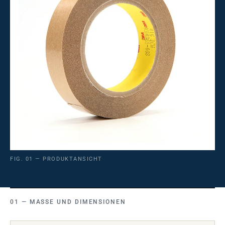
FIG. 01 — PRODUKTANSICHT
MASSE UND DIMENSIONEN