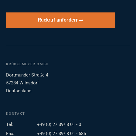
Rückruf anfordern
KRÜCKEMEYER GMBH
Dortmunder Straße 4
57234 Wilnsdorf
Deutschland
KONTAKT
Tel:
+49 (0) 27 39/ 8 01 - 0
Fax:
+49 (0) 27 39/ 8 01 - 586