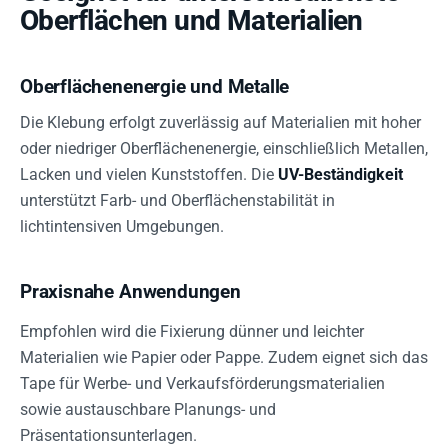
Oberflächen und Materialien
Oberflächenenergie und Metalle
Die Klebung erfolgt zuverlässig auf Materialien mit hoher
oder niedriger Oberflächenenergie, einschließlich Metallen,
Lacken und vielen Kunststoffen. Die
UV-Beständigkeit
unterstützt Farb- und Oberflächenstabilität in
lichtintensiven Umgebungen.
Praxisnahe Anwendungen
Empfohlen wird die Fixierung dünner und leichter
Materialien wie Papier oder Pappe. Zudem eignet sich das
Tape für Werbe- und Verkaufsförderungsmaterialien
sowie austauschbare Planungs- und
Präsentationsunterlagen.