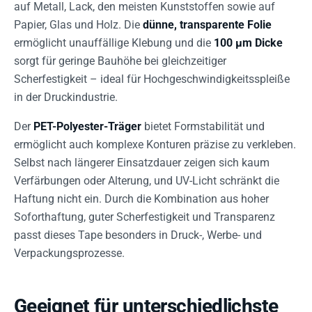
auf Metall, Lack, den meisten Kunststoffen sowie auf
Papier, Glas und Holz. Die
dünne, transparente Folie
ermöglicht unauffällige Klebung und die
100 µm Dicke
sorgt für geringe Bauhöhe bei gleichzeitiger
Scherfestigkeit – ideal für Hochgeschwindigkeitsspleiße
in der Druckindustrie.
Der
PET-Polyester-Träger
bietet Formstabilität und
ermöglicht auch komplexe Konturen präzise zu verkleben.
Selbst nach längerer Einsatzdauer zeigen sich kaum
Verfärbungen oder Alterung, und UV-Licht schränkt die
Haftung nicht ein. Durch die Kombination aus hoher
Soforthaftung, guter Scherfestigkeit und Transparenz
passt dieses Tape besonders in Druck-, Werbe- und
Verpackungsprozesse.
Geeignet für unterschiedlichste