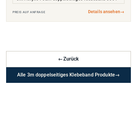
Details ansehen
→
PREIS AUF ANFRAGE
←
Zurück
Alle 3m doppelseitiges Klebeband Produkte
→