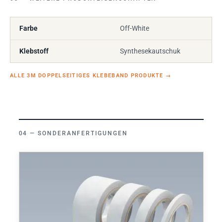
Farbe
Off-White
Klebstoff
Synthesekautschuk
ALLE 3M DOPPELSEITIGES KLEBEBAND PRODUKTE
→
SONDERANFERTIGUNGEN