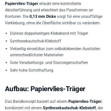
Papiervlies-Träger
erlaubt eine kontrollierte
Abrollerführung und erleichtert das Passformen an
Konturen. Die
0,13 mm Dicke
sorgt für eine unauffällige
Verklebung, ohne die Oberfläche sichtbar zu verändern.
Dünnes doppelseitiges Klebeband mit Träger
Synthesekautschuk-Klebstoff
Vielseitig einsetzbar zum selbsklebenden Ausrüsten
unterschiedlichster Materialien
Gute Verarbeitungs- und Stanzeigenschaften
Sehr hohe Soforthaftung
Aufbau: Papiervlies-Träger
Das Bandkonzept basiert auf einem
Papiervlies-Träger
,
kombiniert mit einem
Synthesekautschuk-Klebstoff
, der