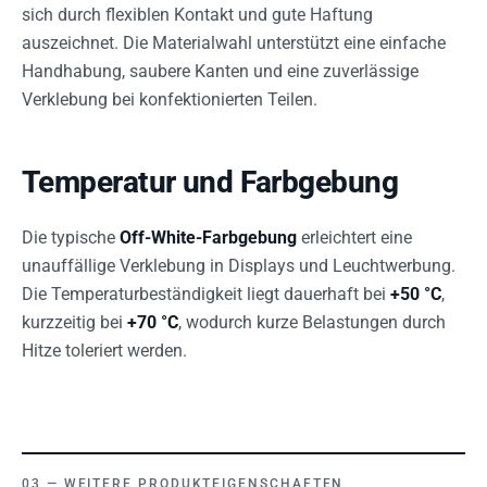
sich durch flexiblen Kontakt und gute Haftung
auszeichnet. Die Materialwahl unterstützt eine einfache
Handhabung, saubere Kanten und eine zuverlässige
Verklebung bei konfektionierten Teilen.
Temperatur und Farbgebung
Die typische
Off-White-Farbgebung
erleichtert eine
unauffällige Verklebung in Displays und Leuchtwerbung.
Die Temperaturbeständigkeit liegt dauerhaft bei
+50 °C
,
kurzzeitig bei
+70 °C
, wodurch kurze Belastungen durch
Hitze toleriert werden.
WEITERE PRODUKTEIGENSCHAFTEN