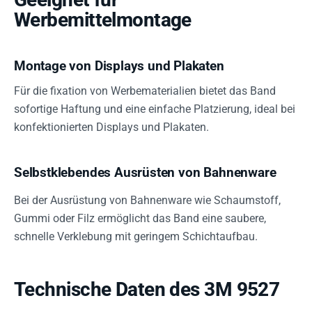
Werbemittelmontage
Montage von Displays und Plakaten
Für die fixation von Werbematerialien bietet das Band
sofortige Haftung und eine einfache Platzierung, ideal bei
konfektionierten Displays und Plakaten.
Selbstklebendes Ausrüsten von Bahnenware
Bei der Ausrüstung von Bahnenware wie Schaumstoff,
Gummi oder Filz ermöglicht das Band eine saubere,
schnelle Verklebung mit geringem Schichtaufbau.
Technische Daten des 3M 9527