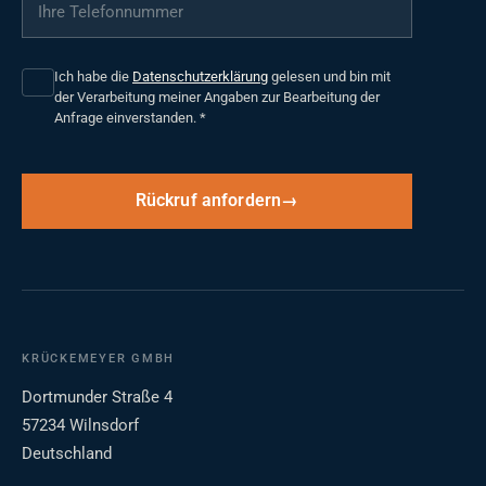
Ihre Telefonnummer
*
Ich habe die
Datenschutzerklärung
gelesen und bin mit
der Verarbeitung meiner Angaben zur Bearbeitung der
Anfrage einverstanden.
*
Rückruf anfordern
KRÜCKEMEYER GMBH
Dortmunder Straße 4
57234 Wilnsdorf
Deutschland