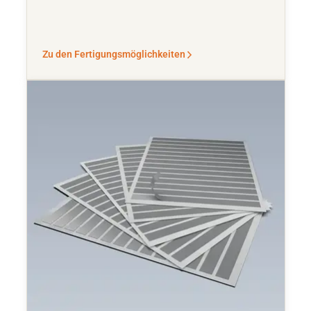
Zu den Fertigungsmöglichkeiten