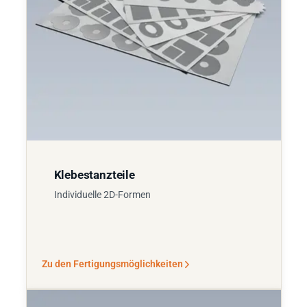
Klebestanzteile
Individuelle 2D-Formen
Zu den Fertigungsmöglichkeiten