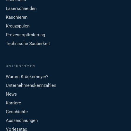
Laserschneiden
Kaschieren
Kreuzspulen
Prozessoptimierung
Technische Sauberkeit
UNTERNEHMEN
Warum Krückemeyer?
Unternehmenskennzahlen
News
Karriere
Geschichte
Auszeichnungen
Vorlesetag