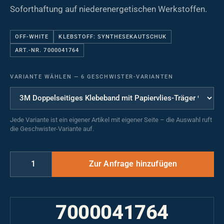
Soforthaftung auf niederenergetischen Werkstoffen.
OFF-WHITE
KLEBSTOFF: SYNTHESEKAUTSCHUK
ART.-NR. 7000041764
VARIANTE WÄHLEN
—
6 GESCHWISTER-VARIANTEN
Jede Variante ist ein eigener Artikel mit eigener Seite – die Auswahl ruft
die Geschwister-Variante auf.
7000041764