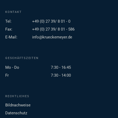
KONTAKT
Tel:
+49 (0) 27 39/ 8 01 - 0
Fax:
+49 (0) 27 39/ 8 01 - 586
E-Mail:
info@krueckemeyer.de
GESCHÄFTSZEITEN
Mo - Do
7:30 - 16:45
Fr
7:30 - 14:00
RECHTLICHES
Bildnachweise
Datenschutz