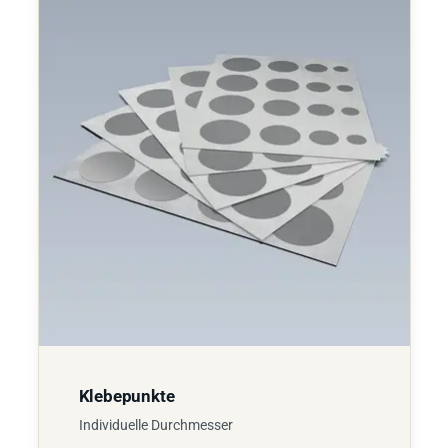
Klebepunkte
Individuelle Durchmesser