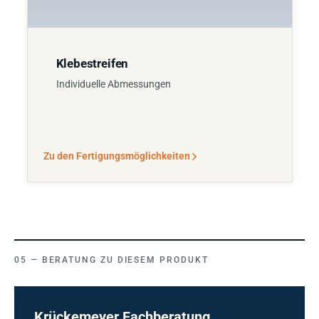
Klebestreifen
Individuelle Abmessungen
Zu den Fertigungsmöglichkeiten
BERATUNG ZU DIESEM PRODUKT
Krückemeyer Fachberatung