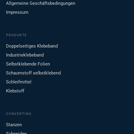
Allgemeine Geschäftsbedingungen
Impressum
PRODUKTE
Doppelseitiges Klebeband
Industrieklebeband
Selbstklebende Folien
Schaumstoff selbstklebend
Schleifmittel
Klebstoff
CONVERTING
Stanzen
Schneiden