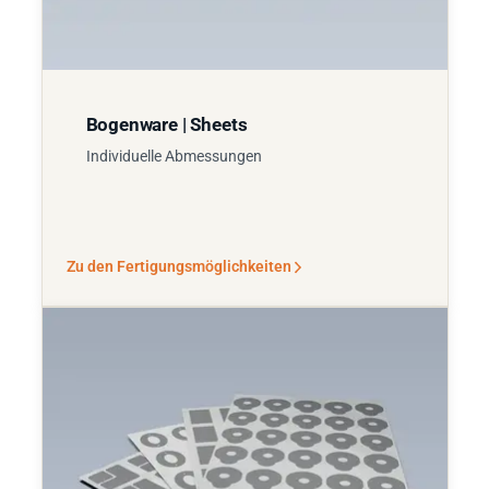
Bogenware | Sheets
Individuelle Abmessungen
Zu den Fertigungsmöglichkeiten