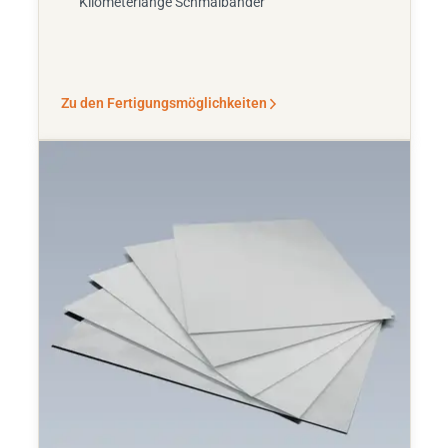
Kilometerlange Schmalbänder
Zu den Fertigungsmöglichkeiten