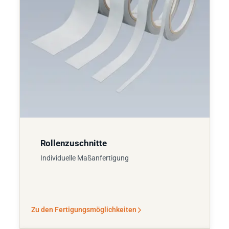
Rollenzuschnitte
Individuelle Maßanfertigung
Zu den Fertigungsmöglichkeiten