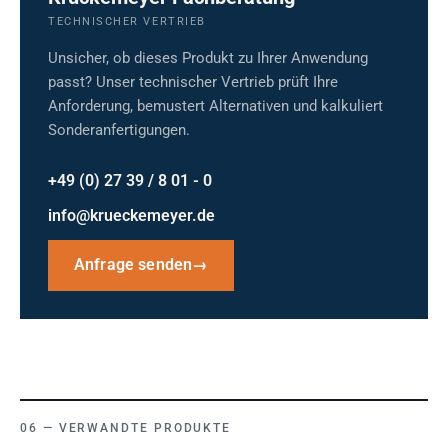
TECHNISCHER VERTRIEB
Unsicher, ob dieses Produkt zu Ihrer Anwendung
passt? Unser technischer Vertrieb prüft Ihre
Anforderung, bemustert Alternativen und kalkuliert
Sonderanfertigungen.
+49 (0) 27 39 / 8 01 - 0
info@krueckemeyer.de
Anfrage senden
→
VERWANDTE PRODUKTE