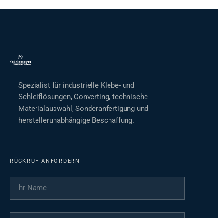
Spezialist für industrielle Klebe- und
Schleiflösungen, Converting, technische
Materialauswahl, Sonderanfertigung und
herstellerunabhängige Beschaffung.
RÜCKRUF ANFORDERN
Ihr Name
*