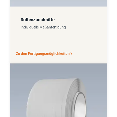
Rollenzuschnitte
Individuelle Maßanfertigung
Zu den Fertigungsmöglichkeiten