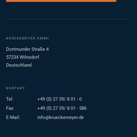
KRÜCKEMEYER GMBH
Dortmunder Straße 4
57234 Wilnsdorf
Deutschland
KONTAKT
Tel:
+49 (0) 27 39/ 8 01 - 0
Fax:
+49 (0) 27 39/ 8 01 - 586
E-Mail:
info@krueckemeyer.de