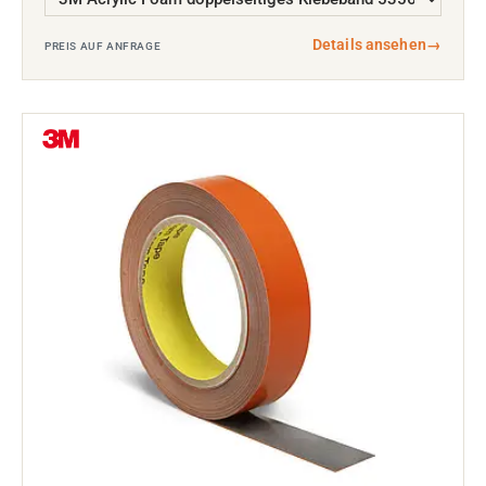
Details ansehen
→
PREIS AUF ANFRAGE