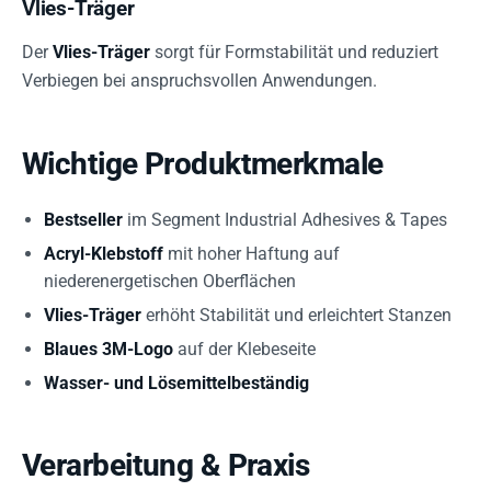
Vlies-Träger
Der
Vlies-Träger
sorgt für Formstabilität und reduziert
Verbiegen bei anspruchsvollen Anwendungen.
Wichtige Produktmerkmale
Bestseller
im Segment Industrial Adhesives & Tapes
Acryl-Klebstoff
mit hoher Haftung auf
niederenergetischen Oberflächen
Vlies-Träger
erhöht Stabilität und erleichtert Stanzen
Blaues 3M-Logo
auf der Klebeseite
Wasser- und Lösemittelbeständig
Verarbeitung & Praxis