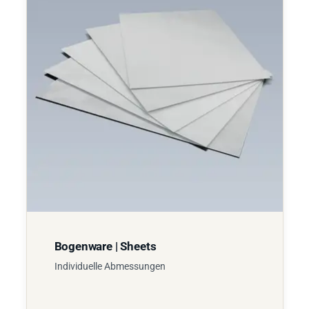
Bogenware | Sheets
Individuelle Abmessungen