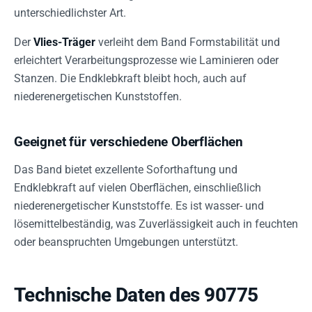
unterschiedlichster Art.
Der
Vlies-Träger
verleiht dem Band Formstabilität und
erleichtert Verarbeitungsprozesse wie Laminieren oder
Stanzen. Die Endklebkraft bleibt hoch, auch auf
niederenergetischen Kunststoffen.
Geeignet für verschiedene Oberflächen
Das Band bietet exzellente Soforthaftung und
Endklebkraft auf vielen Oberflächen, einschließlich
niederenergetischer Kunststoffe. Es ist wasser- und
lösemittelbeständig, was Zuverlässigkeit auch in feuchten
oder beanspruchten Umgebungen unterstützt.
Technische Daten des 90775