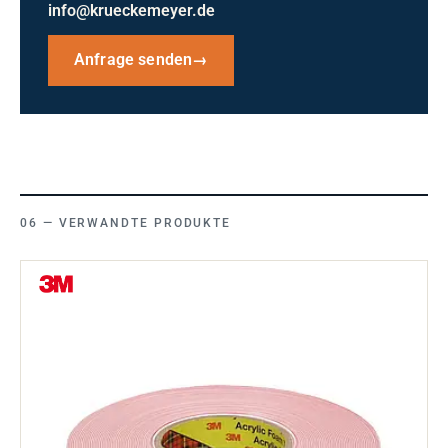
info@krueckemeyer.de
Anfrage senden
→
VERWANDTE PRODUKTE