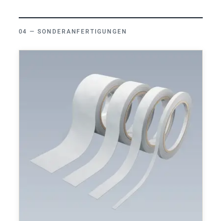
SONDERANFERTIGUNGEN