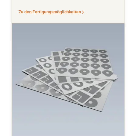
Zu den Fertigungsmöglichkeiten