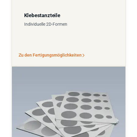
Klebestanzteile
Individuelle 2D-Formen
Zu den Fertigungsmöglichkeiten