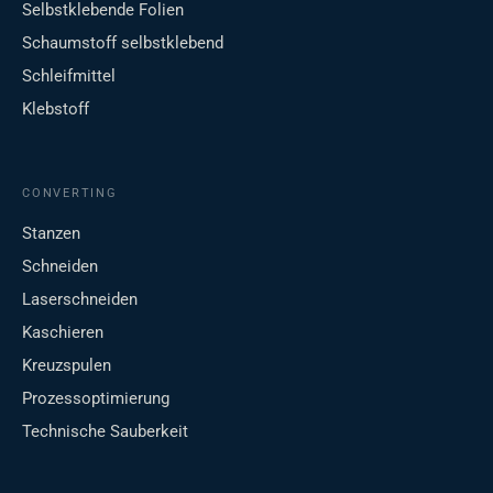
Selbstklebende Folien
Schaumstoff selbstklebend
Schleifmittel
Klebstoff
CONVERTING
Stanzen
Schneiden
Laserschneiden
Kaschieren
Kreuzspulen
Prozessoptimierung
Technische Sauberkeit