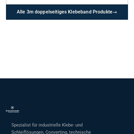
Alle 3m doppelseitiges Klebeband Produkte
→
Spezialist für industrielle Klebe- und
Schleiflösungen, Converting, technische