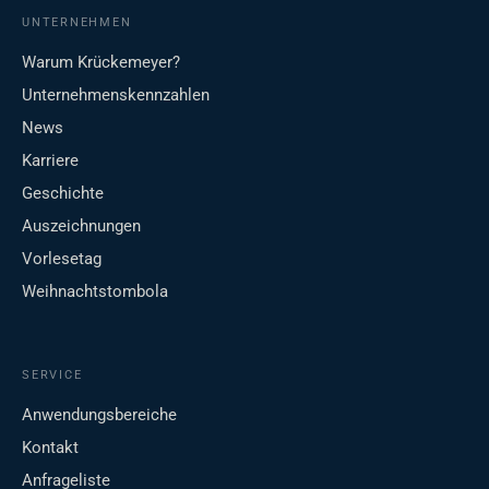
UNTERNEHMEN
Warum Krückemeyer?
Unternehmenskennzahlen
News
Karriere
Geschichte
Auszeichnungen
Vorlesetag
Weihnachtstombola
SERVICE
Anwendungsbereiche
Kontakt
Anfrageliste