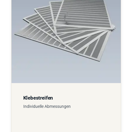
Klebestreifen
Individuelle Abmessungen