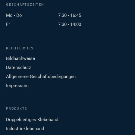
GESCHÄFTSZEITEN
Mo - Do
7:30 - 16:45
Fr
7:30 - 14:00
RECHTLICHES
Bildnachweise
Datenschutz
Allgemeine Geschäftsbedingungen
Impressum
PRODUKTE
Doppelseitiges Klebeband
Industrieklebeband