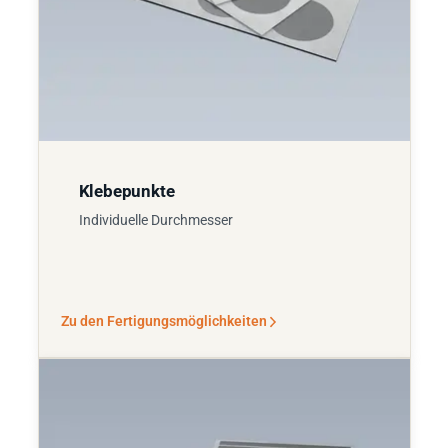
Klebepunkte
Individuelle Durchmesser
Zu den Fertigungsmöglichkeiten