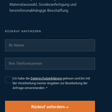
Materialauswahl, Sonderanfertigung und
herstellerunabhängige Beschaffung.
RÜCKRUF ANFORDERN
Ihr Name
*
Ihre Telefonnummer
*
Ich habe die
Datenschutzerklärung
gelesen und bin mit
der Verarbeitung meiner Angaben zur Bearbeitung der
Anfrage einverstanden.
*
Rückruf anfordern