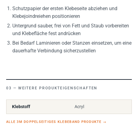
Schutzpapier der ersten Klebeseite abziehen und
Klebejoindreiehen positionieren
Untergrund sauber, frei von Fett und Staub vorbereiten
und Klebefläche fest andrücken
Bei Bedarf Laminieren oder Stanzen einsetzen, um eine
dauerhafte Verbindung sicherzustellen
WEITERE PRODUKTEIGENSCHAFTEN
Klebstoff
Acryl
ALLE 3M DOPPELSEITIGES KLEBEBAND PRODUKTE
→