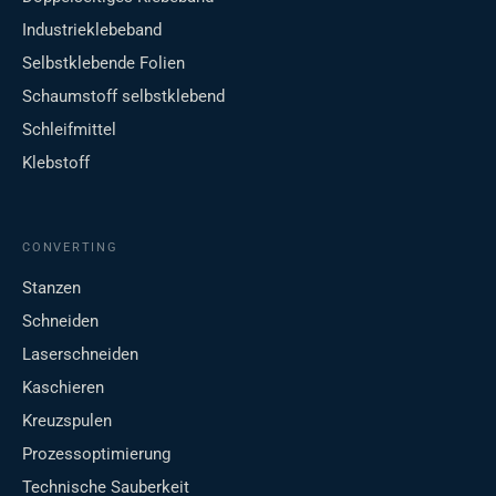
Industrieklebeband
Selbstklebende Folien
Schaumstoff selbstklebend
Schleifmittel
Klebstoff
CONVERTING
Stanzen
Schneiden
Laserschneiden
Kaschieren
Kreuzspulen
Prozessoptimierung
Technische Sauberkeit