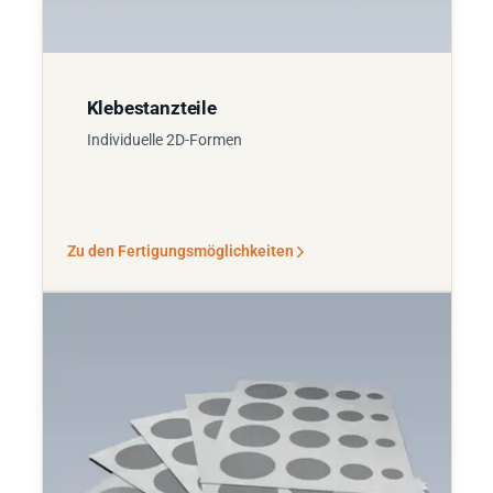
Klebestanzteile
Individuelle 2D-Formen
Zu den Fertigungsmöglichkeiten