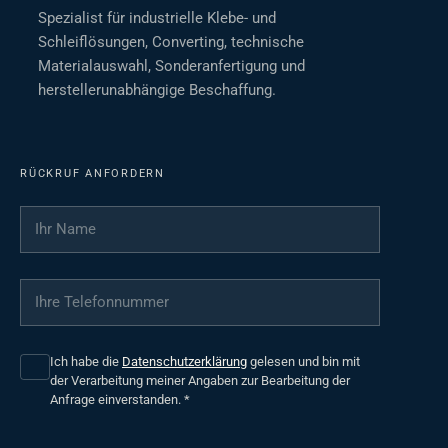
Spezialist für industrielle Klebe- und
Schleiflösungen, Converting, technische
Materialauswahl, Sonderanfertigung und
herstellerunabhängige Beschaffung.
RÜCKRUF ANFORDERN
Ihr Name
*
Ihre Telefonnummer
*
Ich habe die
Datenschutzerklärung
gelesen und bin mit
der Verarbeitung meiner Angaben zur Bearbeitung der
Anfrage einverstanden.
*