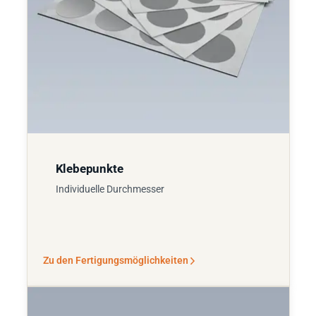
Klebepunkte
Individuelle Durchmesser
Zu den Fertigungsmöglichkeiten