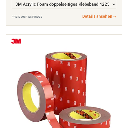
Details ansehen
→
PREIS AUF ANFRAGE