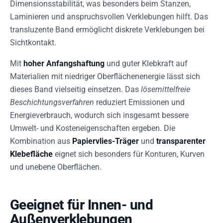
Dimensionsstabilität, was besonders beim Stanzen,
Laminieren und anspruchsvollen Verklebungen hilft. Das
transluzente Band ermöglicht diskrete Verklebungen bei
Sichtkontakt.
Mit
hoher Anfangshaftung
und guter Klebkraft auf
Materialien mit niedriger Oberflächenenergie lässt sich
dieses Band vielseitig einsetzen. Das
lösemittelfreie
Beschichtungsverfahren
reduziert Emissionen und
Energieverbrauch, wodurch sich insgesamt bessere
Umwelt- und Kosteneigenschaften ergeben. Die
Kombination aus
Papiervlies-Träger
und
transparenter
Klebefläche
eignet sich besonders für Konturen, Kurven
und unebene Oberflächen.
Geeignet für Innen- und
Außenverklebungen