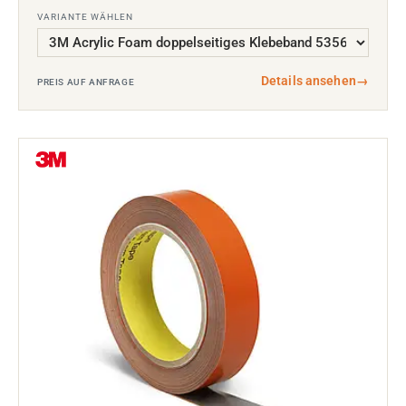
VARIANTE WÄHLEN
Details ansehen
→
PREIS AUF ANFRAGE