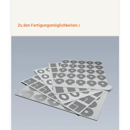
Zu den Fertigungsmöglichkeiten