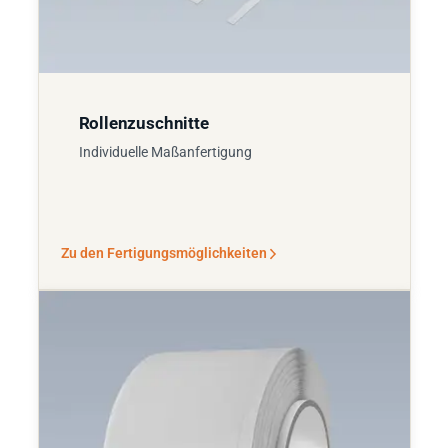
Rollenzuschnitte
Individuelle Maßanfertigung
Zu den Fertigungsmöglichkeiten