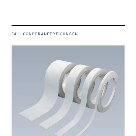
SONDERANFERTIGUNGEN