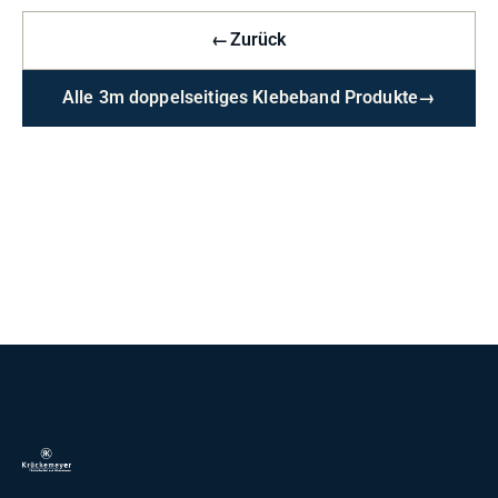
←
Zurück
Alle 3m doppelseitiges Klebeband Produkte
→