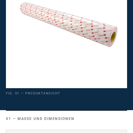
FIG. 01 — PRODUKTANSICHT
MASSE UND DIMENSIONEN