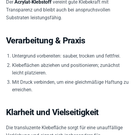
Der
Acrylat-Klebstoff
vereint gute Klebekraft mit
Transparenz und bleibt auch bei anspruchsvollen
Substraten leistungsfähig.
Verarbeitung & Praxis
Untergrund vorbereiten: sauber, trocken und fettfrei.
Klebeflächen abziehen und positionieren; zunächst
leicht platzieren.
Mit Druck verbinden, um eine gleichmäßige Haftung zu
erreichen.
Klarheit und Vielseitigkeit
Die transluzente Klebefläche sorgt für eine unauffällige