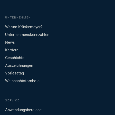
UNTERNEHMEN
Warum Krückemeyer?
Unternehmenskennzahlen
News
Karriere
Geschichte
Auszeichnungen
Vorlesetag
Weihnachtstombola
SERVICE
Anwendungsbereiche