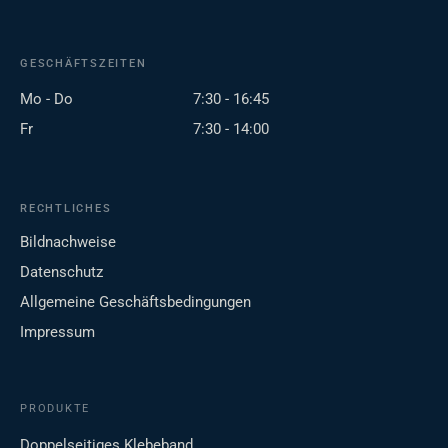
GESCHÄFTSZEITEN
Mo - Do
7:30 - 16:45
Fr
7:30 - 14:00
RECHTLICHES
Bildnachweise
Datenschutz
Allgemeine Geschäftsbedingungen
Impressum
PRODUKTE
Doppelseitiges Klebeband