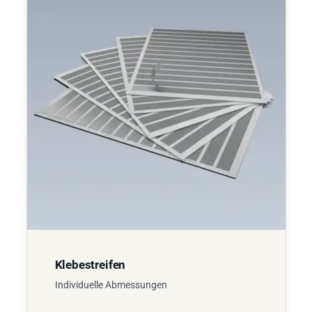
Klebestreifen
Individuelle Abmessungen