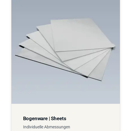
Bogenware | Sheets
Individuelle Abmessungen