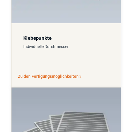
Klebepunkte
Individuelle Durchmesser
Zu den Fertigungsmöglichkeiten