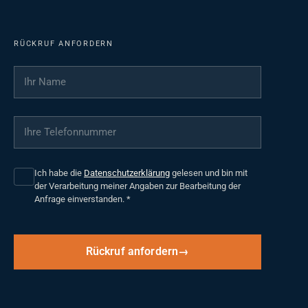
RÜCKRUF ANFORDERN
Ihr Name
*
Ihre Telefonnummer
*
Ich habe die
Datenschutzerklärung
gelesen und bin mit
der Verarbeitung meiner Angaben zur Bearbeitung der
Anfrage einverstanden.
*
Rückruf anfordern