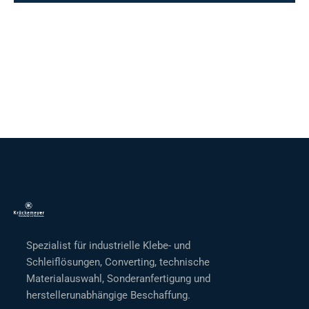
Spezialist für industrielle Klebe- und
Schleiflösungen, Converting, technische
Materialauswahl, Sonderanfertigung und
herstellerunabhängige Beschaffung.