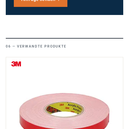
VERWANDTE PRODUKTE