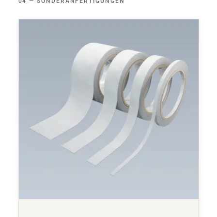
SONDERANFERTIGUNGEN