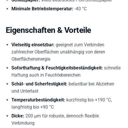
Minimale Betriebstemperatur:
-40 °C
Eigenschaften & Vorteile
Vielseitig einsetzbar:
geeignet zum Verbinden
zahlreicher Oberflächen unabhängig von deren
Oberflächenenergie
Soforthaftung & Feuchtigkeitsbeständigkeit:
schnelle
Haftung auch in Feuchtebereichen
Schäl- und Scherfestigkeit:
belastbar bei Abziehen
und Unterlast
Temperaturbeständigkeit:
kurzfristig bis +190 °C,
langfristig bis +90 °C
Dicke:
200 µm für robuste, dennoch flexible
Verbindung