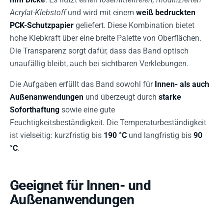
Acrylat-Klebstoff
und wird mit einem
weiß bedruckten
PCK-Schutzpapier
geliefert. Diese Kombination bietet
hohe Klebkraft über eine breite Palette von Oberflächen.
Die Transparenz sorgt dafür, dass das Band optisch
unaufällig bleibt, auch bei sichtbaren Verklebungen.
Die Aufgaben erfüllt das Band sowohl für
Innen- als auch
Außenanwendungen
und überzeugt durch
starke
Soforthaftung
sowie eine gute
Feuchtigkeitsbeständigkeit. Die Temperaturbeständigkeit
ist vielseitig: kurzfristig bis
190 °C
und langfristig bis
90
°C
.
Geeignet für Innen- und
Außenanwendungen