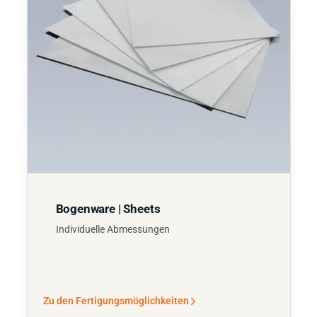
Bogenware | Sheets
Individuelle Abmessungen
Zu den Fertigungsmöglichkeiten