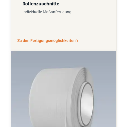
Rollenzuschnitte
Individuelle Maßanfertigung
Zu den Fertigungsmöglichkeiten