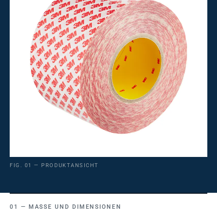
FIG. 01 — PRODUKTANSICHT
MASSE UND DIMENSIONEN