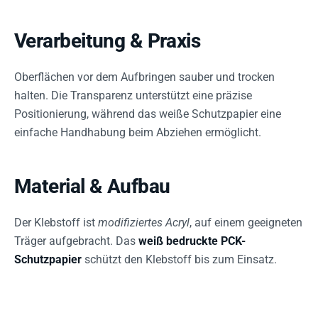
Verarbeitung & Praxis
Oberflächen vor dem Aufbringen sauber und trocken
halten. Die Transparenz unterstützt eine präzise
Positionierung, während das weiße Schutzpapier eine
einfache Handhabung beim Abziehen ermöglicht.
Material & Aufbau
Der Klebstoff ist
modifiziertes Acryl
, auf einem geeigneten
Träger aufgebracht. Das
weiß bedruckte PCK-
Schutzpapier
schützt den Klebstoff bis zum Einsatz.