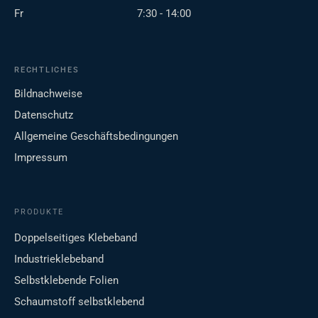
Fr
7:30 - 14:00
RECHTLICHES
Bildnachweise
Datenschutz
Allgemeine Geschäftsbedingungen
Impressum
PRODUKTE
Doppelseitiges Klebeband
Industrieklebeband
Selbstklebende Folien
Schaumstoff selbstklebend