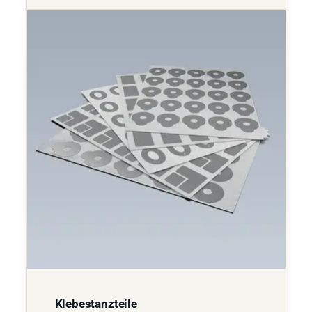
Klebestanzteile