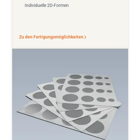
Individuelle 2D-Formen
Zu den Fertigungsmöglichkeiten