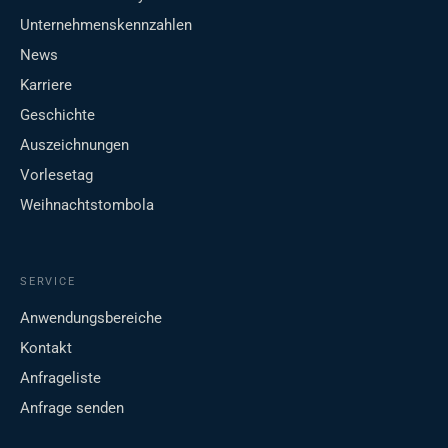
Unternehmenskennzahlen
News
Karriere
Geschichte
Auszeichnungen
Vorlesetag
Weihnachtstombola
SERVICE
Anwendungsbereiche
Kontakt
Anfrageliste
Anfrage senden