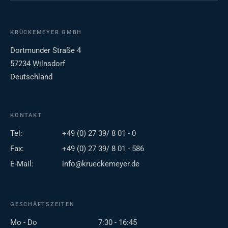
KRÜCKEMEYER GMBH
Dortmunder Straße 4
57234 Wilnsdorf
Deutschland
KONTAKT
Tel:
+49 (0) 27 39/ 8 01 - 0
Fax:
+49 (0) 27 39/ 8 01 - 586
E-Mail:
info@krueckemeyer.de
GESCHÄFTSZEITEN
Mo - Do
7:30 - 16:45