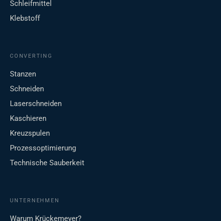
Schleifmittel
Klebstoff
CONVERTING
Stanzen
Schneiden
Laserschneiden
Kaschieren
Kreuzspulen
Prozessoptimierung
Technische Sauberkeit
UNTERNEHMEN
Warum Krückemeyer?