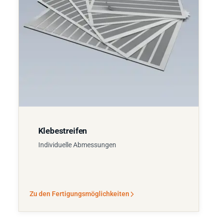
Klebestreifen
Individuelle Abmessungen
Zu den Fertigungsmöglichkeiten