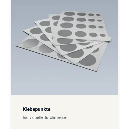
Klebepunkte
Individuelle Durchmesser