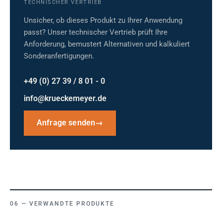
TECHNISCHER VERTRIEB
Unsicher, ob dieses Produkt zu Ihrer Anwendung
passt? Unser technischer Vertrieb prüft Ihre
Anforderung, bemustert Alternativen und kalkuliert
Sonderanfertigungen.
+49 (0) 27 39 / 8 01 - 0
info@krueckemeyer.de
Anfrage senden
→
VERWANDTE PRODUKTE