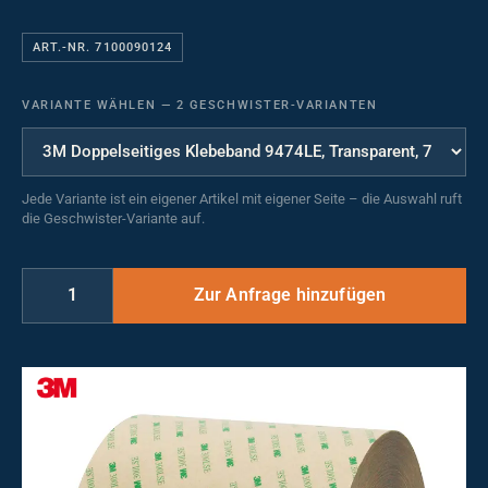
ART.-NR. 7100090124
VARIANTE WÄHLEN
—
2 GESCHWISTER-VARIANTEN
Jede Variante ist ein eigener Artikel mit eigener Seite – die Auswahl ruft
die Geschwister-Variante auf.