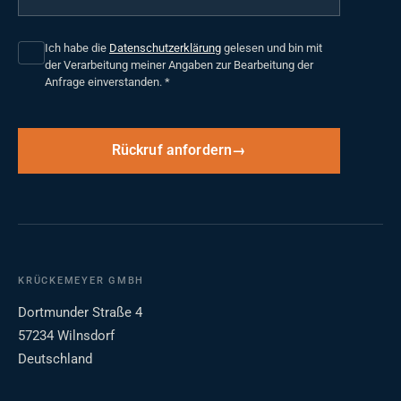
Ich habe die
Datenschutzerklärung
gelesen und bin mit
der Verarbeitung meiner Angaben zur Bearbeitung der
Anfrage einverstanden.
*
Rückruf anfordern
KRÜCKEMEYER GMBH
Dortmunder Straße 4
57234 Wilnsdorf
Deutschland