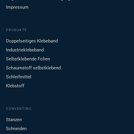
Impressum
PRODUKTE
Doppelseitiges Klebeband
Industrieklebeband
Selbstklebende Folien
Schaumstoff selbstklebend
Schleifmittel
Klebstoff
CONVERTING
Stanzen
Schneiden