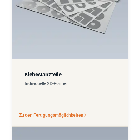
Klebestanzteile
Individuelle 2D-Formen
Zu den Fertigungsmöglichkeiten