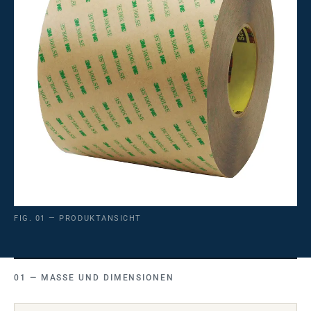
FIG. 01 — PRODUKTANSICHT
MASSE UND DIMENSIONEN