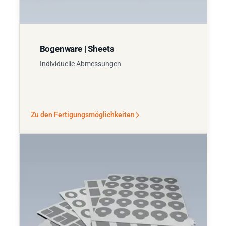
Bogenware | Sheets
Individuelle Abmessungen
Zu den Fertigungsmöglichkeiten