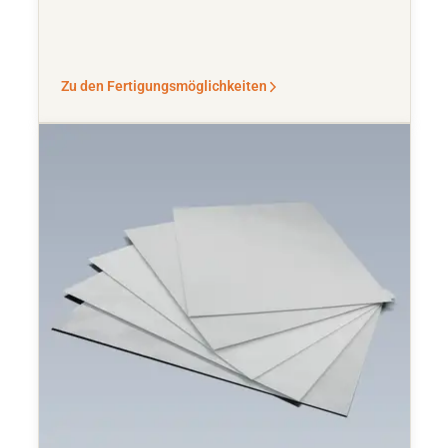
Zu den Fertigungsmöglichkeiten