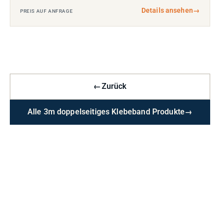
Details ansehen
→
PREIS AUF ANFRAGE
←
Zurück
Alle 3m doppelseitiges Klebeband Produkte
→