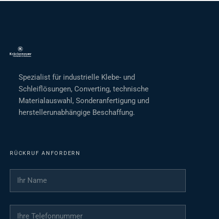
Spezialist für industrielle Klebe- und
Schleiflösungen, Converting, technische
Materialauswahl, Sonderanfertigung und
herstellerunabhängige Beschaffung.
RÜCKRUF ANFORDERN
Ihr Name
*
Ihre Telefonnummer
*