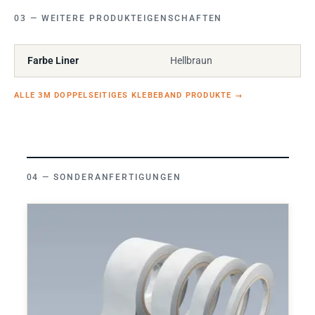
WEITERE PRODUKTEIGENSCHAFTEN
Farbe Liner
Hellbraun
ALLE 3M DOPPELSEITIGES KLEBEBAND PRODUKTE
→
SONDERANFERTIGUNGEN