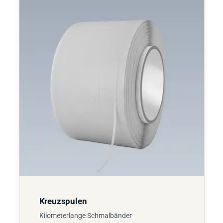
Kreuzspulen
Kilometerlange Schmalbänder