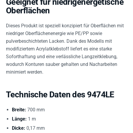
Geeignet für niedrigenergetische
Oberflächen
Dieses Produkt ist speziell konzipiert für Oberflächen mit
niedriger Oberflächenenergie wie PE/PP sowie
pulverbeschichteten Lacken. Dank des Modells mit
modifiziertem Acrylatklebstoff liefert es eine starke
Soforthaftung und eine verlässliche Langzeitklebung,
wodurch Konturen sauber gehalten und Nacharbeiten
minimiert werden.
Technische Daten des 9474LE
Breite:
700 mm
Länge:
1 m
Dicke:
0,17 mm