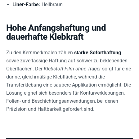
Liner-Farbe:
Hellbraun
Hohe Anfangshaftung und
dauerhafte Klebkraft
Zu den Kernmerkmalen zählen
starke Soforthaftung
sowie zuverlässige Haftung auf schwer zu beklebenden
Oberflächen. Der
Klebstoff-Film ohne Träger
sorgt für eine
dünne, gleichmäßige Klebfläche, während die
Transferklebung eine saubere Applikation ermöglicht. Die
Lösung eignet sich besonders für Konturverklebungen,
Folien- und Beschichtungsanwendungen, bei denen
Präzision und Haltbarkeit gefordert sind.