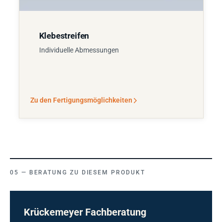
Klebestreifen
Individuelle Abmessungen
Zu den Fertigungsmöglichkeiten
BERATUNG ZU DIESEM PRODUKT
Krückemeyer Fachberatung