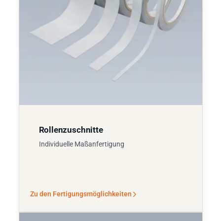
Rollenzuschnitte
Individuelle Maßanfertigung
Zu den Fertigungsmöglichkeiten