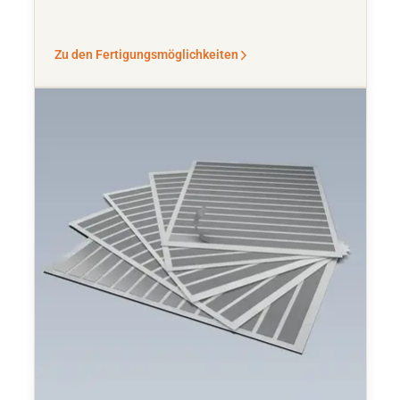
Zu den Fertigungsmöglichkeiten