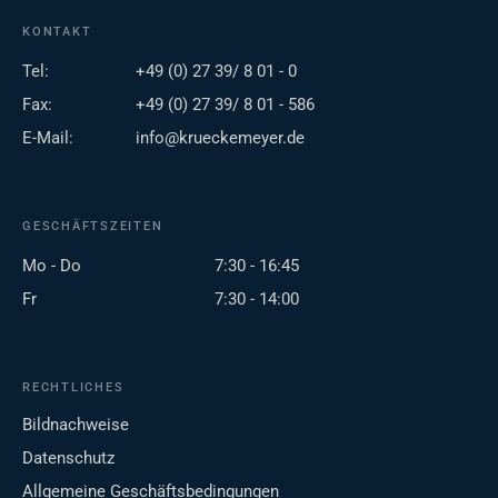
KONTAKT
Tel:
+49 (0) 27 39/ 8 01 - 0
Fax:
+49 (0) 27 39/ 8 01 - 586
E-Mail:
info@krueckemeyer.de
GESCHÄFTSZEITEN
Mo - Do
7:30 - 16:45
Fr
7:30 - 14:00
RECHTLICHES
Bildnachweise
Datenschutz
Allgemeine Geschäftsbedingungen