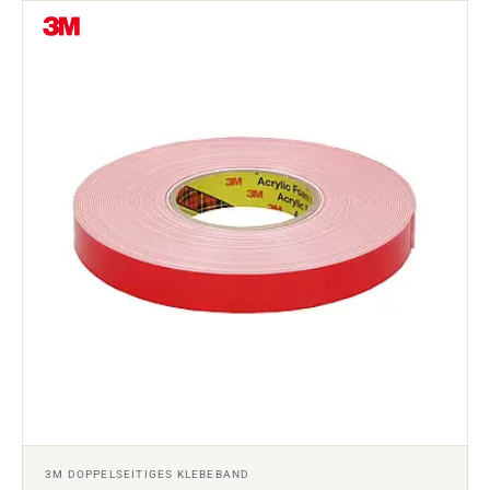
3M DOPPELSEITIGES KLEBEBAND