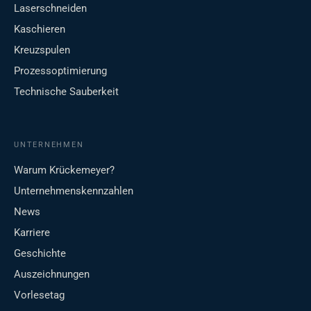
Laserschneiden
Kaschieren
Kreuzspulen
Prozessoptimierung
Technische Sauberkeit
UNTERNEHMEN
Warum Krückemeyer?
Unternehmenskennzahlen
News
Karriere
Geschichte
Auszeichnungen
Vorlesetag