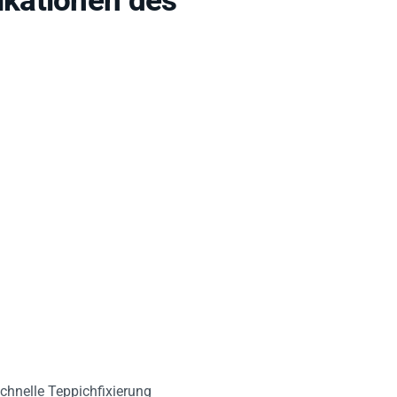
chnelle Teppichfixierung