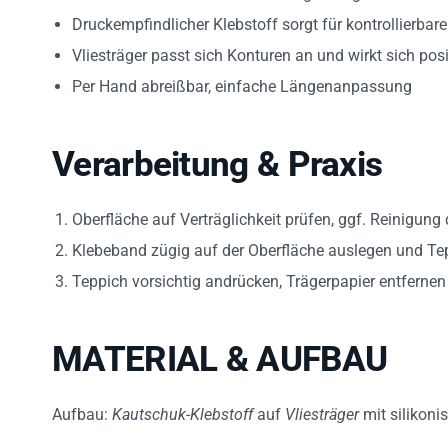
Druckempfindlicher Klebstoff sorgt für kontrollierbar
Vliesträger passt sich Konturen an und wirkt sich pos
Per Hand abreißbar, einfache Längenanpassung
Verarbeitung & Praxis
Oberfläche auf Verträglichkeit prüfen, ggf. Reinigung
Klebeband zügig auf der Oberfläche auslegen und Tep
Teppich vorsichtig andrücken, Trägerpapier entfernen
MATERIAL & AUFBAU
Aufbau:
Kautschuk-Klebstoff
auf
Vliesträger
mit silikoni