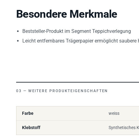
Besondere Merkmale
Beststeller-Produkt im Segment Teppichverlegung
Leicht entfernbares Trägerpapier ermöglicht sauber
WEITERE PRODUKTEIGENSCHAFTEN
Farbe
weiss
Klebstoff
Synthetisches 