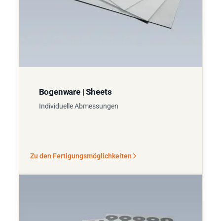
Bogenware | Sheets
Individuelle Abmessungen
Zu den Fertigungsmöglichkeiten