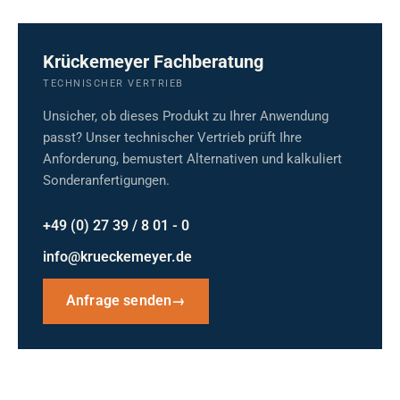
Krückemeyer Fachberatung
TECHNISCHER VERTRIEB
Unsicher, ob dieses Produkt zu Ihrer Anwendung
passt? Unser technischer Vertrieb prüft Ihre
Anforderung, bemustert Alternativen und kalkuliert
Sonderanfertigungen.
+49 (0) 27 39 / 8 01 - 0
info@krueckemeyer.de
Anfrage senden
→