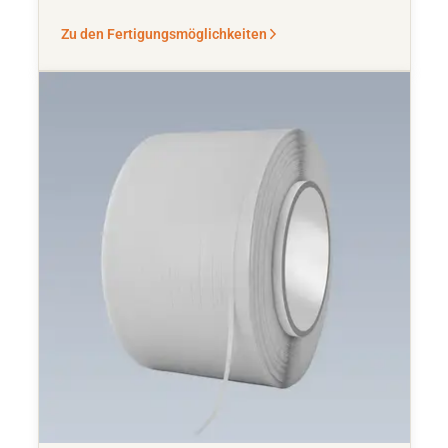
Zu den Fertigungsmöglichkeiten