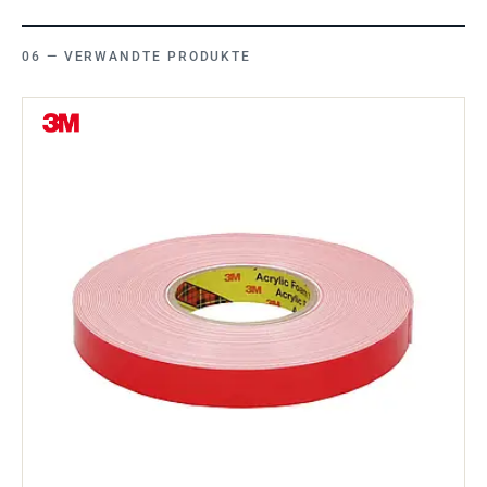
VERWANDTE PRODUKTE