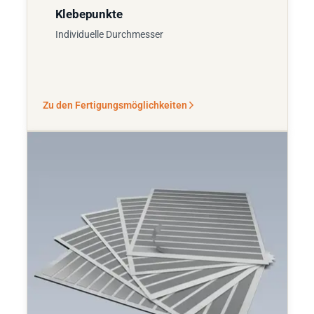
Klebepunkte
Individuelle Durchmesser
Zu den Fertigungsmöglichkeiten