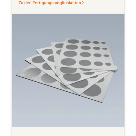
Zu den Fertigungsmöglichkeiten