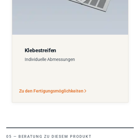
Klebestreifen
Individuelle Abmessungen
Zu den Fertigungsmöglichkeiten
BERATUNG ZU DIESEM PRODUKT