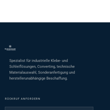
Spezialist für industrielle Klebe- und
Schleiflösungen, Converting, technische
Materialauswahl, Sonderanfertigung und
herstellerunabhängige Beschaffung.
RÜCKRUF ANFORDERN
Ihr Name
*