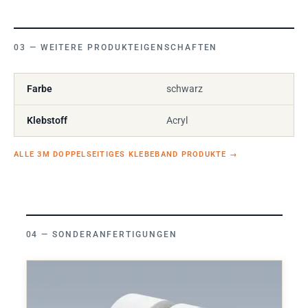
WEITERE PRODUKTEIGENSCHAFTEN
Farbe
schwarz
Klebstoff
Acryl
ALLE 3M DOPPELSEITIGES KLEBEBAND PRODUKTE
→
SONDERANFERTIGUNGEN