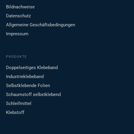
Bildnachweise
Datenschutz
Allgemeine Geschäftsbedingungen
Impressum
PRODUKTE
Doppelseitiges Klebeband
Industrieklebeband
Selbstklebende Folien
Schaumstoff selbstklebend
Schleifmittel
Klebstoff