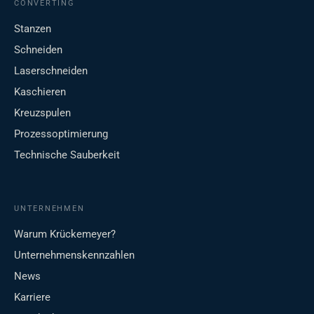
CONVERTING
Stanzen
Schneiden
Laserschneiden
Kaschieren
Kreuzspulen
Prozessoptimierung
Technische Sauberkeit
UNTERNEHMEN
Warum Krückemeyer?
Unternehmenskennzahlen
News
Karriere