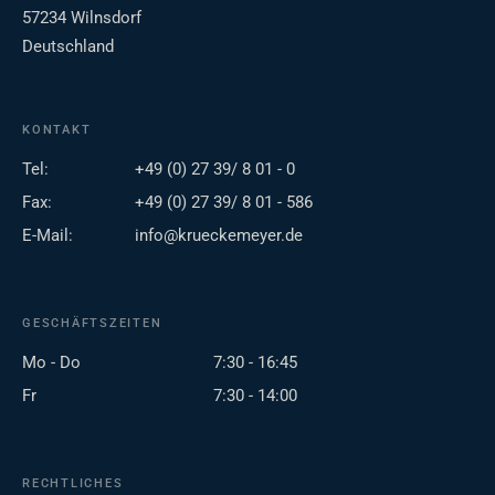
57234 Wilnsdorf
Deutschland
KONTAKT
Tel:
+49 (0) 27 39/ 8 01 - 0
Fax:
+49 (0) 27 39/ 8 01 - 586
E-Mail:
info@krueckemeyer.de
GESCHÄFTSZEITEN
Mo - Do
7:30 - 16:45
Fr
7:30 - 14:00
RECHTLICHES