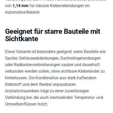
von
1,14 mm
für robuste Klebeverbindungen im
Automotive-Bereich.
Geeignet für starre Bauteile mit
Sichtkante
Diese Variante ist besonders geeignet, wenn Bauteile wie
Spoiler, Gehäuseabdeckungen, Dachrelingerundungen
oder Radkastenverbreiterungen sauber und dauerhaft
verbunden werden sollen, ohne sichtbare Kleberänder zu
hinterlassen. Die Kombination aus stark haftendem
Klebstoff und dem flexibel anpassbaren
Acrylatschaumkern trägt zu einer zuverlässigen
Verbindung bei, die auch wechselnden Temperatur- und
Umwelteinflüssen trotzt.