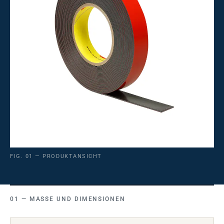
FIG. 01 — PRODUKTANSICHT
MASSE UND DIMENSIONEN