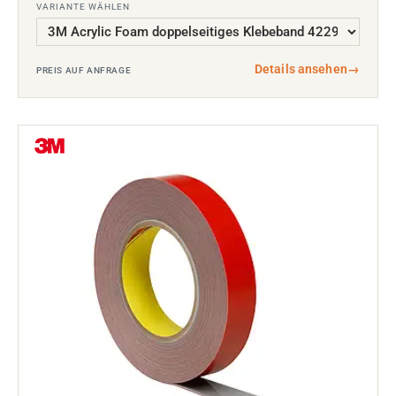
VARIANTE WÄHLEN
Details ansehen
→
PREIS AUF ANFRAGE