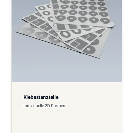
Klebestanzteile
Individuelle 2D-Formen