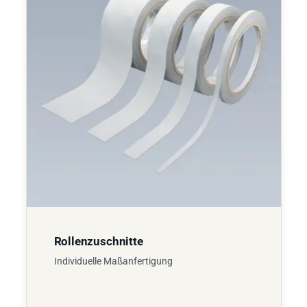
Rollenzuschnitte
Individuelle Maßanfertigung