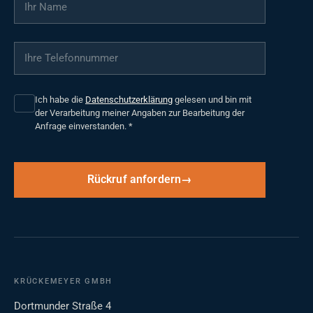
Ihre Telefonnummer
*
Ich habe die
Datenschutzerklärung
gelesen und bin mit
der Verarbeitung meiner Angaben zur Bearbeitung der
Anfrage einverstanden.
*
Rückruf anfordern
KRÜCKEMEYER GMBH
Dortmunder Straße 4