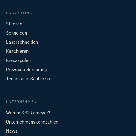
CONVERTING
Stanzen
Schneiden
Laserschneiden
Kaschieren
Kreuzspulen
Prozessoptimierung
Technische Sauberkeit
UNTERNEHMEN
Warum Krückemeyer?
Unternehmenskennzahlen
News