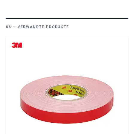
VERWANDTE PRODUKTE