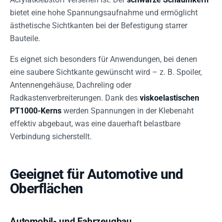
bietet eine hohe Spannungsaufnahme und ermöglicht
ästhetische Sichtkanten bei der Befestigung starrer
Bauteile.
Es eignet sich besonders für Anwendungen, bei denen
eine saubere Sichtkante gewünscht wird – z. B. Spoiler,
Antennengehäuse, Dachreling oder
Radkastenverbreiterungen. Dank des
viskoelastischen
PT1000-Kerns
werden Spannungen in der Klebenaht
effektiv abgebaut, was eine dauerhaft belastbare
Verbindung sicherstellt.
Geeignet für Automotive und
Oberflächen
Automobil- und Fahrzeugbau