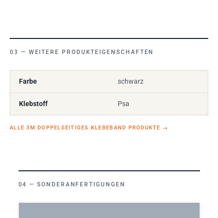
WEITERE PRODUKTEIGENSCHAFTEN
Farbe
schwarz
Klebstoff
Psa
ALLE 3M DOPPELSEITIGES KLEBEBAND PRODUKTE
→
SONDERANFERTIGUNGEN