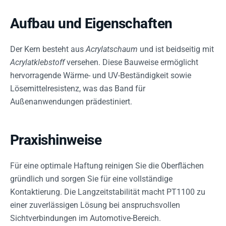
Aufbau und Eigenschaften
Der Kern besteht aus
Acrylatschaum
und ist beidseitig mit
Acrylatklebstoff
versehen. Diese Bauweise ermöglicht
hervorragende Wärme- und UV-Beständigkeit sowie
Lösemittelresistenz, was das Band für
Außenanwendungen prädestiniert.
Praxishinweise
Für eine optimale Haftung reinigen Sie die Oberflächen
gründlich und sorgen Sie für eine vollständige
Kontaktierung. Die Langzeitstabilität macht PT1100 zu
einer zuverlässigen Lösung bei anspruchsvollen
Sichtverbindungen im Automotive-Bereich.