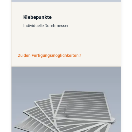
Klebepunkte
Individuelle Durchmesser
Zu den Fertigungsmöglichkeiten