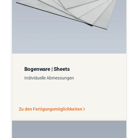
Bogenware | Sheets
Individuelle Abmessungen
Zu den Fertigungsmöglichkeiten