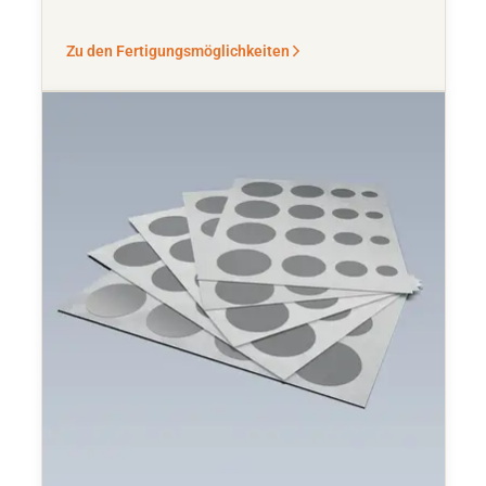
Zu den Fertigungsmöglichkeiten