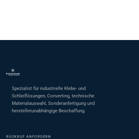
Spezialist für industrielle Klebe- und
Schleiflösungen, Converting, technische
Materialauswahl, Sonderanfertigung und
herstellerunabhängige Beschaffung.
RÜCKRUF ANFORDERN