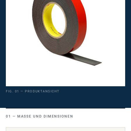
FIG. 01 — PRODUKTANSICHT
MASSE UND DIMENSIONEN