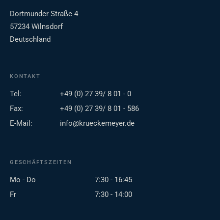
Dortmunder Straße 4
57234 Wilnsdorf
Deutschland
KONTAKT
Tel:
+49 (0) 27 39/ 8 01 - 0
Fax:
+49 (0) 27 39/ 8 01 - 586
E-Mail:
info@krueckemeyer.de
GESCHÄFTSZEITEN
Mo - Do
7:30 - 16:45
Fr
7:30 - 14:00