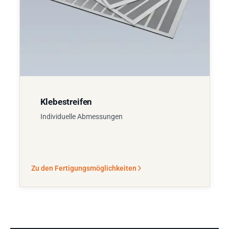
Klebestreifen
Individuelle Abmessungen
Zu den Fertigungsmöglichkeiten