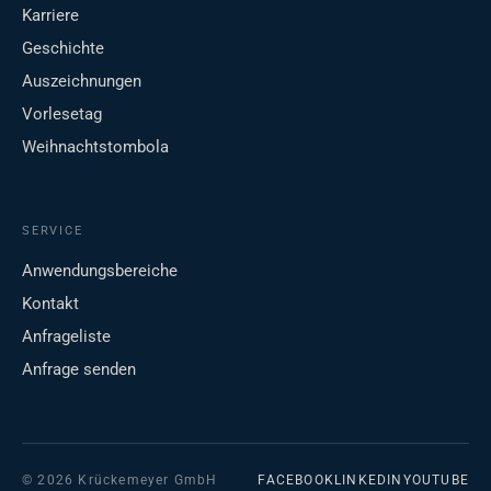
Karriere
Geschichte
Auszeichnungen
Vorlesetag
Weihnachtstombola
SERVICE
Anwendungsbereiche
Kontakt
Anfrageliste
Anfrage senden
© 2026 Krückemeyer GmbH
FACEBOOK
LINKEDIN
YOUTUBE