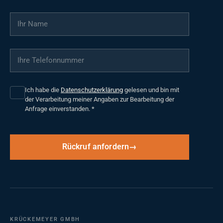
Ihr Name
*
Ihre Telefonnummer
*
Ich habe die
Datenschutzerklärung
gelesen und bin mit
der Verarbeitung meiner Angaben zur Bearbeitung der
Anfrage einverstanden.
*
Rückruf anfordern
KRÜCKEMEYER GMBH