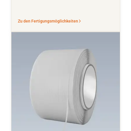
Zu den Fertigungsmöglichkeiten