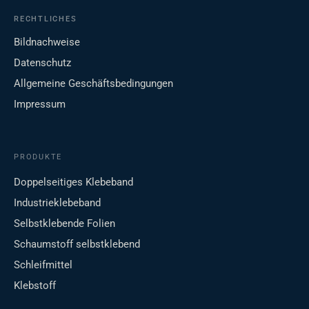
RECHTLICHES
Bildnachweise
Datenschutz
Allgemeine Geschäftsbedingungen
Impressum
PRODUKTE
Doppelseitiges Klebeband
Industrieklebeband
Selbstklebende Folien
Schaumstoff selbstklebend
Schleifmittel
Klebstoff