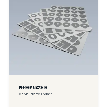
Klebestanzteile
Individuelle 2D-Formen