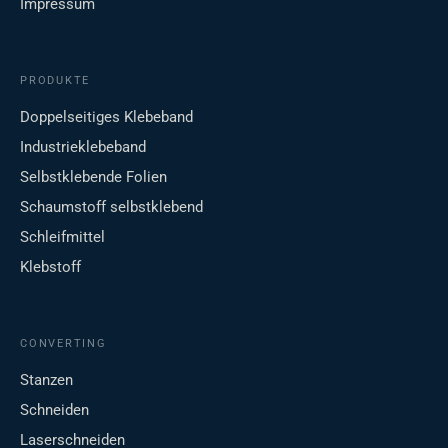
Impressum
PRODUKTE
Doppelseitiges Klebeband
Industrieklebeband
Selbstklebende Folien
Schaumstoff selbstklebend
Schleifmittel
Klebstoff
CONVERTING
Stanzen
Schneiden
Laserschneiden