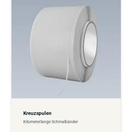
Kreuzspulen
Kilometerlange Schmalbänder