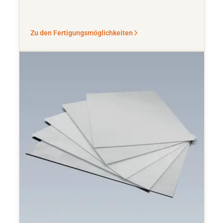
Zu den Fertigungsmöglichkeiten