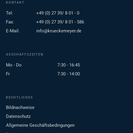
KONTAKT
Tel:
+49 (0) 27 39/ 8 01 - 0
Fax:
+49 (0) 27 39/ 8 01 - 586
E-Mail:
info@krueckemeyer.de
GESCHÄFTSZEITEN
Mo - Do
7:30 - 16:45
Fr
7:30 - 14:00
RECHTLICHES
Bildnachweise
Datenschutz
Allgemeine Geschäftsbedingungen