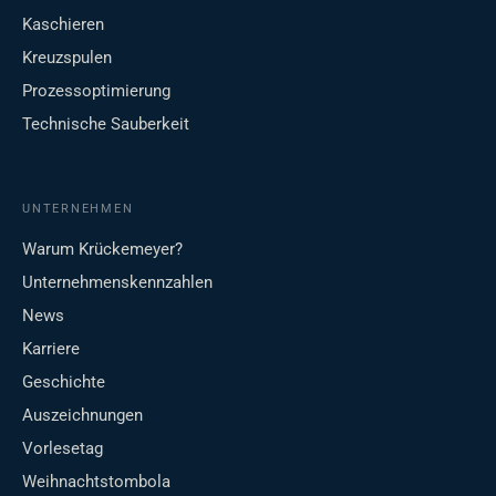
Kaschieren
Kreuzspulen
Prozessoptimierung
Technische Sauberkeit
UNTERNEHMEN
Warum Krückemeyer?
Unternehmenskennzahlen
News
Karriere
Geschichte
Auszeichnungen
Vorlesetag
Weihnachtstombola