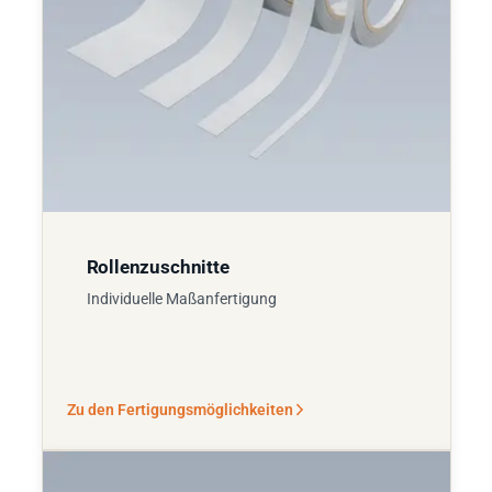
Rollenzuschnitte
Individuelle Maßanfertigung
Zu den Fertigungsmöglichkeiten