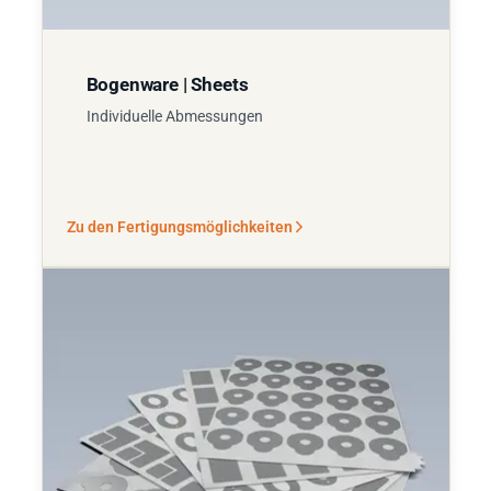
Bogenware | Sheets
Individuelle Abmessungen
Zu den Fertigungsmöglichkeiten