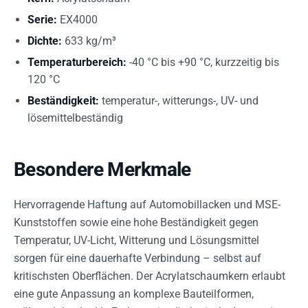
Serie:
EX4000
Dichte:
633 kg/m³
Temperaturbereich:
-40 °C bis +90 °C, kurzzeitig bis
120 °C
Beständigkeit:
temperatur-, witterungs-, UV- und
lösemittelbeständig
Besondere Merkmale
Hervorragende Haftung auf Automobillacken und MSE-
Kunststoffen sowie eine hohe Beständigkeit gegen
Temperatur, UV-Licht, Witterung und Lösungsmittel
sorgen für eine dauerhafte Verbindung – selbst auf
kritischsten Oberflächen. Der Acrylatschaumkern erlaubt
eine gute Anpassung an komplexe Bauteilformen,