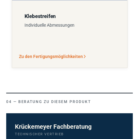
Klebestreifen
Individuelle Abmessungen
Zu den Fertigungsmöglichkeiten
BERATUNG ZU DIESEM PRODUKT
Krückemeyer Fachberatung
TECHNISCHER VERTRIEB