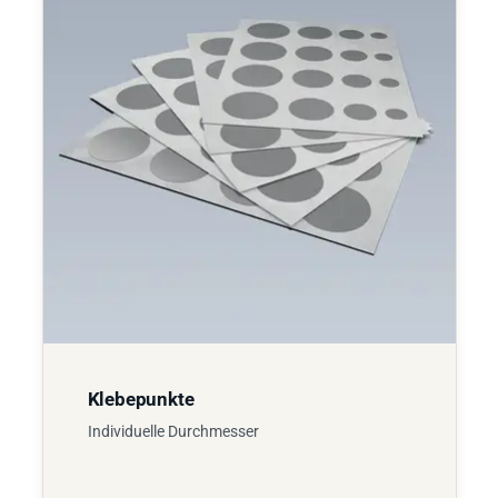
Klebepunkte
Individuelle Durchmesser