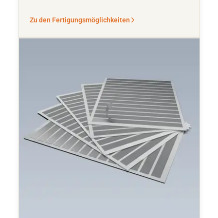
Zu den Fertigungsmöglichkeiten