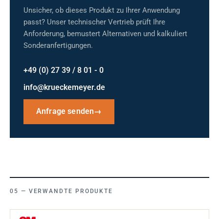
Unsicher, ob dieses Produkt zu Ihrer Anwendung
passt? Unser technischer Vertrieb prüft Ihre
Anforderung, bemustert Alternativen und kalkuliert
Sonderanfertigungen.
+49 (0) 27 39 / 8 01 - 0
info@krueckemeyer.de
Anfrage senden
→
VERWANDTE PRODUKTE