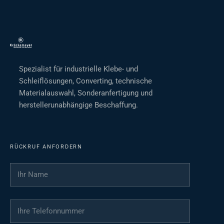
Spezialist für industrielle Klebe- und
Schleiflösungen, Converting, technische
Materialauswahl, Sonderanfertigung und
herstellerunabhängige Beschaffung.
RÜCKRUF ANFORDERN
Ihr Name
*
Ihre Telefonnummer
*