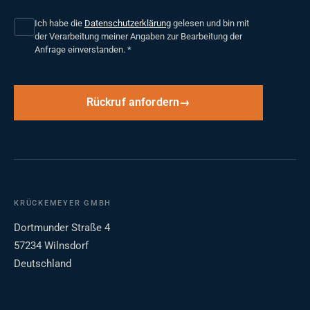
Ich habe die
Datenschutzerklärung
gelesen und bin mit
der Verarbeitung meiner Angaben zur Bearbeitung der
Anfrage einverstanden.
*
Rückruf anfordern
KRÜCKEMEYER GMBH
Dortmunder Straße 4
57234 Wilnsdorf
Deutschland