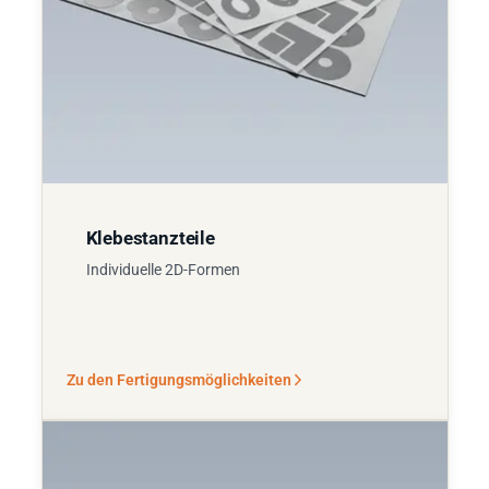
Klebestanzteile
Individuelle 2D-Formen
Zu den Fertigungsmöglichkeiten