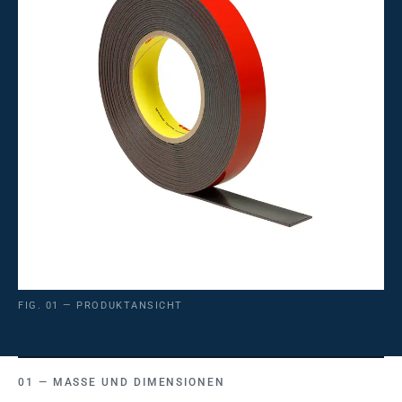
FIG. 01 — PRODUKTANSICHT
MASSE UND DIMENSIONEN