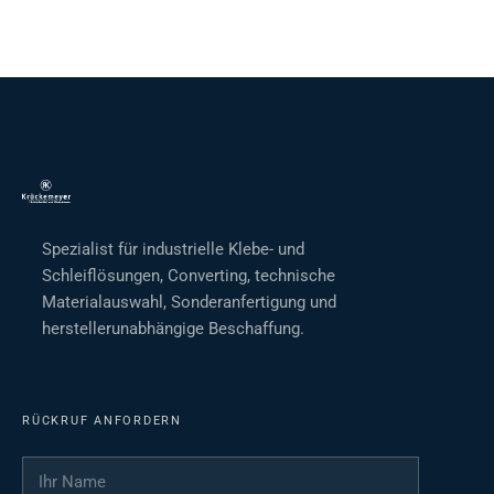
Spezialist für industrielle Klebe- und
Schleiflösungen, Converting, technische
Materialauswahl, Sonderanfertigung und
herstellerunabhängige Beschaffung.
RÜCKRUF ANFORDERN
Ihr Name
*