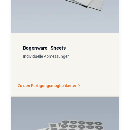
Bogenware | Sheets
Individuelle Abmessungen
Zu den Fertigungsmöglichkeiten