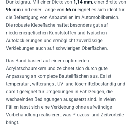
Dunkelgrau. Mit einer Dicke von
1,14 mm
, einer Breite von
96 mm
und einer Länge von
66 m
eignet es sich ideal für
die Befestigung von Anbauteilen im Automobilbereich.
Die robuste Klebefläche haftet besonders gut auf
niederenergetischen Kunststoffen und typischen
Autolackierungen und ermöglicht zuverlässige
Verklebungen auch auf schwierigen Oberflächen.
Das Band basiert auf einem optimierten
Acrylatschaumkern und zeichnet sich durch gute
Anpassung an komplexe Bauteilflächen aus. Es ist
temperatur-, witterungs-, UV- und lösemittelbeständig und
damit geeignet für Umgebungen in Fahrzeugen, die
wechselnden Bedingungen ausgesetzt sind. In vielen
Fällen lässt sich eine Verklebung ohne aufwändige
Vorbehandlung realisieren, was Prozess- und Zeitvorteile
bringt.