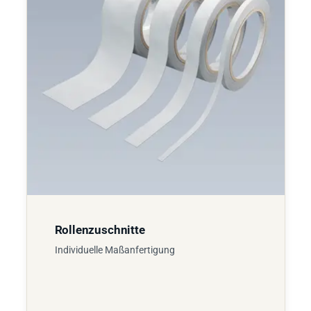
Rollenzuschnitte
Individuelle Maßanfertigung