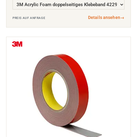
Details ansehen
→
PREIS AUF ANFRAGE