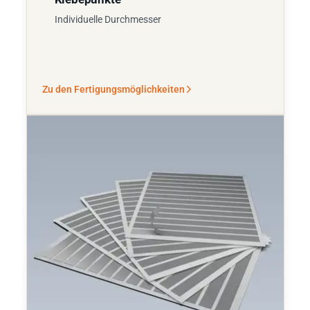
Individuelle Durchmesser
Zu den Fertigungsmöglichkeiten