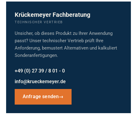
Krückemeyer Fachberatung
TECHNISCHER VERTRIEB
Unsicher, ob dieses Produkt zu Ihrer Anwendung
passt? Unser technischer Vertrieb prüft Ihre
Anforderung, bemustert Alternativen und kalkuliert
Sonderanfertigungen.
+49 (0) 27 39 / 8 01 - 0
info@krueckemeyer.de
Anfrage senden
→