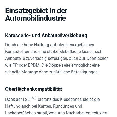
Einsatzgebiet in der
Automobilindustrie
Karosserie- und Anbauteilverklebung
Durch die hohe Haftung auf niederenergetischen
Kunststoffen und eine starke Klebefläche lassen sich
Anbauteile zuverlässig befestigen, auch auf Oberflächen
wie PP oder EPDM. Die Doppelseite ermöglicht eine
schnelle Montage ohne zusätzliche Befestigungen.
Oberflächenkompatibilität
TM
Dank der LSE
-Toleranz des Klebebands bleibt die
Haftung auch bei Kanten, Rundungen und
Lackoberflächen stabil, wodurch Nacharbeiten reduziert