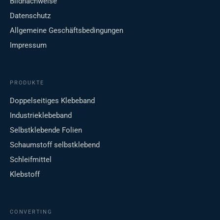
Bildnachweise
Datenschutz
Allgemeine Geschäftsbedingungen
Impressum
PRODUKTE
Doppelseitiges Klebeband
Industrieklebeband
Selbstklebende Folien
Schaumstoff selbstklebend
Schleifmittel
Klebstoff
CONVERTING