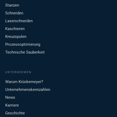
Stanzen
Schneiden
Laserschneiden
Kaschieren
Kreuzspulen
Prozessoptimierung
Technische Sauberkeit
UNTERNEHMEN
Warum Krückemeyer?
Unternehmenskennzahlen
News
Karriere
Geschichte