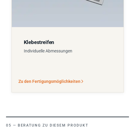
Klebestreifen
Individuelle Abmessungen
Zu den Fertigungsmöglichkeiten
BERATUNG ZU DIESEM PRODUKT