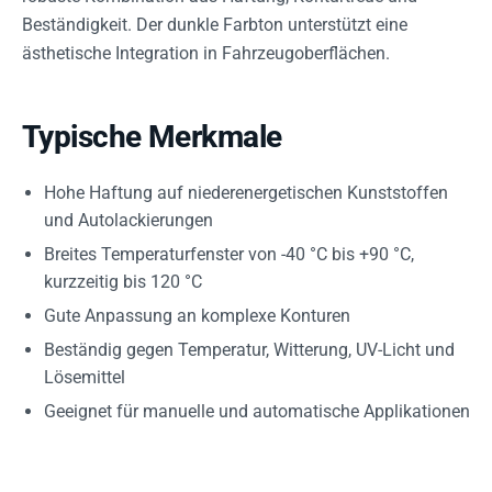
Beständigkeit. Der dunkle Farbton unterstützt eine
ästhetische Integration in Fahrzeugoberflächen.
Typische Merkmale
Hohe Haftung auf niederenergetischen Kunststoffen
und Autolackierungen
Breites Temperaturfenster von -40 °C bis +90 °C,
kurzzeitig bis 120 °C
Gute Anpassung an komplexe Konturen
Beständig gegen Temperatur, Witterung, UV-Licht und
Lösemittel
Geeignet für manuelle und automatische Applikationen