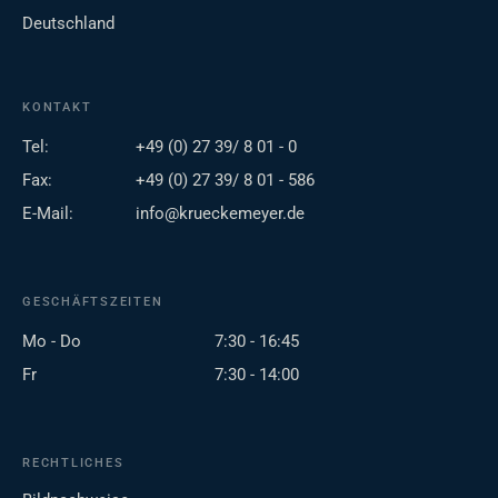
Deutschland
KONTAKT
Tel:
+49 (0) 27 39/ 8 01 - 0
Fax:
+49 (0) 27 39/ 8 01 - 586
E-Mail:
info@krueckemeyer.de
GESCHÄFTSZEITEN
Mo - Do
7:30 - 16:45
Fr
7:30 - 14:00
RECHTLICHES