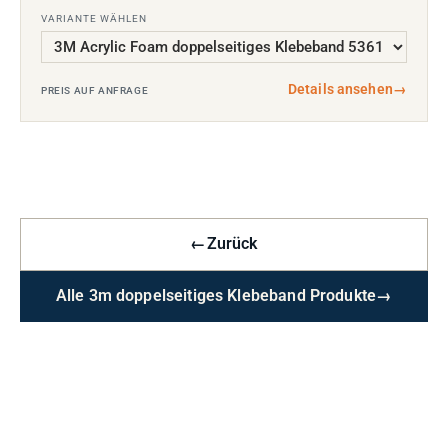
VARIANTE WÄHLEN
Details ansehen
→
PREIS AUF ANFRAGE
←
Zurück
Alle 3m doppelseitiges Klebeband Produkte
→