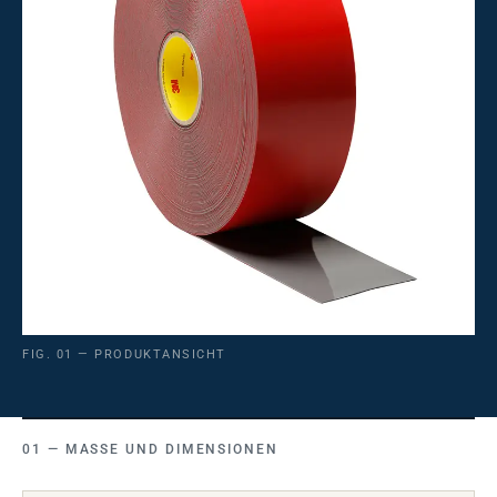
FIG. 01 — PRODUKTANSICHT
MASSE UND DIMENSIONEN