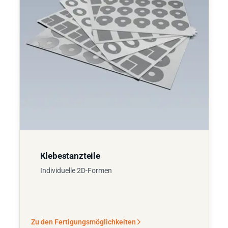
Klebestanzteile
Individuelle 2D-Formen
Zu den Fertigungsmöglichkeiten