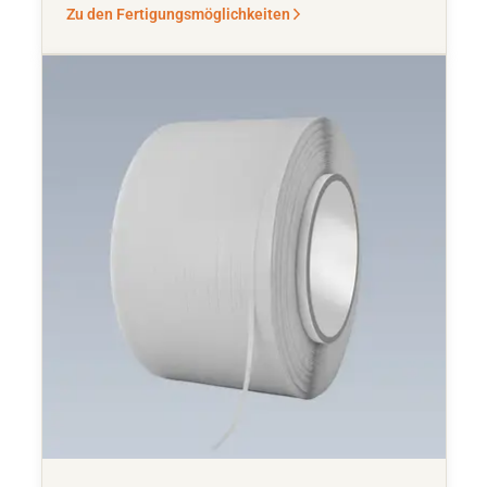
Zu den Fertigungsmöglichkeiten