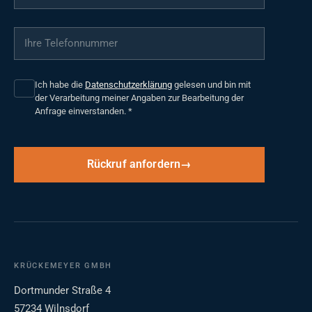
Ihre Telefonnummer
*
Ich habe die
Datenschutzerklärung
gelesen und bin mit
der Verarbeitung meiner Angaben zur Bearbeitung der
Anfrage einverstanden.
*
Rückruf anfordern
KRÜCKEMEYER GMBH
Dortmunder Straße 4
57234 Wilnsdorf