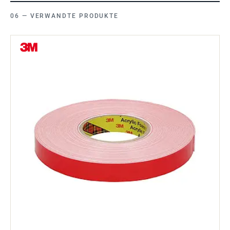
VERWANDTE PRODUKTE