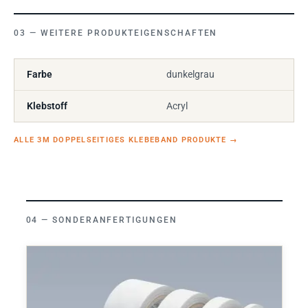
WEITERE PRODUKTEIGENSCHAFTEN
Farbe
dunkelgrau
Klebstoff
Acryl
ALLE 3M DOPPELSEITIGES KLEBEBAND PRODUKTE
→
SONDERANFERTIGUNGEN