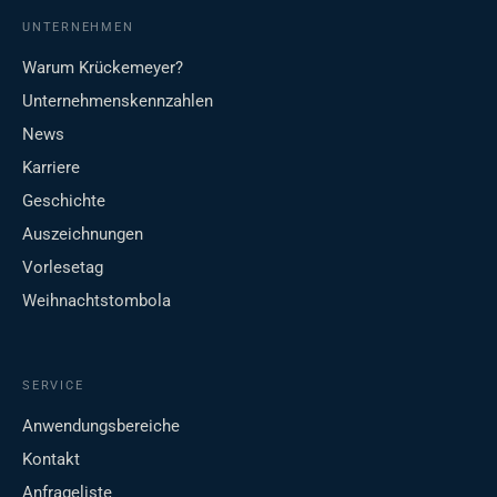
UNTERNEHMEN
Warum Krückemeyer?
Unternehmenskennzahlen
News
Karriere
Geschichte
Auszeichnungen
Vorlesetag
Weihnachtstombola
SERVICE
Anwendungsbereiche
Kontakt
Anfrageliste