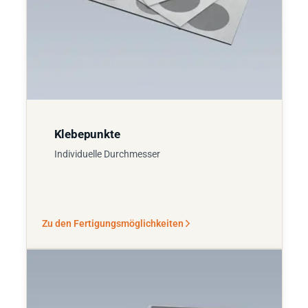
Klebepunkte
Individuelle Durchmesser
Zu den Fertigungsmöglichkeiten