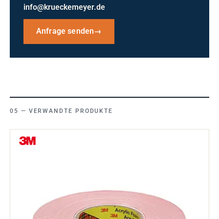
info@krueckemeyer.de
Anfrage senden
→
VERWANDTE PRODUKTE