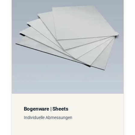
Bogenware | Sheets
Individuelle Abmessungen