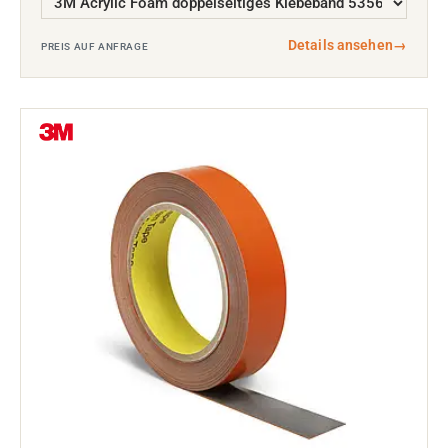
Details ansehen
→
PREIS AUF ANFRAGE