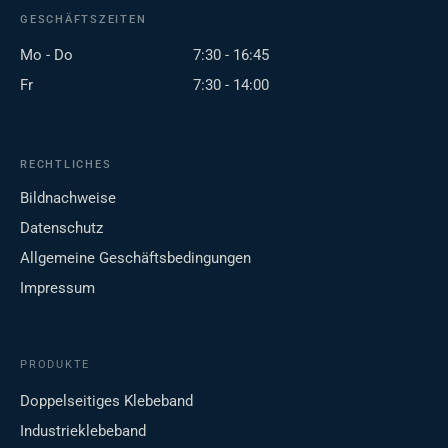
GESCHÄFTSZEITEN
Mo - Do
7:30 - 16:45
Fr
7:30 - 14:00
RECHTLICHES
Bildnachweise
Datenschutz
Allgemeine Geschäftsbedingungen
Impressum
PRODUKTE
Doppelseitiges Klebeband
Industrieklebeband