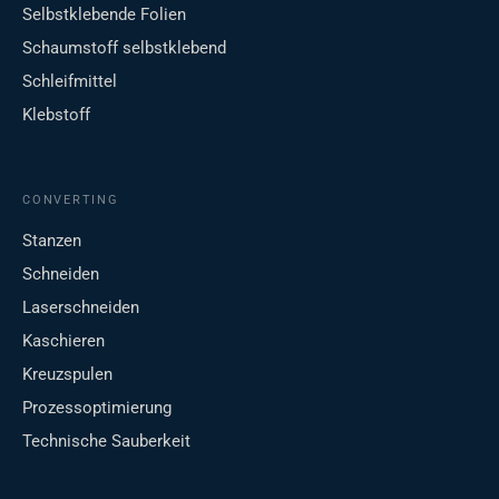
Selbstklebende Folien
Schaumstoff selbstklebend
Schleifmittel
Klebstoff
CONVERTING
Stanzen
Schneiden
Laserschneiden
Kaschieren
Kreuzspulen
Prozessoptimierung
Technische Sauberkeit