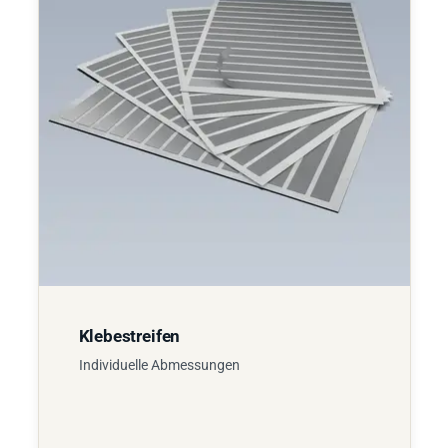
Klebestreifen
Individuelle Abmessungen