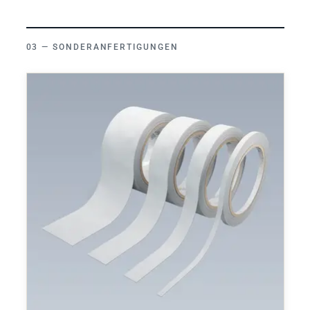
SONDERANFERTIGUNGEN