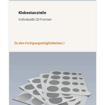
Klebestanzteile
Individuelle 2D-Formen
Zu den Fertigungsmöglichkeiten