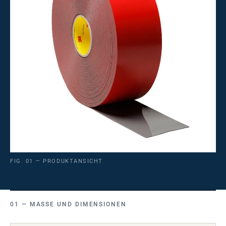
FIG. 01 — PRODUKTANSICHT
MASSE UND DIMENSIONEN