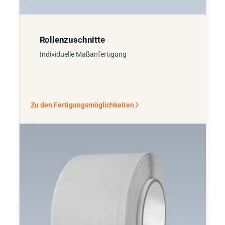
Rollenzuschnitte
Individuelle Maßanfertigung
Zu den Fertigungsmöglichkeiten