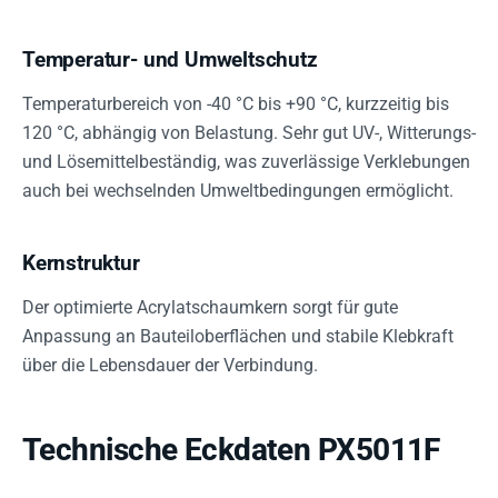
Temperatur- und Umweltschutz
Temperaturbereich von -40 °C bis +90 °C, kurzzeitig bis
120 °C, abhängig von Belastung. Sehr gut UV-, Witterungs-
und Lösemittelbeständig, was zuverlässige Verklebungen
auch bei wechselnden Umweltbedingungen ermöglicht.
Kernstruktur
Der optimierte Acrylatschaumkern sorgt für gute
Anpassung an Bauteiloberflächen und stabile Klebkraft
über die Lebensdauer der Verbindung.
Technische Eckdaten PX5011F