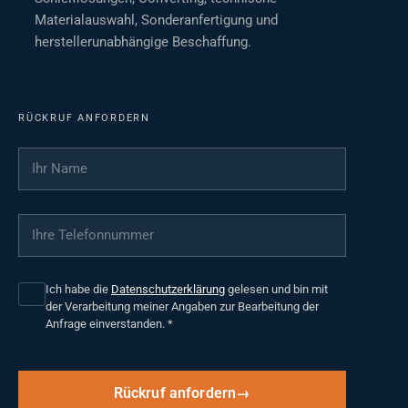
Materialauswahl, Sonderanfertigung und
herstellerunabhängige Beschaffung.
RÜCKRUF ANFORDERN
Ihr Name
*
Ihre Telefonnummer
*
Ich habe die
Datenschutzerklärung
gelesen und bin mit
der Verarbeitung meiner Angaben zur Bearbeitung der
Anfrage einverstanden.
*
Rückruf anfordern