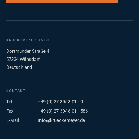
KRÜCKEMEYER GMBH
Dortmunder Straße 4
57234 Wilnsdorf
Deutschland
KONTAKT
Tel:
+49 (0) 27 39/ 8 01 - 0
Fax:
+49 (0) 27 39/ 8 01 - 586
E-Mail:
info@krueckemeyer.de