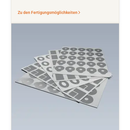
Zu den Fertigungsmöglichkeiten