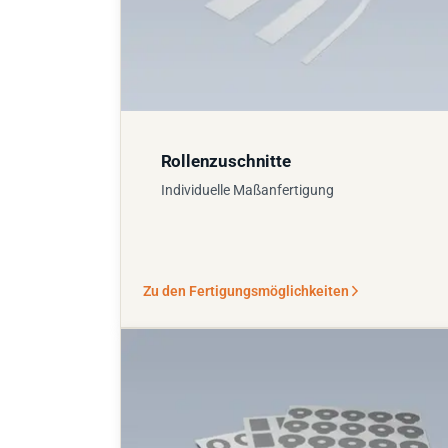
Rollenzuschnitte
Individuelle Maßanfertigung
Zu den Fertigungsmöglichkeiten