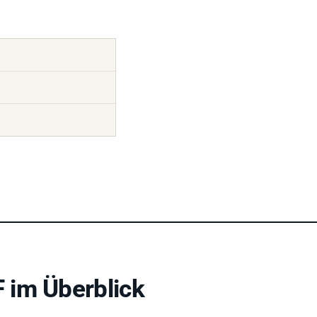
 im Überblick