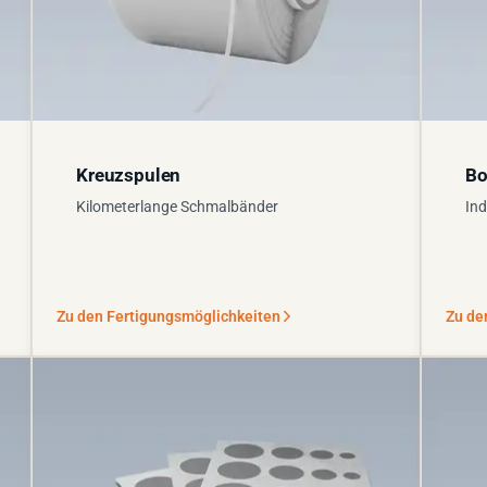
Kreuzspulen
Bo
Kilometerlange Schmalbänder
Ind
Zu den Fertigungsmöglichkeiten
Zu de