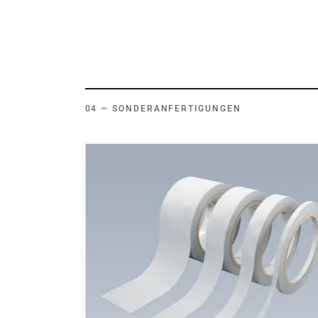
SONDERANFERTIGUNGEN