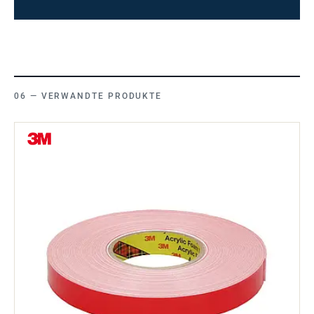
VERWANDTE PRODUKTE