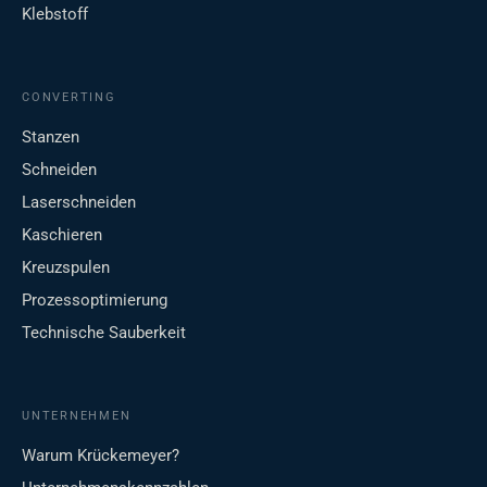
Klebstoff
CONVERTING
Stanzen
Schneiden
Laserschneiden
Kaschieren
Kreuzspulen
Prozessoptimierung
Technische Sauberkeit
UNTERNEHMEN
Warum Krückemeyer?