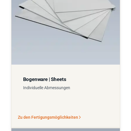
Bogenware | Sheets
Individuelle Abmessungen
Zu den Fertigungsmöglichkeiten