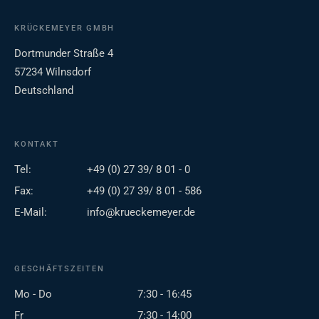
KRÜCKEMEYER GMBH
Dortmunder Straße 4
57234 Wilnsdorf
Deutschland
KONTAKT
Tel:
+49 (0) 27 39/ 8 01 - 0
Fax:
+49 (0) 27 39/ 8 01 - 586
E-Mail:
info@krueckemeyer.de
GESCHÄFTSZEITEN
Mo - Do
7:30 - 16:45
Fr
7:30 - 14:00