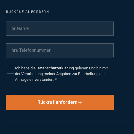
RÜCKRUF ANFORDERN
Ihr Name
*
Ihre Telefonnummer
*
Ich habe die
Datenschutzerklärung
gelesen und bin mit
der Verarbeitung meiner Angaben zur Bearbeitung der
Anfrage einverstanden.
*
Rückruf anfordern