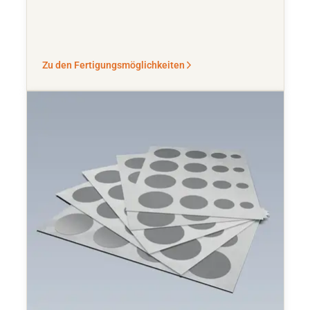
Zu den Fertigungsmöglichkeiten