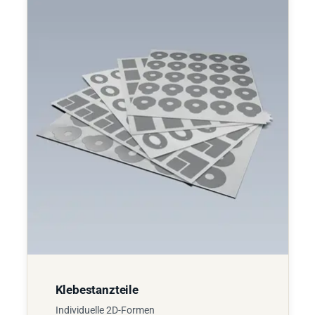
Klebestanzteile
Individuelle 2D-Formen