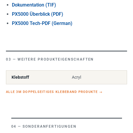
Dokumentation (TIF)
PX5000 Überblick (PDF)
PX5000 Tech-PDF (German)
WEITERE PRODUKTEIGENSCHAFTEN
Klebstoff
Acryl
ALLE 3M DOPPELSEITIGES KLEBEBAND PRODUKTE
→
SONDERANFERTIGUNGEN