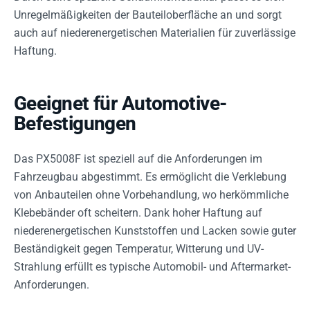
Unregelmäßigkeiten der Bauteiloberfläche an und sorgt
auch auf niederenergetischen Materialien für zuverlässige
Haftung.
Geeignet für Automotive-
Befestigungen
Das PX5008F ist speziell auf die Anforderungen im
Fahrzeugbau abgestimmt. Es ermöglicht die Verklebung
von Anbauteilen ohne Vorbehandlung, wo herkömmliche
Klebebänder oft scheitern. Dank hoher Haftung auf
niederenergetischen Kunststoffen und Lacken sowie guter
Beständigkeit gegen Temperatur, Witterung und UV-
Strahlung erfüllt es typische Automobil- und Aftermarket-
Anforderungen.