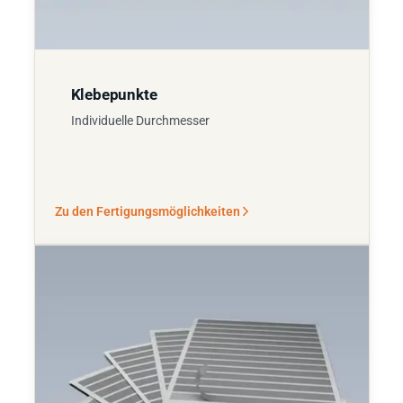
Klebepunkte
Individuelle Durchmesser
Zu den Fertigungsmöglichkeiten