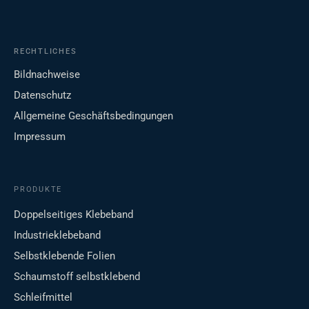
RECHTLICHES
Bildnachweise
Datenschutz
Allgemeine Geschäftsbedingungen
Impressum
PRODUKTE
Doppelseitiges Klebeband
Industrieklebeband
Selbstklebende Folien
Schaumstoff selbstklebend
Schleifmittel