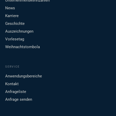
Unternehmenskennzahlen
News
Karriere
Geschichte
Auszeichnungen
Vorlesetag
Weihnachtstombola
SERVICE
Anwendungsbereiche
Kontakt
Anfrageliste
Anfrage senden