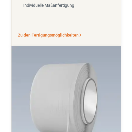
Individuelle Maßanfertigung
Zu den Fertigungsmöglichkeiten