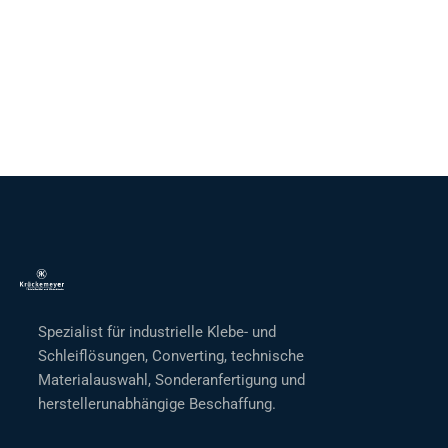
Spezialist für industrielle Klebe- und
Schleiflösungen, Converting, technische
Materialauswahl, Sonderanfertigung und
herstellerunabhängige Beschaffung.