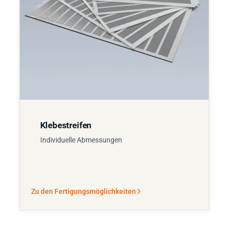
Klebestreifen
Individuelle Abmessungen
Zu den Fertigungsmöglichkeiten