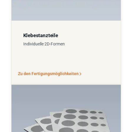
Klebestanzteile
Individuelle 2D-Formen
Zu den Fertigungsmöglichkeiten