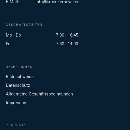
E-Mail:
info@krueckemeyer.de
GESCHÄFTSZEITEN
Mo - Do
7:30 - 16:45
Fr
7:30 - 14:00
RECHTLICHES
Bildnachweise
Datenschutz
Allgemeine Geschäftsbedingungen
Impressum
PRODUKTE