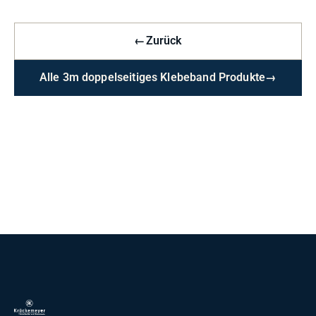
←
Zurück
Alle 3m doppelseitiges Klebeband Produkte
→