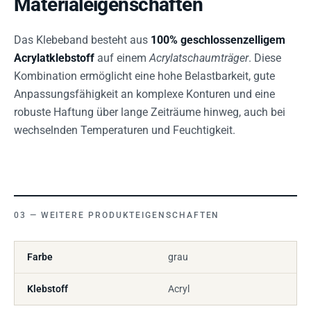
Materialeigenschaften
Das Klebeband besteht aus
100% geschlossenzelligem
Acrylatklebstoff
auf einem
Acrylatschaumträger
. Diese
Kombination ermöglicht eine hohe Belastbarkeit, gute
Anpassungsfähigkeit an komplexe Konturen und eine
robuste Haftung über lange Zeiträume hinweg, auch bei
wechselnden Temperaturen und Feuchtigkeit.
WEITERE PRODUKTEIGENSCHAFTEN
Farbe
grau
Klebstoff
Acryl