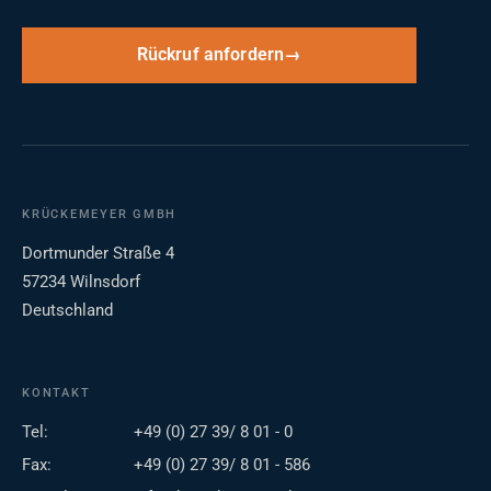
Rückruf anfordern
KRÜCKEMEYER GMBH
Dortmunder Straße 4
57234 Wilnsdorf
Deutschland
KONTAKT
Tel:
+49 (0) 27 39/ 8 01 - 0
Fax:
+49 (0) 27 39/ 8 01 - 586