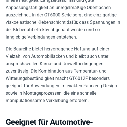
innere Festigkeit, Langzeitstabilität und gute
Anpassungsfähigkeit an unregelmäßige Oberflächen
auszeichnet. In der GT6000-Serie sorgt eine einzigartige
viskoelastische Klebenschicht dafür, dass Spannungen in
der Klebenaht effektiv abgebaut werden und so
langlebige Verbindungen entstehen.
Die Baureihe bietet hervorragende Haftung auf einer
Vielzahl von Automobillacken und bleibt auch unter
anspruchsvollen Klima- und Umweltbedingungen
zuverlässig. Die Kombination aus Temperatur- und
Witterungsbeständigkeit macht GT6012F besonders
geeignet für Anwendungen im exakten Fahrzeug-Design
sowie in Montageprozessen, die eine schnelle,
manipulationsarme Verklebung erfordern.
Geeignet für Automotive-