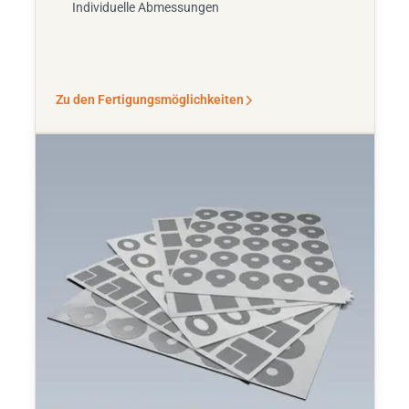
Individuelle Abmessungen
Zu den Fertigungsmöglichkeiten