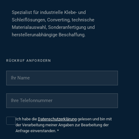
Spezialist für industrielle Klebe- und
Schleiflösungen, Converting, technische
Materialauswahl, Sonderanfertigung und
herstellerunabhängige Beschaffung.
RÜCKRUF ANFORDERN
Ihr Name
*
Ihre Telefonnummer
*
Ich habe die
Datenschutzerklärung
gelesen und bin mit
der Verarbeitung meiner Angaben zur Bearbeitung der
Anfrage einverstanden.
*