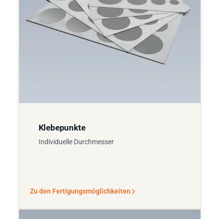
Klebepunkte
Individuelle Durchmesser
Zu den Fertigungsmöglichkeiten