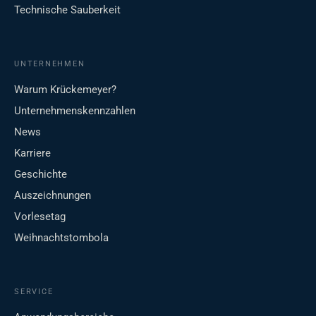
Technische Sauberkeit
UNTERNEHMEN
Warum Krückemeyer?
Unternehmenskennzahlen
News
Karriere
Geschichte
Auszeichnungen
Vorlesetag
Weihnachtstombola
SERVICE