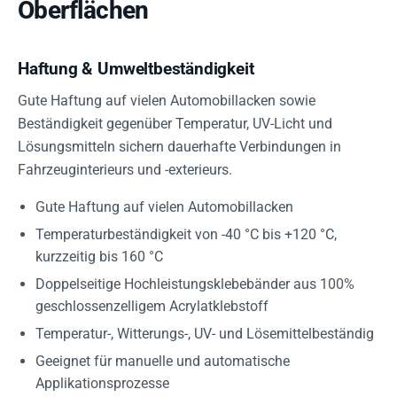
Oberflächen
Haftung & Umweltbeständigkeit
Gute Haftung auf vielen Automobillacken sowie
Beständigkeit gegenüber Temperatur, UV-Licht und
Lösungsmitteln sichern dauerhafte Verbindungen in
Fahrzeuginterieurs und -exterieurs.
Gute Haftung auf vielen Automobillacken
Temperaturbeständigkeit von -40 °C bis +120 °C,
kurzzeitig bis 160 °C
Doppelseitige Hochleistungsklebebänder aus 100%
geschlossenzelligem Acrylatklebstoff
Temperatur-, Witterungs-, UV- und Lösemittelbeständig
Geeignet für manuelle und automatische
Applikationsprozesse