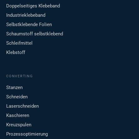
Doppelseitiges Klebeband
Industrieklebeband
Selbstklebende Folien
Schaumstoff selbstklebend
Schleifmittel
Klebstoff
CONVERTING
Stanzen
Schneiden
Laserschneiden
Kaschieren
Kreuzspulen
Prozessoptimierung