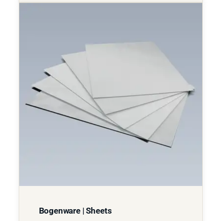
Bogenware | Sheets