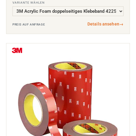
VARIANTE WÄHLEN
Details ansehen
→
PREIS AUF ANFRAGE