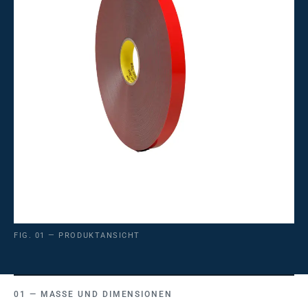
FIG. 01 — PRODUKTANSICHT
MASSE UND DIMENSIONEN