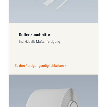
Rollenzuschnitte
Individuelle Maßanfertigung
Zu den Fertigungsmöglichkeiten