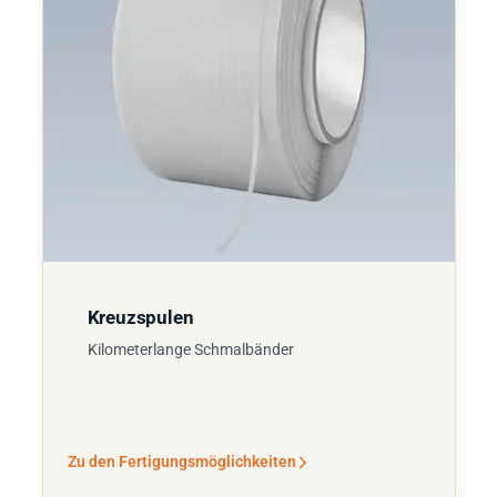
Kreuzspulen
Kilometerlange Schmalbänder
Zu den Fertigungsmöglichkeiten