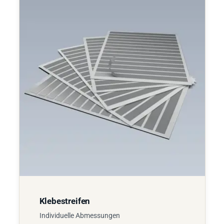
Klebestreifen
Individuelle Abmessungen