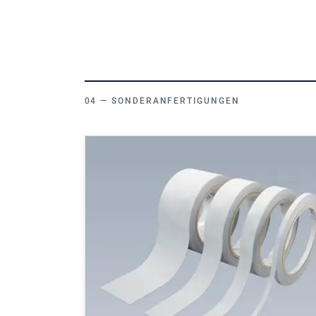
SONDERANFERTIGUNGEN