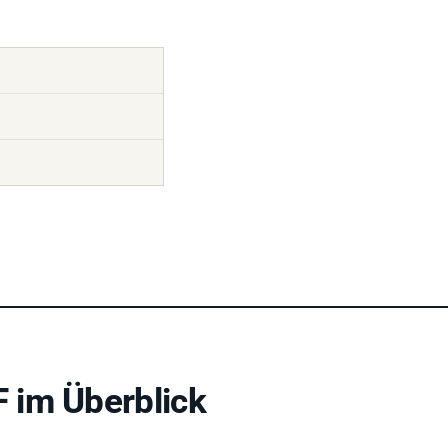
 im Überblick