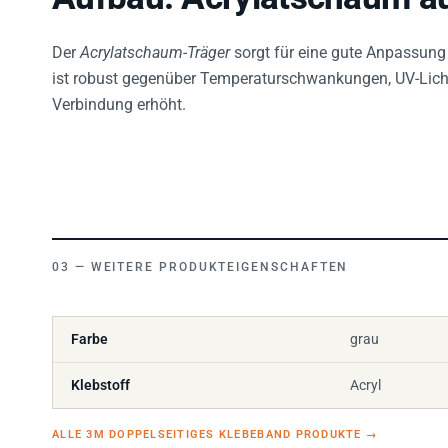
Der
Acrylatschaum-Träger
sorgt für eine gute Anpassung 
ist robust gegenüber Temperaturschwankungen, UV-Licht
Verbindung erhöht.
WEITERE PRODUKTEIGENSCHAFTEN
Farbe
grau
Klebstoff
Acryl
ALLE 3M DOPPELSEITIGES KLEBEBAND PRODUKTE
→