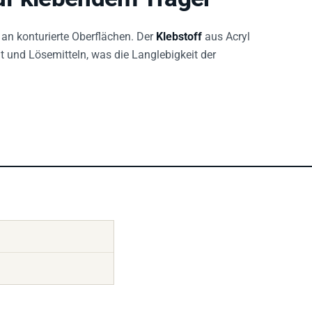
an konturierte Oberflächen. Der
Klebstoff
aus Acryl
 und Lösemitteln, was die Langlebigkeit der