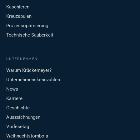
Kaschieren
Kreuzspulen
Prozessoptimierung
Technische Sauberkeit
UNTERNEHMEN
Warum Krückemeyer?
Unternehmenskennzahlen
News
Karriere
Geschichte
Auszeichnungen
Vorlesetag
Weihnachtstombola