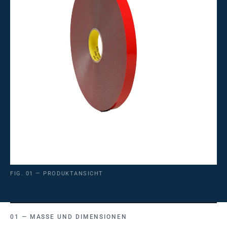
FIG. 01 — PRODUKTANSICHT
MASSE UND DIMENSIONEN