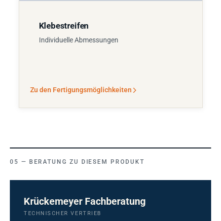
Klebestreifen
Individuelle Abmessungen
Zu den Fertigungsmöglichkeiten
BERATUNG ZU DIESEM PRODUKT
Krückemeyer Fachberatung
TECHNISCHER VERTRIEB