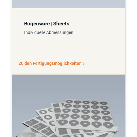
Bogenware | Sheets
Individuelle Abmessungen
Zu den Fertigungsmöglichkeiten