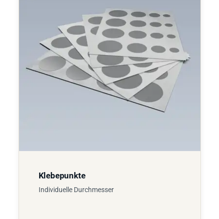
Klebepunkte
Individuelle Durchmesser