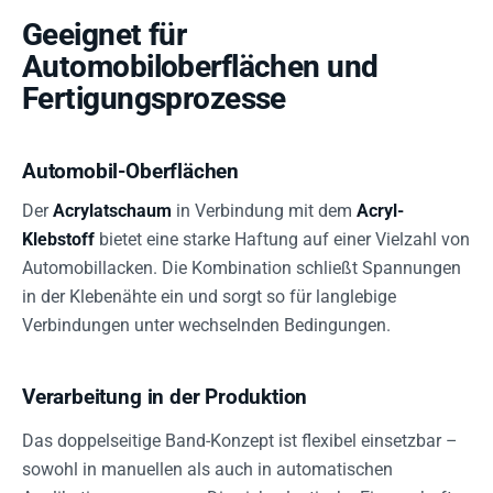
Geeignet für
Automobiloberflächen und
Fertigungsprozesse
Automobil-Oberflächen
Der
Acrylatschaum
in Verbindung mit dem
Acryl-
Klebstoff
bietet eine starke Haftung auf einer Vielzahl von
Automobillacken. Die Kombination schließt Spannungen
in der Klebenähte ein und sorgt so für langlebige
Verbindungen unter wechselnden Bedingungen.
Verarbeitung in der Produktion
Das doppelseitige Band-Konzept ist flexibel einsetzbar –
sowohl in manuellen als auch in automatischen