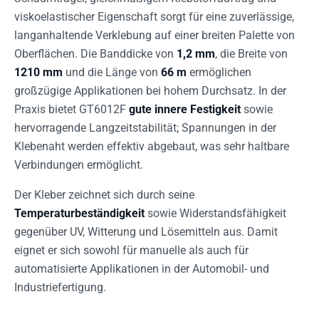
viskoelastischer Eigenschaft sorgt für eine zuverlässige,
langanhaltende Verklebung auf einer breiten Palette von
Oberflächen. Die Banddicke von
1,2 mm
, die Breite von
1210 mm
und die Länge von
66 m
ermöglichen
großzügige Applikationen bei hohem Durchsatz. In der
Praxis bietet GT6012F
gute innere Festigkeit
sowie
hervorragende Langzeitstabilität; Spannungen in der
Klebenaht werden effektiv abgebaut, was sehr haltbare
Verbindungen ermöglicht.
Der Kleber zeichnet sich durch seine
Temperaturbeständigkeit
sowie Widerstandsfähigkeit
gegenüber UV, Witterung und Lösemitteln aus. Damit
eignet er sich sowohl für manuelle als auch für
automatisierte Applikationen in der Automobil- und
Industriefertigung.