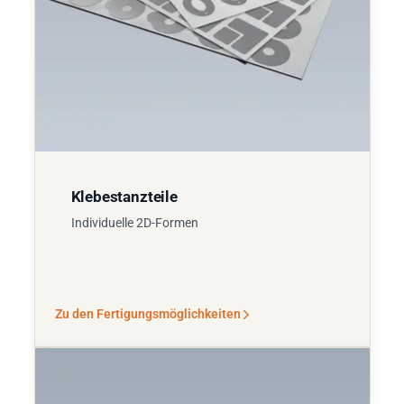
Klebestanzteile
Individuelle 2D-Formen
Zu den Fertigungsmöglichkeiten