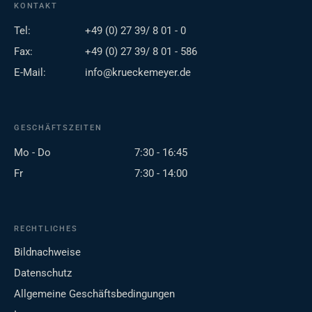
KONTAKT
Tel:
+49 (0) 27 39/ 8 01 - 0
Fax:
+49 (0) 27 39/ 8 01 - 586
E-Mail:
info@krueckemeyer.de
GESCHÄFTSZEITEN
Mo - Do
7:30 - 16:45
Fr
7:30 - 14:00
RECHTLICHES
Bildnachweise
Datenschutz
Allgemeine Geschäftsbedingungen