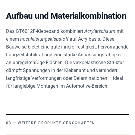
Aufbau und Materialkombination
Das GT6012F-Klebeband kombiniert
Acrylatschaum
mit
einem
hochleistungsklebstoff
auf Acrylbasis. Diese
Bauweise bietet eine gute innere Festigkeit, hervorragende
Langzeitstabilität und eine starke Anpassungsfähigkeit
an unregelmäßige Flächen. Die viskoelastische Struktur
dämpft Spannungen in der Klebenaht und verhindert
langfristige Verformungen oder Delaminationen – ideal
für langlebige Montagen im Automotive-Bereich.
WEITERE PRODUKTEIGENSCHAFTEN