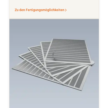
Zu den Fertigungsmöglichkeiten