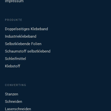
Impressum
PRODUKTE
Doppelseitiges Klebeband
Industrieklebeband
Selbstklebende Folien
Schaumstoff selbstklebend
Schleifmittel
Klebstoff
CONVERTING
Stanzen
Schneiden
Laserschneiden