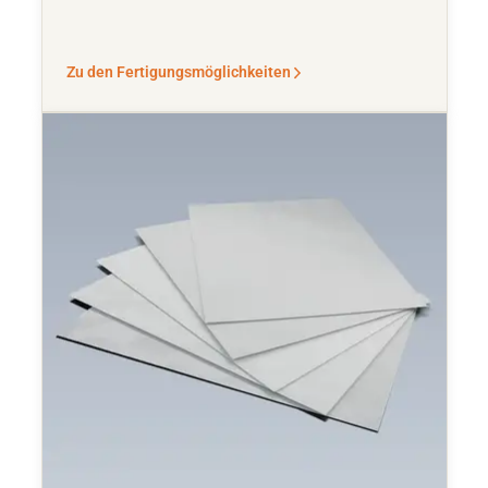
Zu den Fertigungsmöglichkeiten