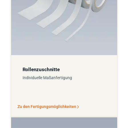
Rollenzuschnitte
Individuelle Maßanfertigung
Zu den Fertigungsmöglichkeiten