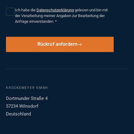
Ich habe die
Datenschutzerklärung
gelesen und bin mit
der Verarbeitung meiner Angaben zur Bearbeitung der
Anfrage einverstanden.
*
Rückruf anfordern
KRÜCKEMEYER GMBH
Dortmunder Straße 4
57234 Wilnsdorf
Deutschland