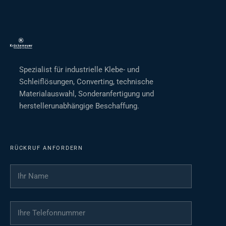
Spezialist für industrielle Klebe- und
Schleiflösungen, Converting, technische
Materialauswahl, Sonderanfertigung und
herstellerunabhängige Beschaffung.
RÜCKRUF ANFORDERN
Ihr Name
*
Ihre Telefonnummer
*