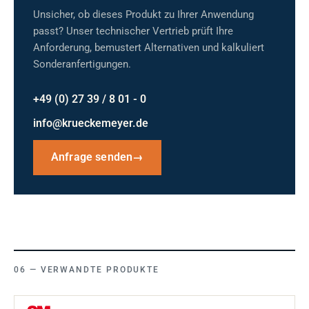
Unsicher, ob dieses Produkt zu Ihrer Anwendung
passt? Unser technischer Vertrieb prüft Ihre
Anforderung, bemustert Alternativen und kalkuliert
Sonderanfertigungen.
+49 (0) 27 39 / 8 01 - 0
info@krueckemeyer.de
Anfrage senden
→
VERWANDTE PRODUKTE