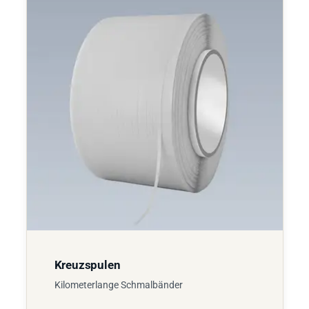
Kreuzspulen
Kilometerlange Schmalbänder