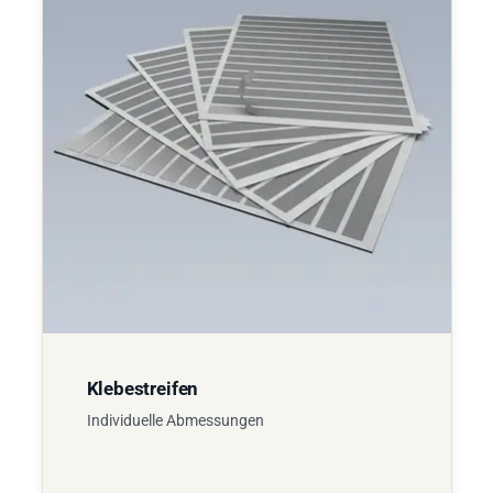
Klebestreifen
Individuelle Abmessungen