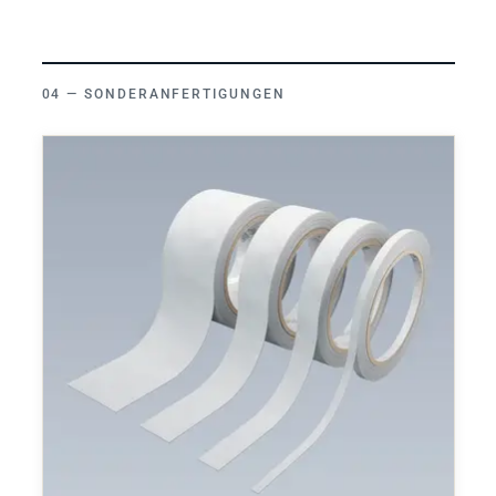
SONDERANFERTIGUNGEN