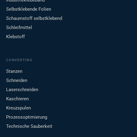
Industrieklebeband
Selbstklebende Folien
Schaumstoff selbstklebend
Schleifmittel
Klebstoff
CONVERTING
Stanzen
Schneiden
Laserschneiden
Kaschieren
Kreuzspulen
Prozessoptimierung
Technische Sauberkeit