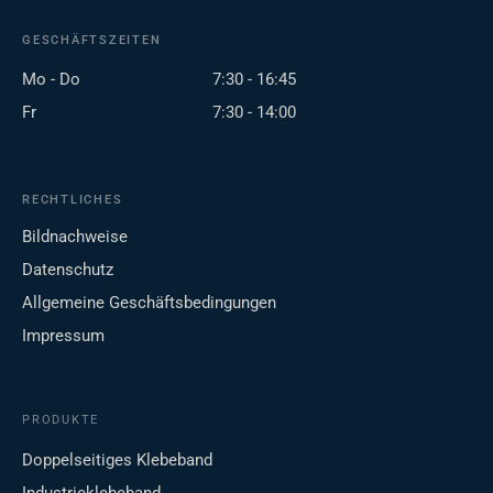
GESCHÄFTSZEITEN
Mo - Do
7:30 - 16:45
Fr
7:30 - 14:00
RECHTLICHES
Bildnachweise
Datenschutz
Allgemeine Geschäftsbedingungen
Impressum
PRODUKTE
Doppelseitiges Klebeband