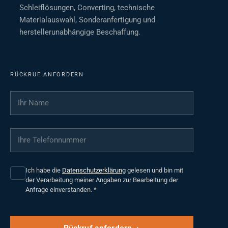
Schleiflösungen, Converting, technische
Materialauswahl, Sonderanfertigung und
herstellerunabhängige Beschaffung.
RÜCKRUF ANFORDERN
Ihr Name
*
Ihre Telefonnummer
*
Ich habe die
Datenschutzerklärung
gelesen und bin mit
der Verarbeitung meiner Angaben zur Bearbeitung der
Anfrage einverstanden.
*