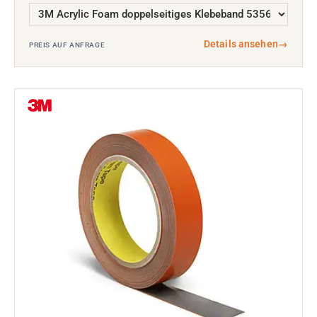
Details ansehen
→
PREIS AUF ANFRAGE