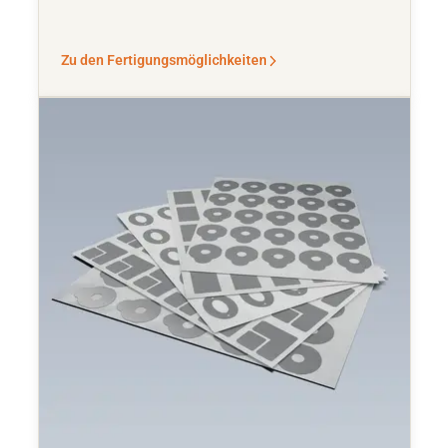
Zu den Fertigungsmöglichkeiten