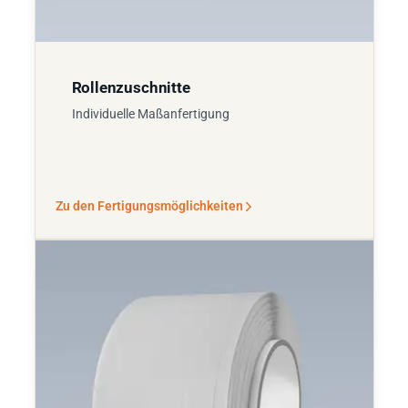
Rollenzuschnitte
Individuelle Maßanfertigung
Zu den Fertigungsmöglichkeiten