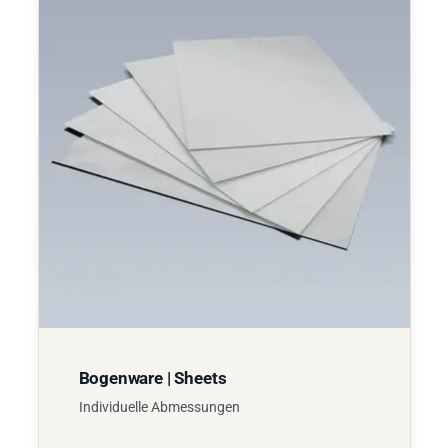
Bogenware | Sheets
Individuelle Abmessungen