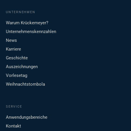
UNTERNEHMEN
Warum Krückemeyer?
Unternehmenskennzahlen
News
Karriere
Geschichte
Auszeichnungen
Vorlesetag
Weihnachtstombola
SERVICE
Anwendungsbereiche
Kontakt