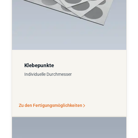
Klebepunkte
Individuelle Durchmesser
Zu den Fertigungsmöglichkeiten