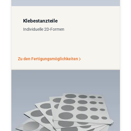
Klebestanzteile
Individuelle 2D-Formen
Zu den Fertigungsmöglichkeiten