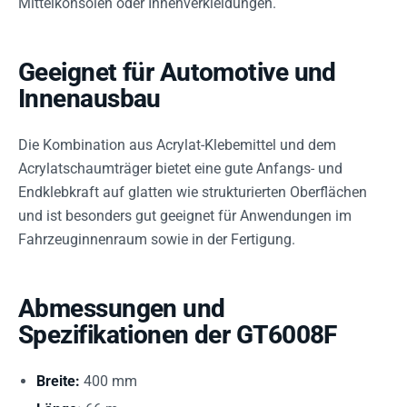
Mittelkonsolen oder Innenverkleidungen.
Geeignet für Automotive und
Innenausbau
Die Kombination aus Acrylat-Klebemittel und dem
Acrylatschaumträger bietet eine gute Anfangs- und
Endklebkraft auf glatten wie strukturierten Oberflächen
und ist besonders gut geeignet für Anwendungen im
Fahrzeuginnenraum sowie in der Fertigung.
Abmessungen und
Spezifikationen der GT6008F
Breite:
400 mm