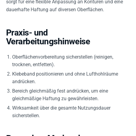
sorgt für eine flexible Anpassung an Konturen und eine
dauerhafte Haftung auf diversen Oberflächen.
Praxis- und
Verarbeitungshinweise
Oberflächenvorbereitung sicherstellen (reinigen,
trocknen, entfetten).
Klebeband positionieren und ohne Lufthohlräume
andrücken.
Bereich gleichmäßig fest andrücken, um eine
gleichmäßige Haftung zu gewährleisten.
Wirksamkeit über die gesamte Nutzungsdauer
sicherstellen.