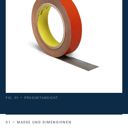
FIG. 01 — PRODUKTANSICHT
MASSE UND DIMENSIONEN