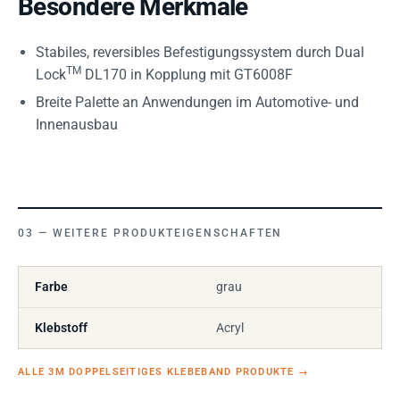
Besondere Merkmale
Stabiles, reversibles Befestigungssystem durch Dual
TM
Lock
DL170 in Kopplung mit GT6008F
Breite Palette an Anwendungen im Automotive- und
Innenausbau
WEITERE PRODUKTEIGENSCHAFTEN
Farbe
grau
Klebstoff
Acryl
ALLE 3M DOPPELSEITIGES KLEBEBAND PRODUKTE
→