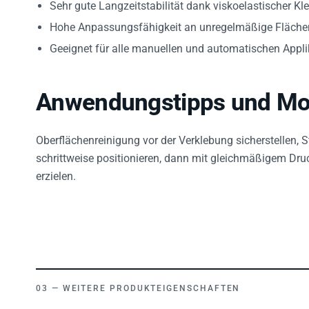
Sehr gute Langzeitstabilität dank viskoelastischer Klebs
Hohe Anpassungsfähigkeit an unregelmäßige Flächen
Geeignet für alle manuellen und automatischen Applik
Anwendungstipps und Mo
Oberflächenreinigung vor der Verklebung sicherstellen, S
schrittweise positionieren, dann mit gleichmäßigem Dru
erzielen.
WEITERE PRODUKTEIGENSCHAFTEN