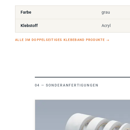
Farbe
grau
Klebstoff
Acryl
ALLE 3M DOPPELSEITIGES KLEBEBAND PRODUKTE
→
SONDERANFERTIGUNGEN