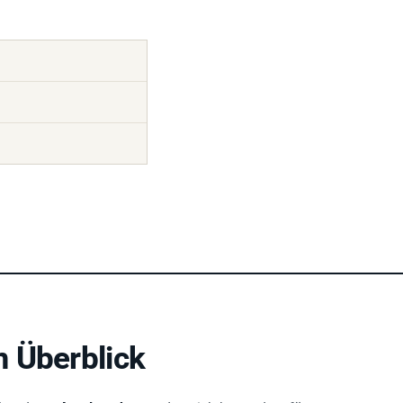
 Überblick