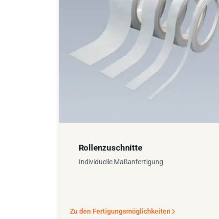
Rollenzuschnitte
Individuelle Maßanfertigung
Zu den Fertigungsmöglichkeiten