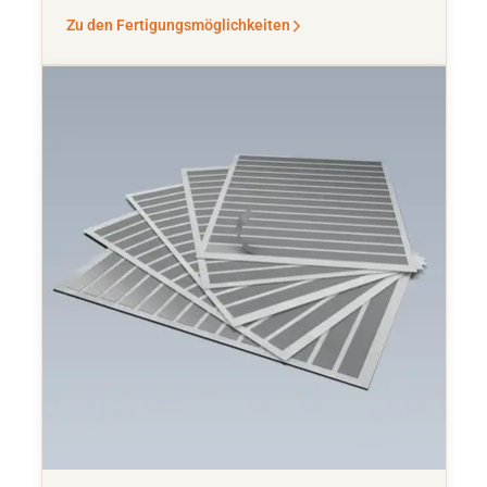
Zu den Fertigungsmöglichkeiten