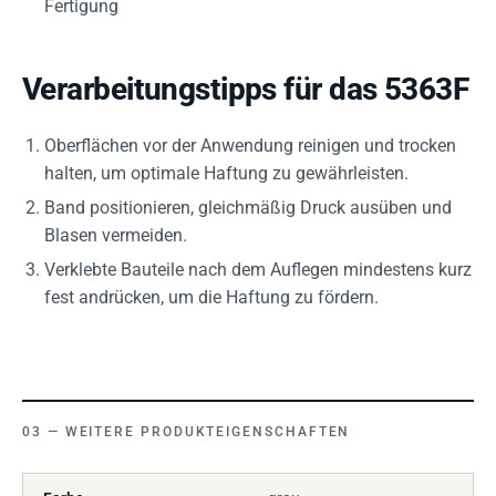
Fertigung
Verarbeitungstipps für das 5363F
Oberflächen vor der Anwendung reinigen und trocken
halten, um optimale Haftung zu gewährleisten.
Band positionieren, gleichmäßig Druck ausüben und
Blasen vermeiden.
Verklebte Bauteile nach dem Auflegen mindestens kurz
fest andrücken, um die Haftung zu fördern.
WEITERE PRODUKTEIGENSCHAFTEN