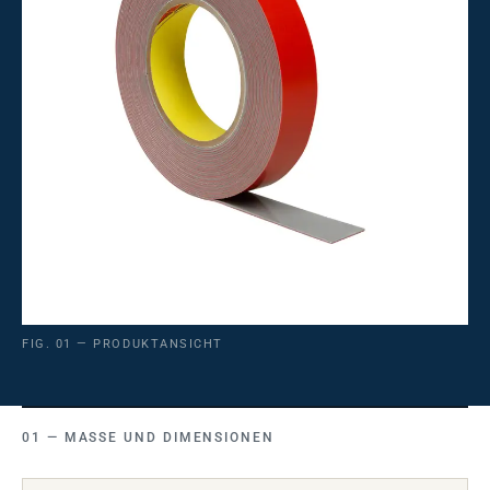
FIG. 01 — PRODUKTANSICHT
MASSE UND DIMENSIONEN