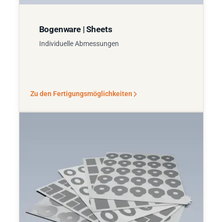
Bogenware | Sheets
Individuelle Abmessungen
Zu den Fertigungsmöglichkeiten