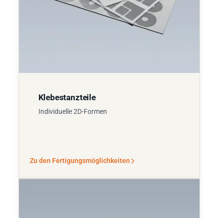
Klebestanzteile
Individuelle 2D-Formen
Zu den Fertigungsmöglichkeiten