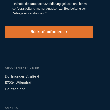
Ich habe die
Datenschutzerklärung
gelesen und bin mit
der Verarbeitung meiner Angaben zur Bearbeitung der
Anfrage einverstanden.
*
Rückruf anfordern
KRÜCKEMEYER GMBH
Dortmunder Straße 4
57234 Wilnsdorf
Deutschland
KONTAKT