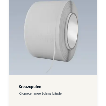
Kreuzspulen
Kilometerlange Schmalbänder