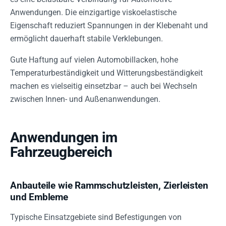
Anwendungen. Die einzigartige viskoelastische
Eigenschaft reduziert Spannungen in der Klebenaht und
ermöglicht dauerhaft stabile Verklebungen.
Gute Haftung auf vielen Automobillacken, hohe
Temperaturbeständigkeit und Witterungsbeständigkeit
machen es vielseitig einsetzbar – auch bei Wechseln
zwischen Innen- und Außenanwendungen.
Anwendungen im
Fahrzeugbereich
Anbauteile wie Rammschutzleisten, Zierleisten
und Embleme
Typische Einsatzgebiete sind Befestigungen von