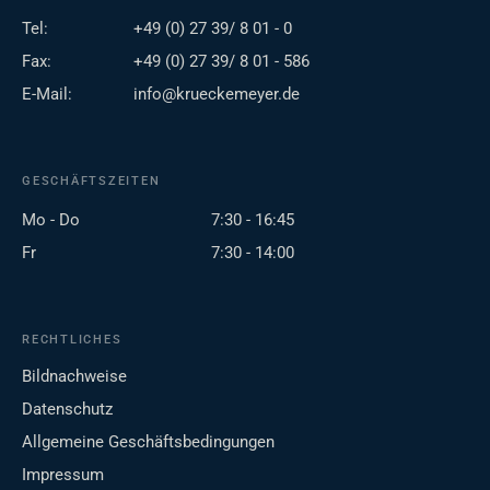
Tel:
+49 (0) 27 39/ 8 01 - 0
Fax:
+49 (0) 27 39/ 8 01 - 586
E-Mail:
info@krueckemeyer.de
GESCHÄFTSZEITEN
Mo - Do
7:30 - 16:45
Fr
7:30 - 14:00
RECHTLICHES
Bildnachweise
Datenschutz
Allgemeine Geschäftsbedingungen
Impressum