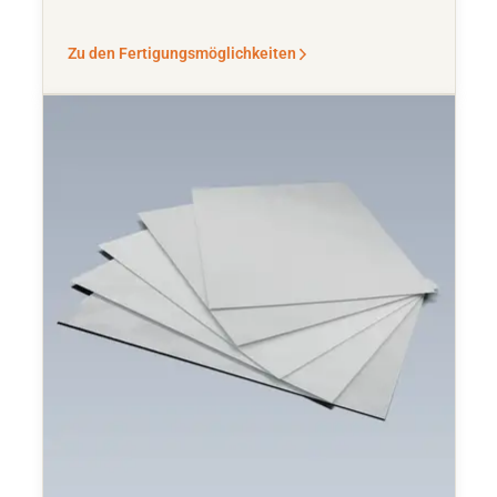
Zu den Fertigungsmöglichkeiten