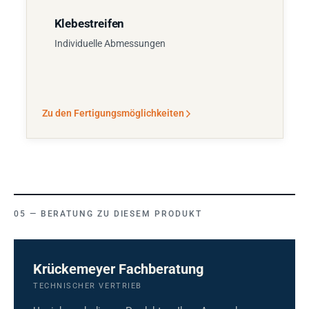
Klebestreifen
Individuelle Abmessungen
Zu den Fertigungsmöglichkeiten
BERATUNG ZU DIESEM PRODUKT
Krückemeyer Fachberatung
TECHNISCHER VERTRIEB