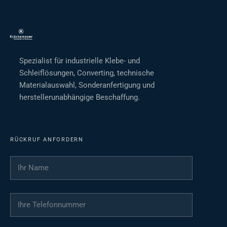
Spezialist für industrielle Klebe- und
Schleiflösungen, Converting, technische
Materialauswahl, Sonderanfertigung und
herstellerunabhängige Beschaffung.
RÜCKRUF ANFORDERN
Ihr Name
*
Ihre Telefonnummer
*