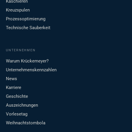
Kaschieren
Kreuzspulen
Prozessoptimierung
Technische Sauberkeit
UNTERNEHMEN
Warum Krückemeyer?
Unternehmenskennzahlen
News
Karriere
Geschichte
Auszeichnungen
Vorlesetag
Weihnachtstombola