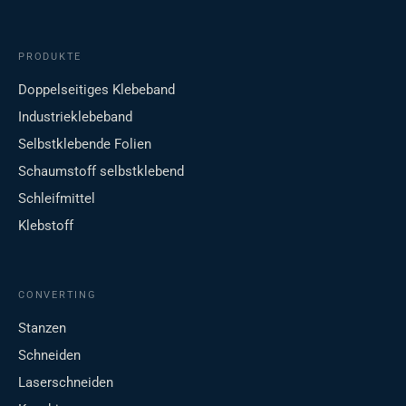
PRODUKTE
Doppelseitiges Klebeband
Industrieklebeband
Selbstklebende Folien
Schaumstoff selbstklebend
Schleifmittel
Klebstoff
CONVERTING
Stanzen
Schneiden
Laserschneiden