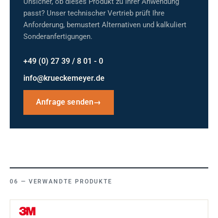
Unsicher, ob dieses Produkt zu Ihrer Anwendung
passt? Unser technischer Vertrieb prüft Ihre
Anforderung, bemustert Alternativen und kalkuliert
Sonderanfertigungen.
+49 (0) 27 39 / 8 01 - 0
info@krueckemeyer.de
Anfrage senden
→
VERWANDTE PRODUKTE