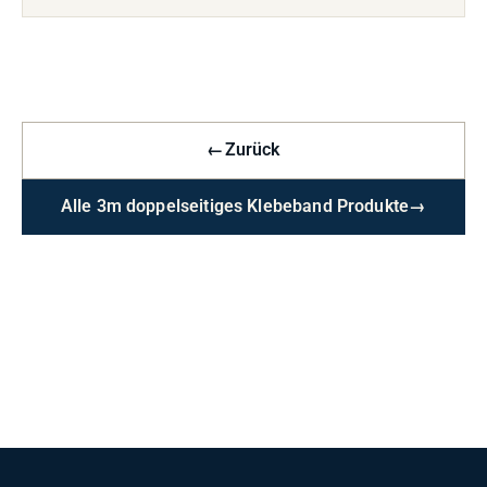
←
Zurück
Alle 3m doppelseitiges Klebeband Produkte
→