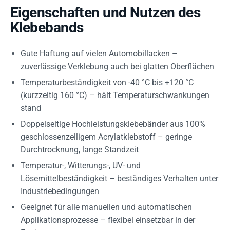
Eigenschaften und Nutzen des
Klebebands
Gute Haftung auf vielen Automobillacken –
zuverlässige Verklebung auch bei glatten Oberflächen
Temperaturbeständigkeit von -40 °C bis +120 °C
(kurzzeitig 160 °C) – hält Temperaturschwankungen
stand
Doppelseitige Hochleistungsklebebänder aus 100%
geschlossenzelligem Acrylatklebstoff – geringe
Durchtrocknung, lange Standzeit
Temperatur-, Witterungs-, UV- und
Lösemittelbeständigkeit – beständiges Verhalten unter
Industriebedingungen
Geeignet für alle manuellen und automatischen
Applikationsprozesse – flexibel einsetzbar in der