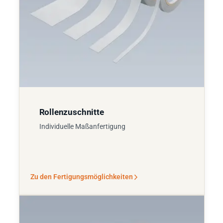
Rollenzuschnitte
Individuelle Maßanfertigung
Zu den Fertigungsmöglichkeiten