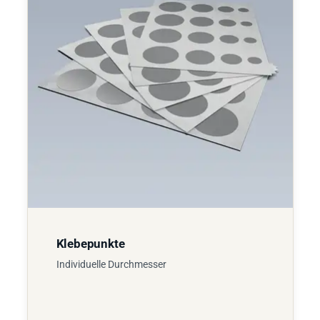
Klebepunkte
Individuelle Durchmesser