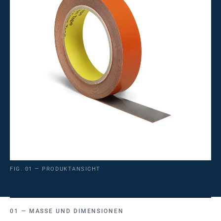
FIG. 01 — PRODUKTANSICHT
MASSE UND DIMENSIONEN