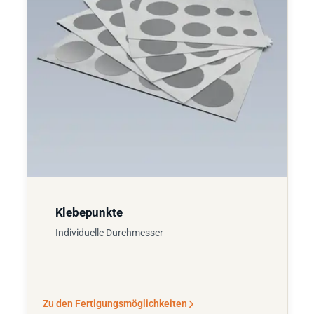
Klebepunkte
Individuelle Durchmesser
Zu den Fertigungsmöglichkeiten