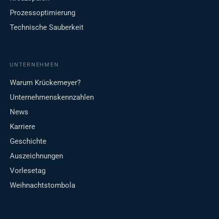
Prozessoptimierung
Technische Sauberkeit
UNTERNEHMEN
Warum Krückemeyer?
Unternehmenskennzahlen
News
Karriere
Geschichte
Auszeichnungen
Vorlesetag
Weihnachtstombola