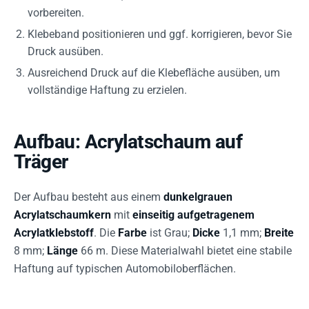
vorbereiten.
Klebeband positionieren und ggf. korrigieren, bevor Sie
Druck ausüben.
Ausreichend Druck auf die Klebefläche ausüben, um
vollständige Haftung zu erzielen.
Aufbau: Acrylatschaum auf
Träger
Der Aufbau besteht aus einem
dunkelgrauen
Acrylatschaumkern
mit
einseitig aufgetragenem
Acrylatklebstoff
. Die
Farbe
ist Grau;
Dicke
1,1 mm;
Breite
8 mm;
Länge
66 m. Diese Materialwahl bietet eine stabile
Haftung auf typischen Automobiloberflächen.