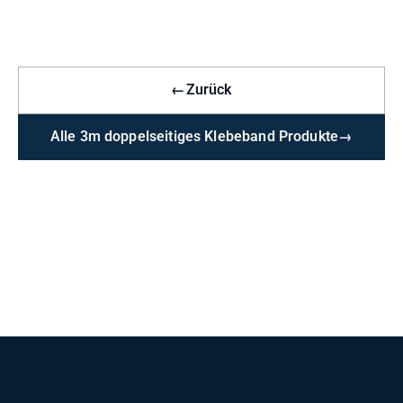
←
Zurück
Alle 3m doppelseitiges Klebeband Produkte
→