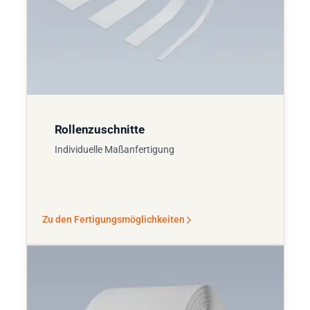
Rollenzuschnitte
Individuelle Maßanfertigung
Zu den Fertigungsmöglichkeiten