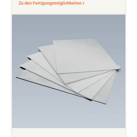
Zu den Fertigungsmöglichkeiten