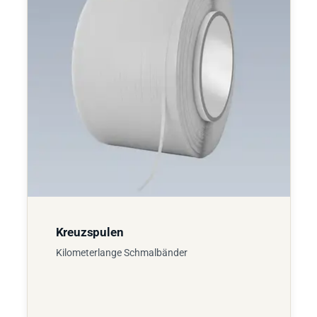
Kreuzspulen
Kilometerlange Schmalbänder