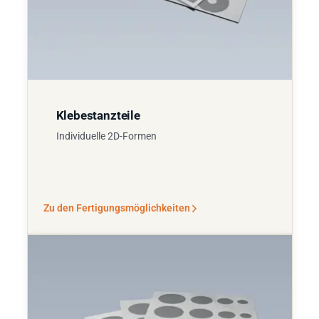
Klebestanzteile
Individuelle 2D-Formen
Zu den Fertigungsmöglichkeiten