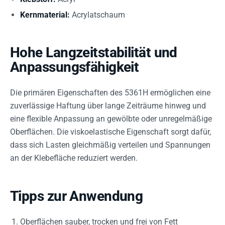
Kernmaterial:
Acrylatschaum
Hohe Langzeitstabilität und
Anpassungsfähigkeit
Die primären Eigenschaften des 5361H ermöglichen eine
zuverlässige Haftung über lange Zeiträume hinweg und
eine flexible Anpassung an gewölbte oder unregelmäßige
Oberflächen. Die viskoelastische Eigenschaft sorgt dafür,
dass sich Lasten gleichmäßig verteilen und Spannungen
an der Klebefläche reduziert werden.
Tipps zur Anwendung
Oberflächen sauber, trocken und frei von Fett