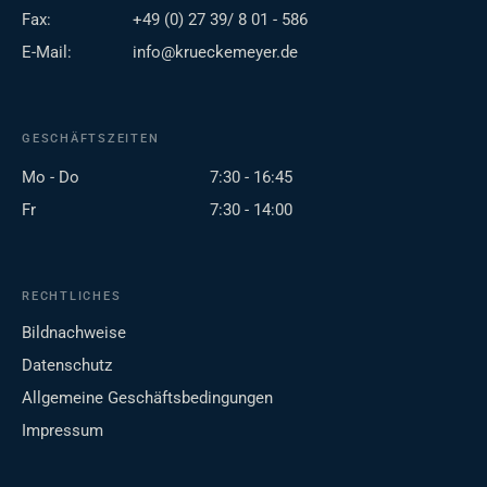
Fax:
+49 (0) 27 39/ 8 01 - 586
E-Mail:
info@krueckemeyer.de
GESCHÄFTSZEITEN
Mo - Do
7:30 - 16:45
Fr
7:30 - 14:00
RECHTLICHES
Bildnachweise
Datenschutz
Allgemeine Geschäftsbedingungen
Impressum