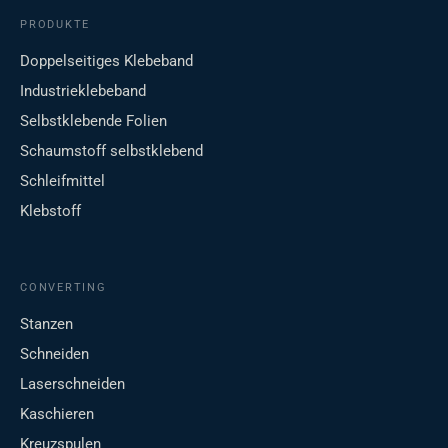
PRODUKTE
Doppelseitiges Klebeband
Industrieklebeband
Selbstklebende Folien
Schaumstoff selbstklebend
Schleifmittel
Klebstoff
CONVERTING
Stanzen
Schneiden
Laserschneiden
Kaschieren
Kreuzspulen