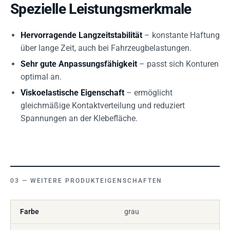
Spezielle Leistungsmerkmale
Hervorragende Langzeitstabilität
– konstante Haftung
über lange Zeit, auch bei Fahrzeugbelastungen.
Sehr gute Anpassungsfähigkeit
– passt sich Konturen
optimal an.
Viskoelastische Eigenschaft
– ermöglicht
gleichmäßige Kontaktverteilung und reduziert
Spannungen an der Klebefläche.
WEITERE PRODUKTEIGENSCHAFTEN
Farbe
grau