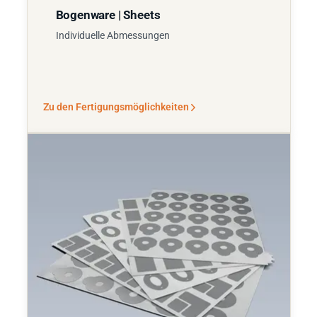
Bogenware | Sheets
Individuelle Abmessungen
Zu den Fertigungsmöglichkeiten