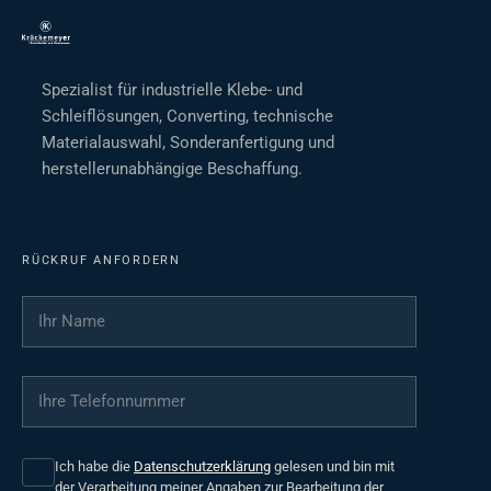
Spezialist für industrielle Klebe- und
Schleiflösungen, Converting, technische
Materialauswahl, Sonderanfertigung und
herstellerunabhängige Beschaffung.
RÜCKRUF ANFORDERN
Ihr Name
*
Ihre Telefonnummer
*
Ich habe die
Datenschutzerklärung
gelesen und bin mit
der Verarbeitung meiner Angaben zur Bearbeitung der