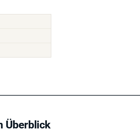
 Überblick