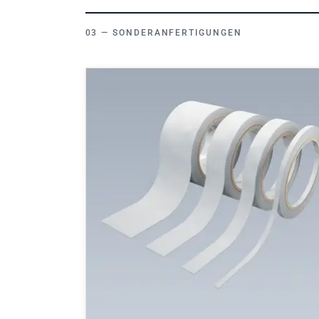
SONDERANFERTIGUNGEN