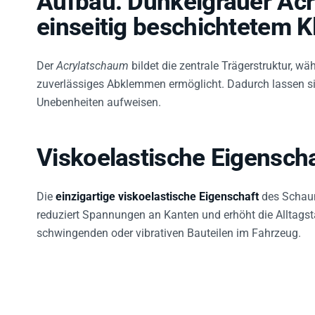
einseitig beschichtetem K
Der
Acrylatschaum
bildet die zentrale Trägerstruktur, w
zuverlässiges Abklemmen ermöglicht. Dadurch lassen si
Unebenheiten aufweisen.
Viskoelastische Eigensch
Die
einzigartige viskoelastische Eigenschaft
des Schaum
reduziert Spannungen an Kanten und erhöht die Alltagst
schwingenden oder vibrativen Bauteilen im Fahrzeug.