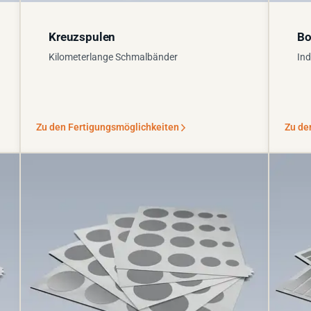
Kreuzspulen
Bo
Kilometerlange Schmalbänder
Ind
Zu den Fertigungsmöglichkeiten
Zu de