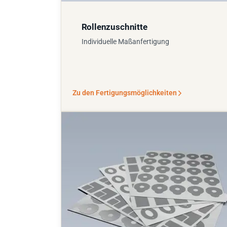
Rollenzuschnitte
Individuelle Maßanfertigung
Zu den Fertigungsmöglichkeiten