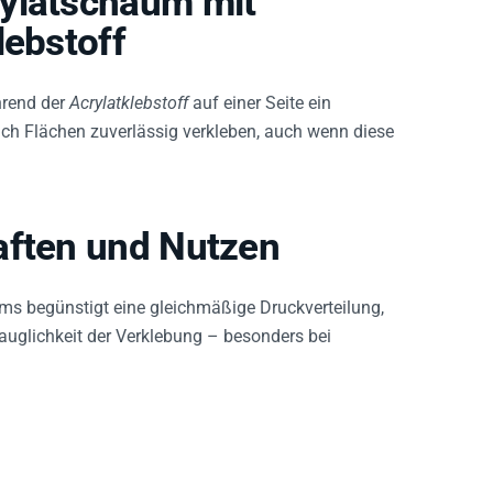
lebstoff
ährend der
Acrylatklebstoff
auf einer Seite ein
ch Flächen zuverlässig verkleben, auch wenn diese
aften und Nutzen
s begünstigt eine gleichmäßige Druckverteilung,
auglichkeit der Verklebung – besonders bei